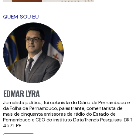
QUEM SOU EU
EDMAR LYRA
Jornalista político, foi colunista do Diário de Pernambuco e
da Folha de Pernambuco, palestrante, comentarista de
mais de cinquenta emissoras de rádio do Estado de
Pernambuco e CEO do instituto DataTrends Pesquisas. DRT
4571-PE.