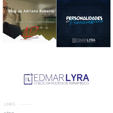
LINKS