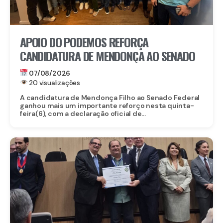
APOIO DO PODEMOS REFORÇA
CANDIDATURA DE MENDONÇA AO SENADO
07/08/2026
20 visualizações
A candidatura de Mendonça Filho ao Senado Federal
ganhou mais um importante reforço nesta quinta-
feira(6), com a declaração oficial de...