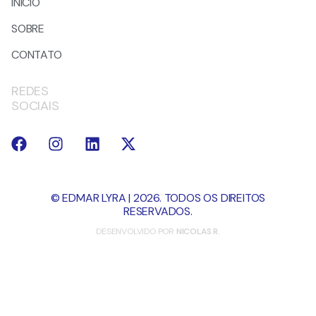
INÍCIO
SOBRE
CONTATO
REDES
SOCIAIS
© EDMAR LYRA | 2026. TODOS OS DIREITOS
RESERVADOS.
DESENVOLVIDO POR
NICOLAS R.