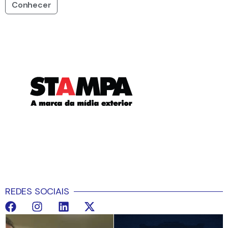
Conhecer
REDES SOCIAIS