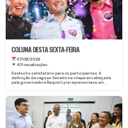
COLUNA DESTA SEXTA-FEIRA
07/08/2026
401 visualizações
Desfecho satisfatório para os participantes A
definição da vaga ao Senado na chapa encabeçada
pela governadora Raquel Lyra representava um...