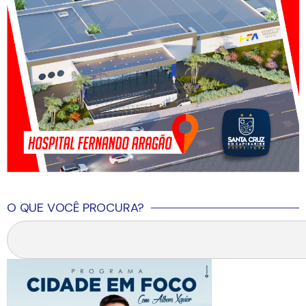
O QUE VOCÊ PROCURA?