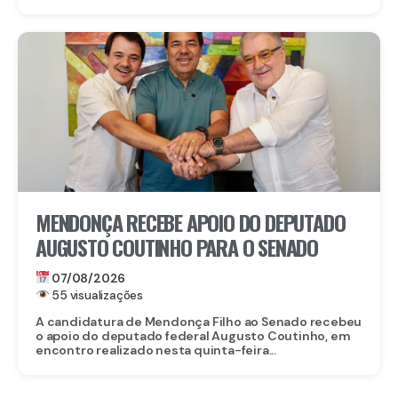
MENDONÇA RECEBE APOIO DO DEPUTADO
AUGUSTO COUTINHO PARA O SENADO
07/08/2026
55 visualizações
A candidatura de Mendonça Filho ao Senado recebeu
o apoio do deputado federal Augusto Coutinho, em
encontro realizado nesta quinta-feira...