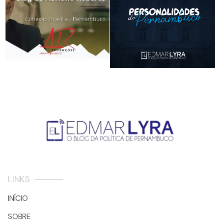
LINKS
INÍCIO
SOBRE