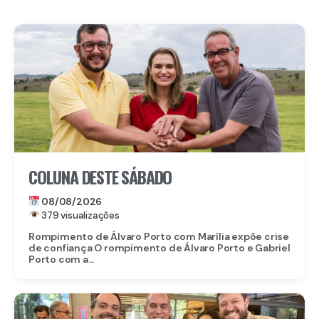
COLUNA DESTE SÁBADO
08/08/2026
379 visualizações
Rompimento de Álvaro Porto com Marília expõe crise
de confiança O rompimento de Álvaro Porto e Gabriel
Porto com a...