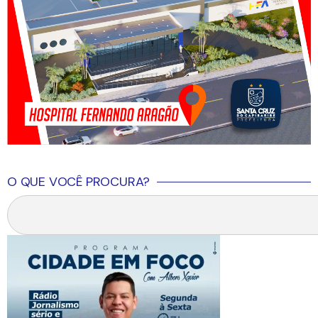
O QUE VOCÊ PROCURA?