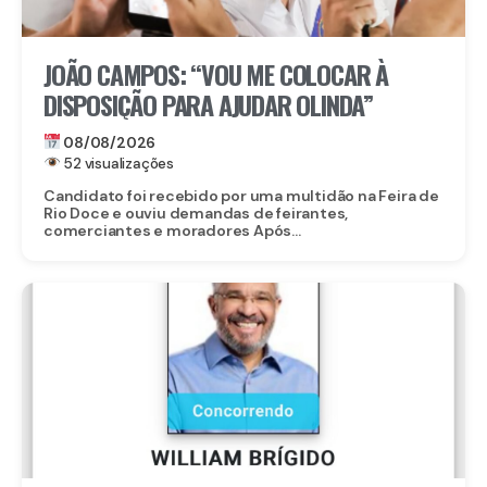
JOÃO CAMPOS: “VOU ME COLOCAR À
DISPOSIÇÃO PARA AJUDAR OLINDA”
08/08/2026
52 visualizações
Candidato foi recebido por uma multidão na Feira de
Rio Doce e ouviu demandas de feirantes,
comerciantes e moradores Após...