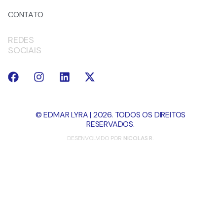
CONTATO
REDES
SOCIAIS
© EDMAR LYRA | 2026. TODOS OS DIREITOS
RESERVADOS.
DESENVOLVIDO POR
NICOLAS R.