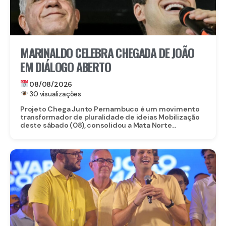
MARINALDO CELEBRA CHEGADA DE JOÃO
EM DIÁLOGO ABERTO
08/08/2026
30 visualizações
Projeto Chega Junto Pernambuco é um movimento
transformador de pluralidade de ideias Mobilização
deste sábado (08), consolidou a Mata Norte...