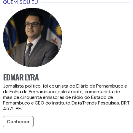
QUEM SOU EU
EDMAR LYRA
Jornalista político, foi colunista do Diário de Pernambuco e
da Folha de Pernambuco, palestrante, comentarista de
mais de cinquenta emissoras de rádio do Estado de
Pernambuco e CEO do instituto DataTrends Pesquisas. DRT
4571-PE.
Conhecer