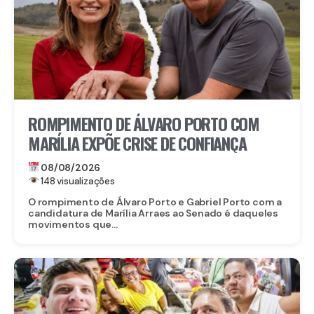
ROMPIMENTO DE ÁLVARO PORTO COM
MARÍLIA EXPÕE CRISE DE CONFIANÇA
08/08/2026
148 visualizações
O rompimento de Álvaro Porto e Gabriel Porto com a
candidatura de Marília Arraes ao Senado é daqueles
movimentos que...