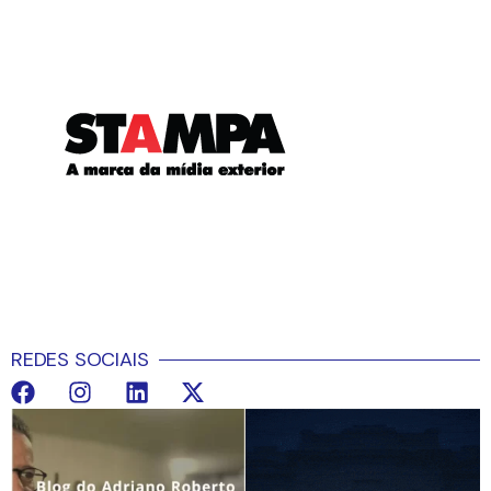
REDES SOCIAIS