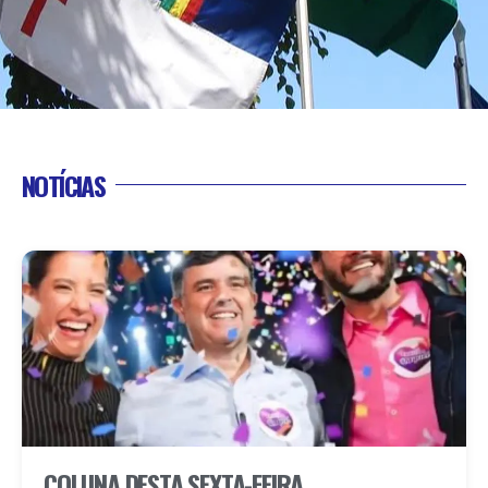
NOTÍCIAS
COLUNA DESTA SEXTA-FEIRA