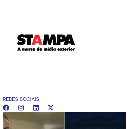
REDES SOCIAIS