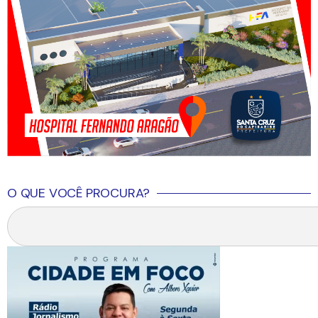
O QUE VOCÊ PROCURA?