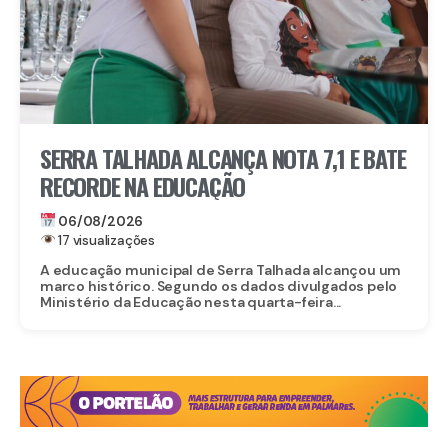
SERRA TALHADA ALCANÇA NOTA 7,1 E BATE
RECORDE NA EDUCAÇÃO
06/08/2026
17 visualizações
A educação municipal de Serra Talhada alcançou um
marco histórico. Segundo os dados divulgados pelo
Ministério da Educação nesta quarta-feira...