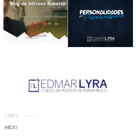
LINKS
INÍCIO