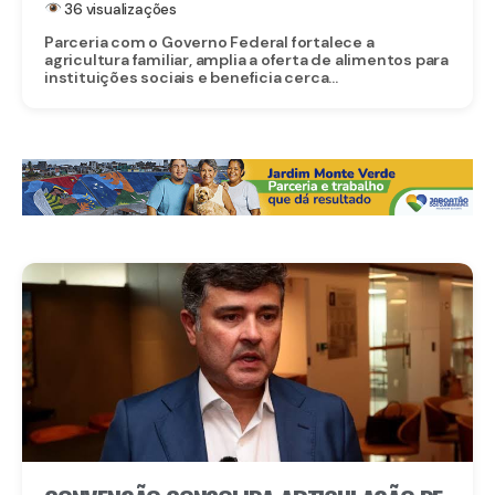
36 visualizações
Parceria com o Governo Federal fortalece a
agricultura familiar, amplia a oferta de alimentos para
instituições sociais e beneficia cerca...