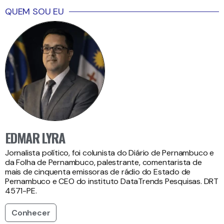
QUEM SOU EU
EDMAR LYRA
Jornalista político, foi colunista do Diário de Pernambuco e
da Folha de Pernambuco, palestrante, comentarista de
mais de cinquenta emissoras de rádio do Estado de
Pernambuco e CEO do instituto DataTrends Pesquisas. DRT
4571-PE.
Conhecer