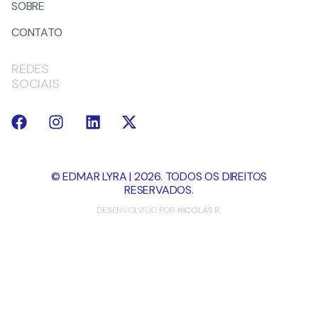
SOBRE
CONTATO
REDES
SOCIAIS
© EDMAR LYRA | 2026. TODOS OS DIREITOS
RESERVADOS.
DESENVOLVIDO POR
NICOLAS R.