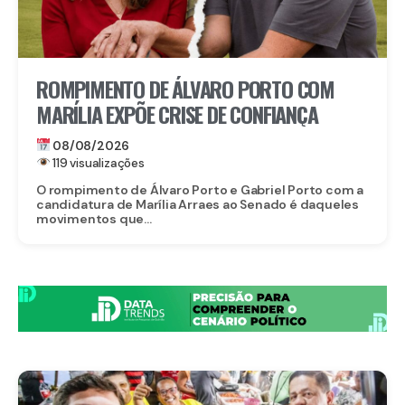
ROMPIMENTO DE ÁLVARO PORTO COM
MARÍLIA EXPÕE CRISE DE CONFIANÇA
08/08/2026
119 visualizações
O rompimento de Álvaro Porto e Gabriel Porto com a
candidatura de Marília Arraes ao Senado é daqueles
movimentos que...