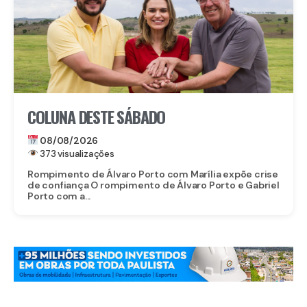
COLUNA DESTE SÁBADO
08/08/2026
373 visualizações
Rompimento de Álvaro Porto com Marília expõe crise
de confiança O rompimento de Álvaro Porto e Gabriel
Porto com a...