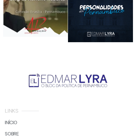
LINKS
INÍCIO
SOBRE