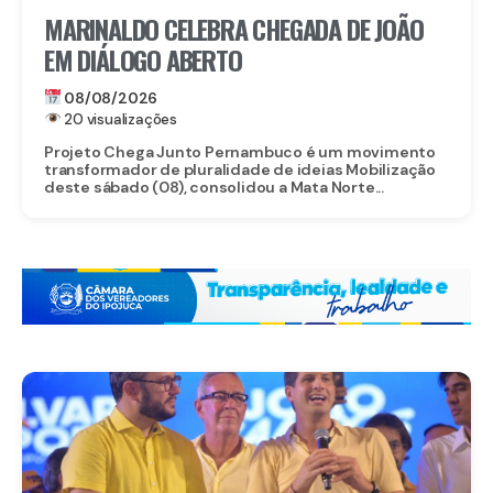
MARINALDO CELEBRA CHEGADA DE JOÃO
EM DIÁLOGO ABERTO
08/08/2026
20 visualizações
Projeto Chega Junto Pernambuco é um movimento
transformador de pluralidade de ideias Mobilização
deste sábado (08), consolidou a Mata Norte...