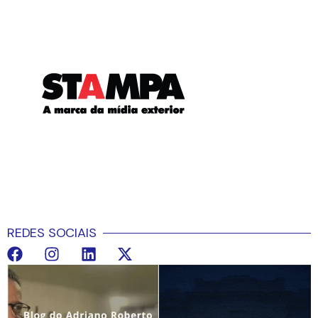
REDES SOCIAIS