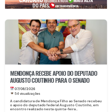
MENDONÇA RECEBE APOIO DO DEPUTADO
AUGUSTO COUTINHO PARA O SENADO
07/08/2026
54 visualizações
A candidatura de Mendonça Filho ao Senado recebeu
o apoio do deputado federal Augusto Coutinho, em
encontro realizado nesta quinta-feira...