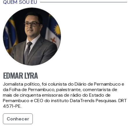
QUEM SOU EU
EDMAR LYRA
Jornalista político, foi colunista do Diário de Pernambuco e
da Folha de Pernambuco, palestrante, comentarista de
mais de cinquenta emissoras de rádio do Estado de
Pernambuco e CEO do instituto DataTrends Pesquisas. DRT
4571-PE.
Conhecer