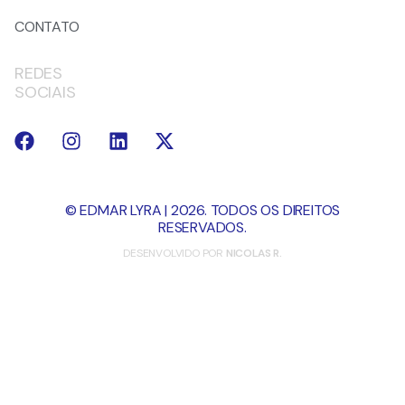
CONTATO
REDES
SOCIAIS
© EDMAR LYRA | 2026. TODOS OS DIREITOS
RESERVADOS.
DESENVOLVIDO POR
NICOLAS R.