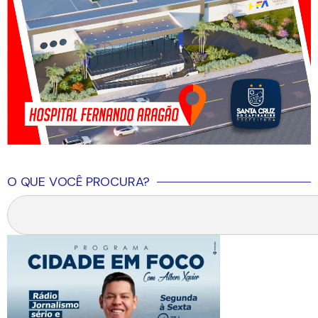
O QUE VOCÊ PROCURA?