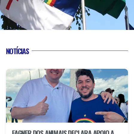
NOTÍCIAS
FAGNER DOS ANIMAIS DECLARA APOIO A