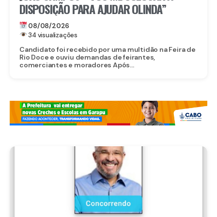
DISPOSIÇÃO PARA AJUDAR OLINDA”
08/08/2026
34 visualizações
Candidato foi recebido por uma multidão na Feira de
Rio Doce e ouviu demandas de feirantes,
comerciantes e moradores Após...