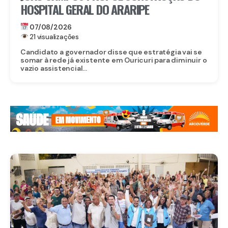
HOSPITAL GERAL DO ARARIPE
07/08/2026
21 visualizações
Candidato a governador disse que estratégia vai se
somar à rede já existente em Ouricuri para diminuir o
vazio assistencial...