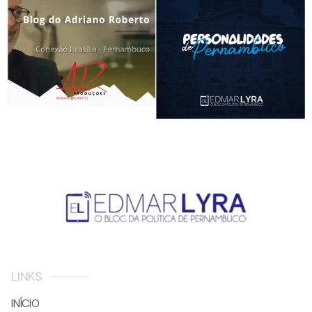
LINKS
INÍCIO