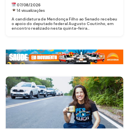
07/08/2026
14 visualizações
A candidatura de Mendonça Filho ao Senado recebeu
o apoio do deputado federal Augusto Coutinho, em
encontro realizado nesta quinta-feira...