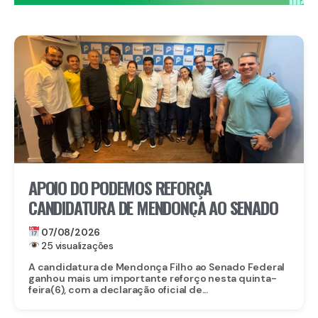
APOIO DO PODEMOS REFORÇA
CANDIDATURA DE MENDONÇA AO SENADO
07/08/2026
25 visualizações
A candidatura de Mendonça Filho ao Senado Federal
ganhou mais um importante reforço nesta quinta-
feira(6), com a declaração oficial de...