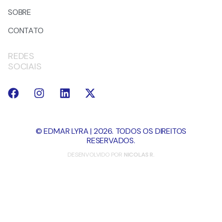
SOBRE
CONTATO
REDES
SOCIAIS
© EDMAR LYRA | 2026. TODOS OS DIREITOS
RESERVADOS.
DESENVOLVIDO POR
NICOLAS R.