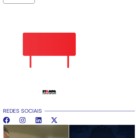
REDES SOCIAIS