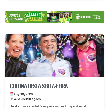
COLUNA DESTA SEXTA-FEIRA
07/08/2026
433 visualizações
Desfecho satisfatório para os participantes A