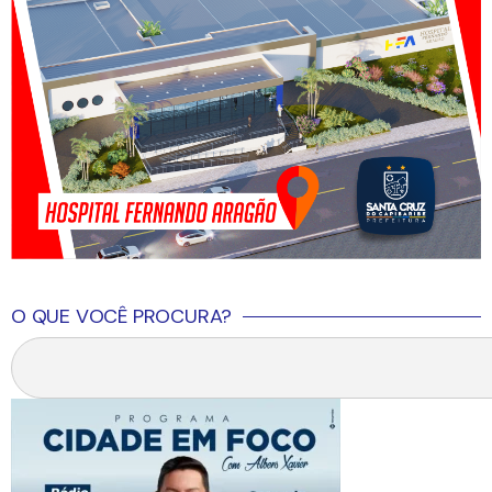
O QUE VOCÊ PROCURA?