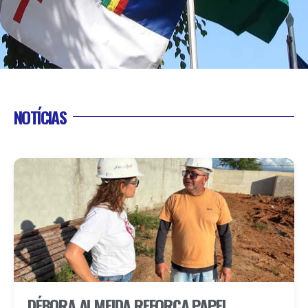
NOTÍCIAS
DÉBORA ALMEIDA REFORÇA PAPEL