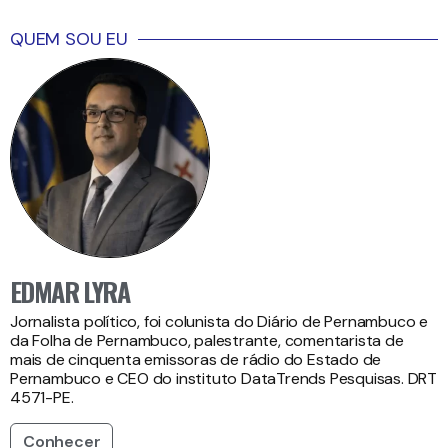
QUEM SOU EU
EDMAR LYRA
Jornalista político, foi colunista do Diário de Pernambuco e
da Folha de Pernambuco, palestrante, comentarista de
mais de cinquenta emissoras de rádio do Estado de
Pernambuco e CEO do instituto DataTrends Pesquisas. DRT
4571-PE.
Conhecer