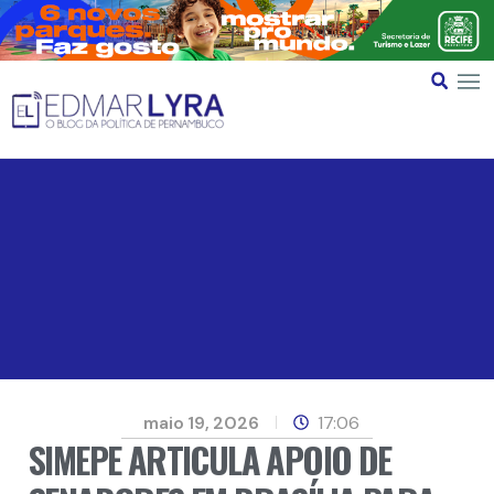
maio 19, 2026
17:06
SIMEPE ARTICULA APOIO DE