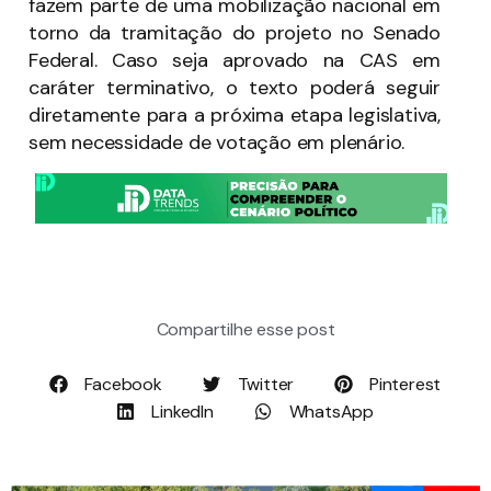
fazem parte de uma mobilização nacional em
torno da tramitação do projeto no Senado
Federal. Caso seja aprovado na CAS em
caráter terminativo, o texto poderá seguir
diretamente para a próxima etapa legislativa,
sem necessidade de votação em plenário.
Compartilhe esse post
Facebook
Twitter
Pinterest
LinkedIn
WhatsApp