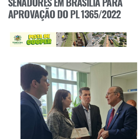
SENADORES EM BRASÍLIA PARA
APROVAÇÃO DO PL 1365/2022