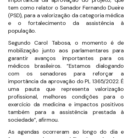
tem como relator o Senador Fernando Dueire
(PSD), para a valorização da categoria médica
e o fortalecimento da assistência à
população.
Segundo Carol Tabosa, o momento é de
mobilização junto aos parlamentares para
garantir avanços importantes para os
médicos brasileiros. “Estamos dialogando
com os senadores para reforçar a
importância da aprovação do PL 1365/2022. É
uma pauta que representa valorização
profissional, melhores condições para o
exercício da medicina e impactos positivos
também para a assistência prestada à
sociedade”, afirmou.
As agendas ocorreram ao longo do dia e