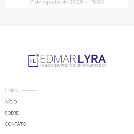
7 de agosto de 2026
18:30
LINKS
INÍCIO
SOBRE
CONTATO