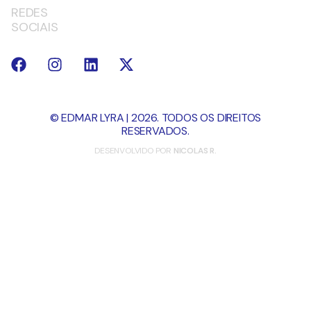
REDES
SOCIAIS
© EDMAR LYRA | 2026. TODOS OS DIREITOS
RESERVADOS.
DESENVOLVIDO POR
NICOLAS R.