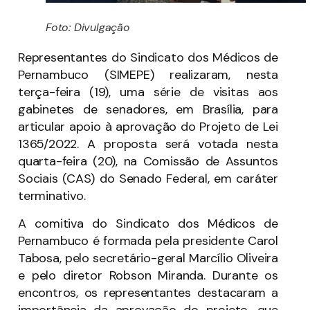
Foto: Divulgação
Representantes do Sindicato dos Médicos de
Pernambuco (SIMEPE) realizaram, nesta
terça-feira (19), uma série de visitas aos
gabinetes de senadores, em Brasília, para
articular apoio à aprovação do Projeto de Lei
1365/2022. A proposta será votada nesta
quarta-feira (20), na Comissão de Assuntos
Sociais (CAS) do Senado Federal, em caráter
terminativo.
A comitiva do Sindicato dos Médicos de
Pernambuco é formada pela presidente Carol
Tabosa, pelo secretário-geral Marcílio Oliveira
e pelo diretor Robson Miranda. Durante os
encontros, os representantes destacaram a
importância da aprovação do projeto, que