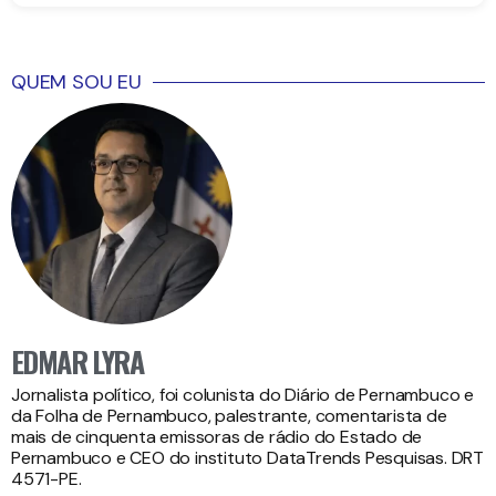
QUEM SOU EU
EDMAR LYRA
Jornalista político, foi colunista do Diário de Pernambuco e
da Folha de Pernambuco, palestrante, comentarista de
mais de cinquenta emissoras de rádio do Estado de
Pernambuco e CEO do instituto DataTrends Pesquisas. DRT
4571-PE.