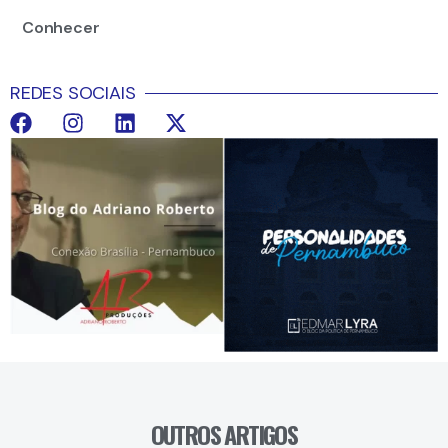
Conhecer
REDES SOCIAIS
OUTROS ARTIGOS