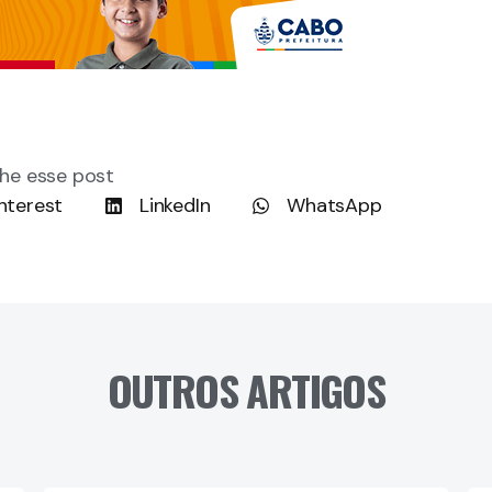
he esse post
nterest
LinkedIn
WhatsApp
OUTROS ARTIGOS