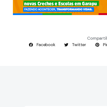
Compartil
Facebook
Twitter
Pi