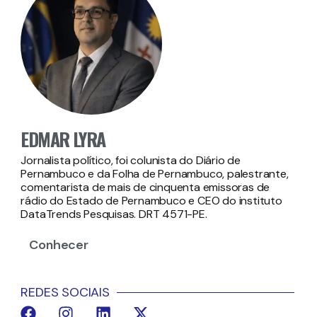
EDMAR LYRA
Jornalista político, foi colunista do Diário de
Pernambuco e da Folha de Pernambuco, palestrante,
comentarista de mais de cinquenta emissoras de
rádio do Estado de Pernambuco e CEO do instituto
DataTrends Pesquisas. DRT 4571-PE.
Conhecer
REDES SOCIAIS