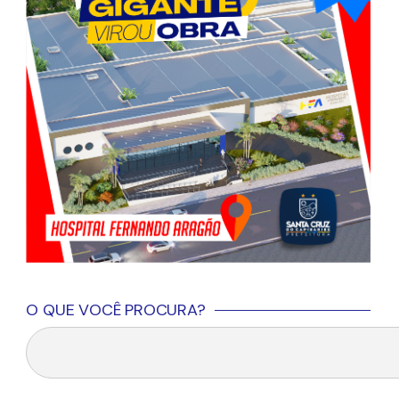
O QUE VOCÊ PROCURA?