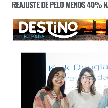
REAJUSTE DE PELO MENOS 40% N