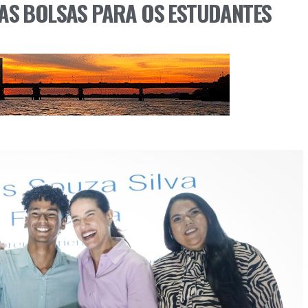
AS BOLSAS PARA OS ESTUDANTES