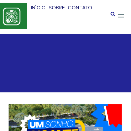
INÍCIO
SOBRE
CONTATO