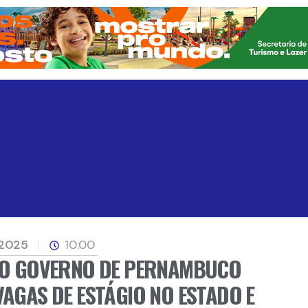
 2025
10:00
 DO GOVERNO DE PERNAMBUCO
VAGAS DE ESTÁGIO NO ESTADO E