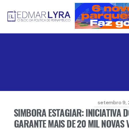
setembro 9,
SIMBORA ESTAGIAR: INICIATIVA
GARANTE MAIS DE 20 MIL NOVAS 