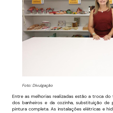
Foto: Divulgação
Entre as melhorias realizadas estão a troca do 
dos banheiros e da cozinha, substituição de p
pintura completa. As instalações elétricas e h