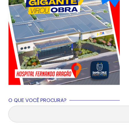
O QUE VOCÊ PROCURA?