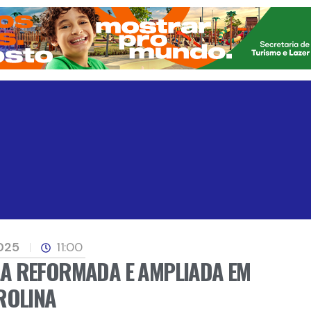
2025
11:00
A REFORMADA E AMPLIADA EM
ROLINA