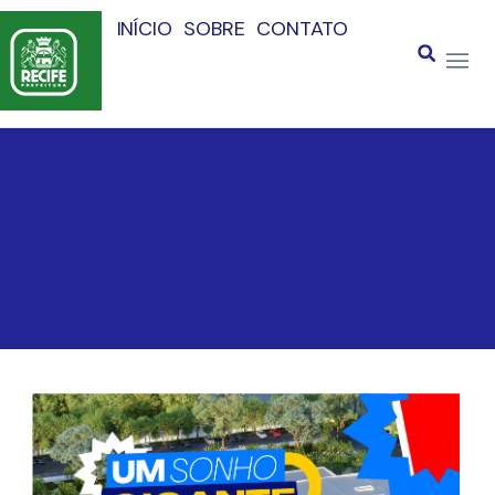
INÍCIO
SOBRE
CONTATO