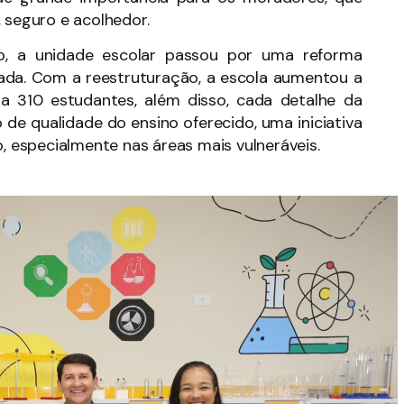
seguro e acolhedor.
o, a unidade escolar passou por uma reforma
ada. Com a reestruturação, a escola aumentou a
a 310 estudantes, além disso, cada detalhe da
 de qualidade do ensino oferecido, uma iniciativa
o, especialmente nas áreas mais vulneráveis.