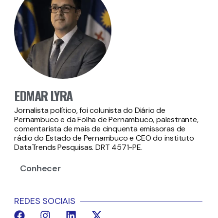
EDMAR LYRA
Jornalista político, foi colunista do Diário de
Pernambuco e da Folha de Pernambuco, palestrante,
comentarista de mais de cinquenta emissoras de
rádio do Estado de Pernambuco e CEO do instituto
DataTrends Pesquisas. DRT 4571-PE.
Conhecer
REDES SOCIAIS