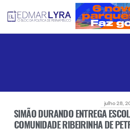
julho 28, 
SIMÃO DURANDO ENTREGA ESCOL
COMUNIDADE RIBEIRINHA DE PET