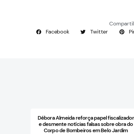
Compartil
Facebook
Twitter
Pi
Débora Almeida reforça papel fiscalizador
e desmente notícias falsas sobre obra do
Corpo de Bombeiros em Belo Jardim