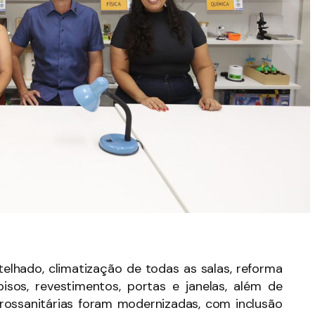
telhado, climatização de todas as salas, reforma
isos, revestimentos, portas e janelas, além de
idrossanitárias foram modernizadas, com inclusão