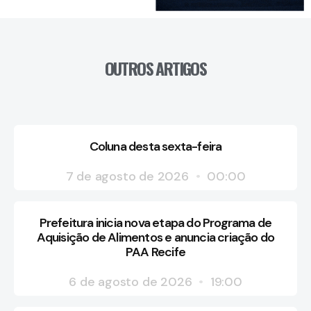
OUTROS ARTIGOS
Coluna desta sexta-feira
7 de agosto de 2026
00:00
Prefeitura inicia nova etapa do Programa de
Aquisição de Alimentos e anuncia criação do
PAA Recife
6 de agosto de 2026
19:00