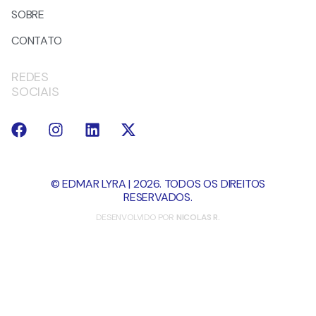
SOBRE
CONTATO
REDES
SOCIAIS
© EDMAR LYRA | 2026. TODOS OS DIREITOS
RESERVADOS.
DESENVOLVIDO POR
NICOLAS R.