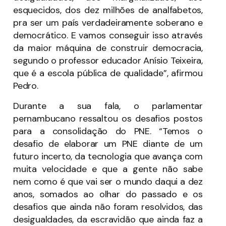
esquecidos, dos dez milhões de analfabetos,
pra ser um país verdadeiramente soberano e
democrático. E vamos conseguir isso através
da maior máquina de construir democracia,
segundo o professor educador Anísio Teixeira,
que é a escola pública de qualidade”, afirmou
Pedro.
Durante a sua fala, o parlamentar
pernambucano ressaltou os desafios postos
para a consolidação do PNE. “Temos o
desafio de elaborar um PNE diante de um
futuro incerto, da tecnologia que avança com
muita velocidade e que a gente não sabe
nem como é que vai ser o mundo daqui a dez
anos, somados ao olhar do passado e os
desafios que ainda não foram resolvidos, das
desigualdades, da escravidão que ainda faz a