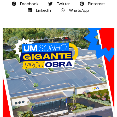
Facebook
Twitter
Pinterest
LinkedIn
WhatsApp