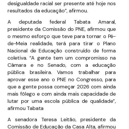
desigualdade racial ser presente até hoje nos
resultados da educação”, afirmou.
A deputada federal Tabata Amaral,
presidente da Comissão do PNE, afirmou que
o mesmo esforço que teve para tornar o Pé-
de-Meia realidade, terá para tirar o Plano
Nacional de Educação construído de forma
coletiva. “A gente tem um compromisso na
Câmara e no Senado, com a educação
pública brasileira. Vamos trabalhar para
aprovar esse ano o PNE no Congresso, para
que a gente possa começar 2026 com ainda
mais fôlego e com ainda mais capacidade de
lutar por uma escola pública de qualidade”,
afirmou Tabata
A senadora Teresa Leitão, presidente da
Comissão de Educação da Casa Alta, afirmou