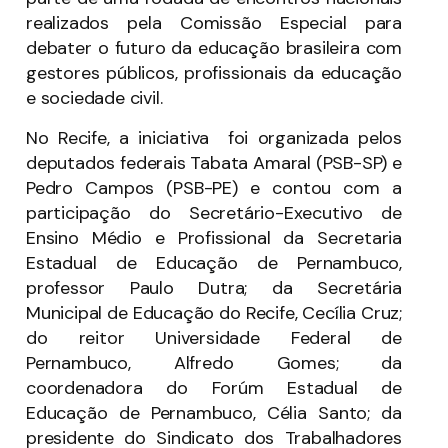
realizados pela Comissão Especial para
debater o futuro da educação brasileira com
gestores públicos, profissionais da educação
e sociedade civil.
No Recife, a iniciativa foi organizada pelos
deputados federais Tabata Amaral (PSB-SP) e
Pedro Campos (PSB-PE) e contou com a
participação do Secretário-Executivo de
Ensino Médio e Profissional da Secretaria
Estadual de Educação de Pernambuco,
professor Paulo Dutra; da Secretária
Municipal de Educação do Recife, Cecília Cruz;
do reitor Universidade Federal de
Pernambuco, Alfredo Gomes; da
coordenadora do Forúm Estadual de
Educação de Pernambuco, Célia Santo; da
presidente do Sindicato dos Trabalhadores