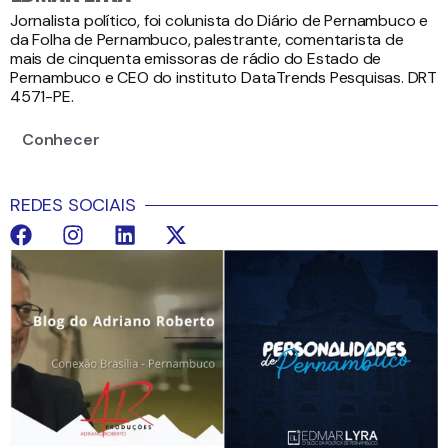
Jornalista político, foi colunista do Diário de Pernambuco e
da Folha de Pernambuco, palestrante, comentarista de
mais de cinquenta emissoras de rádio do Estado de
Pernambuco e CEO do instituto DataTrends Pesquisas. DRT
4571-PE.
Conhecer
REDES SOCIAIS