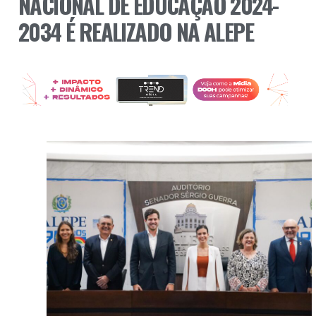
NACIONAL DE EDUCAÇÃO 2024-
2034 É REALIZADO NA ALEPE