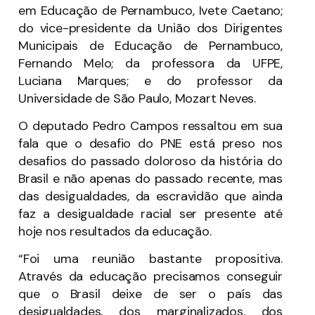
em Educação de Pernambuco, Ivete Caetano;
do vice-presidente da União dos Dirigentes
Municipais de Educação de Pernambuco,
Fernando Melo; da professora da UFPE,
Luciana Marques; e do professor da
Universidade de São Paulo, Mozart Neves.
O deputado Pedro Campos ressaltou em sua
fala que o desafio do PNE está preso nos
desafios do passado doloroso da história do
Brasil e não apenas do passado recente, mas
das desigualdades, da escravidão que ainda
faz a desigualdade racial ser presente até
hoje nos resultados da educação.
“Foi uma reunião bastante propositiva.
Através da educação precisamos conseguir
que o Brasil deixe de ser o país das
desigualdades, dos marginalizados, dos