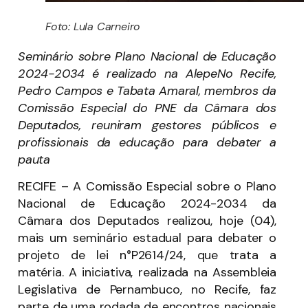
Foto: Lula Carneiro
Seminário sobre Plano Nacional de Educação
2024-2034 é realizado na AlepeNo Recife,
Pedro Campos e Tabata Amaral, membros da
Comissão Especial do PNE da Câmara dos
Deputados, reuniram gestores públicos e
profissionais da educação para debater a
pauta
RECIFE – A Comissão Especial sobre o Plano
Nacional de Educação 2024-2034 da
Câmara dos Deputados realizou, hoje (04),
mais um seminário estadual para debater o
projeto de lei n°P2614/24, que trata a
matéria. A iniciativa, realizada na Assembleia
Legislativa de Pernambuco, no Recife, faz
parte de uma rodada de encontros nacionais