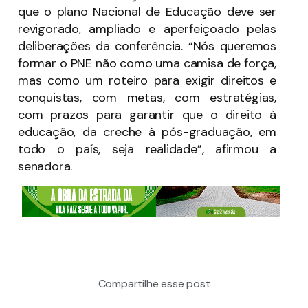
que o plano Nacional de Educação deve ser
revigorado, ampliado e aperfeiçoado pelas
deliberações da conferência. “Nós queremos
formar o PNE não como uma camisa de força,
mas como um roteiro para exigir direitos e
conquistas, com metas, com estratégias,
com prazos para garantir que o direito à
educação, da creche à pós-graduação, em
todo o país, seja realidade”, afirmou a
senadora.
Compartilhe esse post