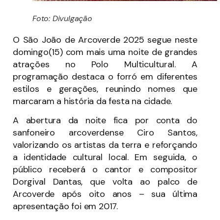
Foto: Divulgação
O São João de Arcoverde 2025 segue neste
domingo(15) com mais uma noite de grandes
atrações no Polo Multicultural. A
programação destaca o forró em diferentes
estilos e gerações, reunindo nomes que
marcaram a história da festa na cidade.
A abertura da noite fica por conta do
sanfoneiro arcoverdense Ciro Santos,
valorizando os artistas da terra e reforçando
a identidade cultural local. Em seguida, o
público receberá o cantor e compositor
Dorgival Dantas, que volta ao palco de
Arcoverde após oito anos – sua última
apresentação foi em 2017.