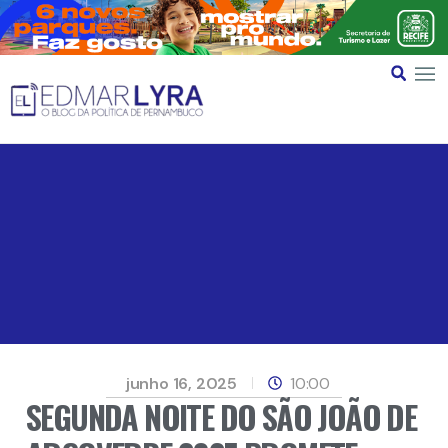
junho 16, 2025
10:00
SEGUNDA NOITE DO SÃO JOÃO DE