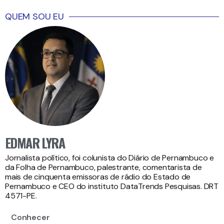
QUEM SOU EU
EDMAR LYRA
Jornalista político, foi colunista do Diário de Pernambuco e
da Folha de Pernambuco, palestrante, comentarista de
mais de cinquenta emissoras de rádio do Estado de
Pernambuco e CEO do instituto DataTrends Pesquisas. DRT
4571-PE.
Conhecer