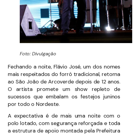
Foto: Divulgação
Fechando a noite, Flávio José, um dos nomes
mais respeitados do forró tradicional, retorna
ao São João de Arcoverde depois de 12 anos.
O artista promete um show repleto de
sucessos que embalam os festejos juninos
por todo o Nordeste.
A expectativa é de mais uma noite com o
polo lotado, com segurança reforçada e toda
a estrutura de apoio montada pela Prefeitura