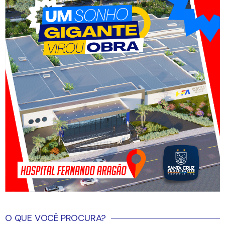
O QUE VOCÊ PROCURA?