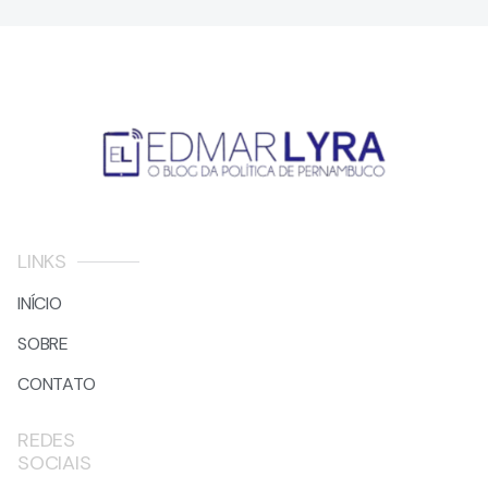
LINKS
INÍCIO
SOBRE
CONTATO
REDES
SOCIAIS