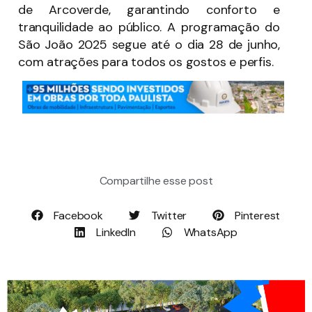
de Arcoverde, garantindo conforto e
tranquilidade ao público. A programação do
São João 2025 segue até o dia 28 de junho,
com atrações para todos os gostos e perfis.
Compartilhe esse post
Facebook
Twitter
Pinterest
LinkedIn
WhatsApp