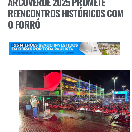
ARCOVERDE 2025 PROMETE
REENCONTROS HISTÓRICOS COM
O FORRÓ