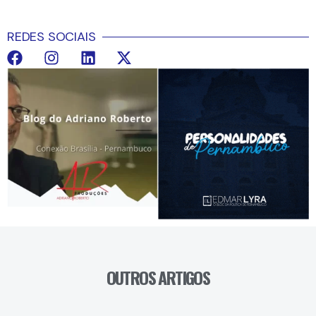
REDES SOCIAIS
OUTROS ARTIGOS