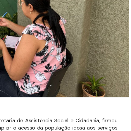
etaria de Assistência Social e Cidadania, firmou
mpliar o acesso da população idosa aos serviços