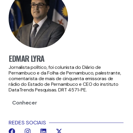
EDMAR LYRA
Jornalista político, foi colunista do Diário de
Pernambuco e da Folha de Pernambuco, palestrante,
comentarista de mais de cinquenta emissoras de
rádio do Estado de Pernambuco e CEO do instituto
DataTrends Pesquisas. DRT 4571-PE.
Conhecer
REDES SOCIAIS