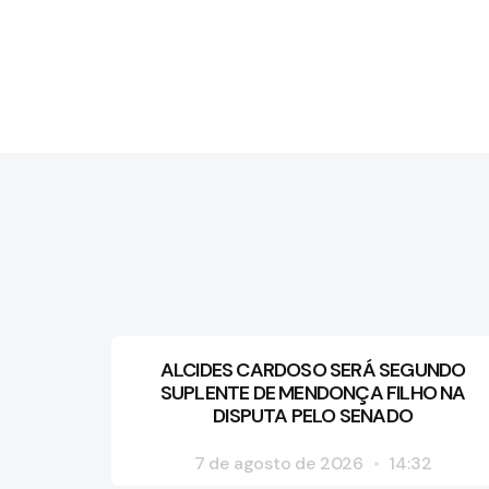
ALCIDES CARDOSO SERÁ SEGUNDO
SUPLENTE DE MENDONÇA FILHO NA
DISPUTA PELO SENADO
7 de agosto de 2026
14:32