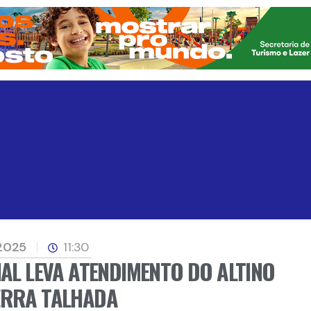
 2025
11:30
IAL LEVA ATENDIMENTO DO ALTINO
ERRA TALHADA