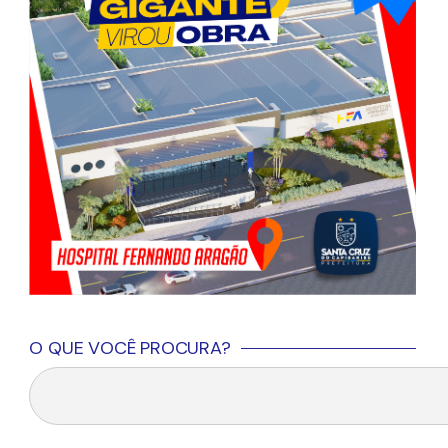
O QUE VOCÊ PROCURA?