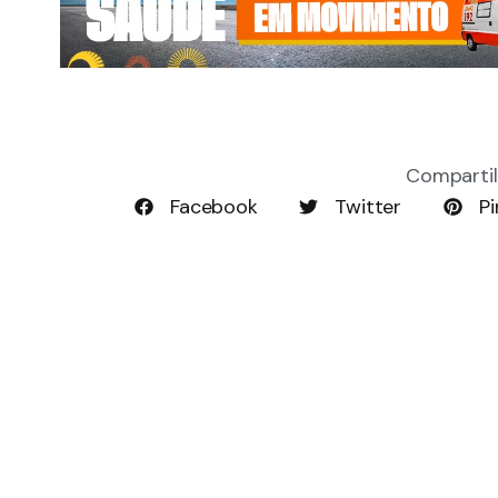
Compartil
Facebook
Twitter
Pi