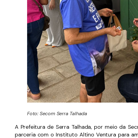
Foto: Secom Serra Talhada
A Prefeitura de Serra Talhada, por meio da Secr
parceria com o Instituto Altino Ventura para a