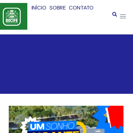
INÍCIO
SOBRE
CONTATO