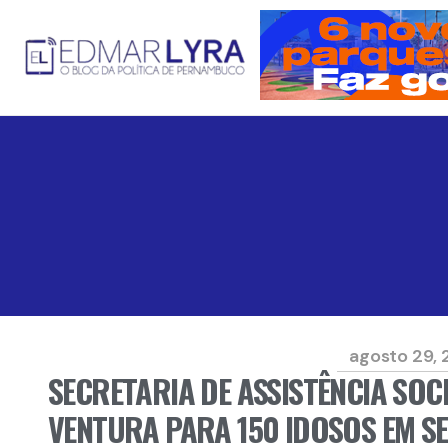
agosto 29,
SECRETARIA DE ASSISTÊNCIA SOC
VENTURA PARA 150 IDOSOS EM S