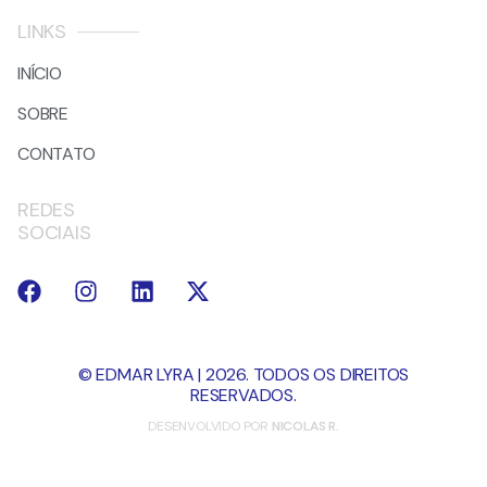
LINKS
INÍCIO
SOBRE
CONTATO
REDES
SOCIAIS
© EDMAR LYRA | 2026. TODOS OS DIREITOS
RESERVADOS.
DESENVOLVIDO POR
NICOLAS R.