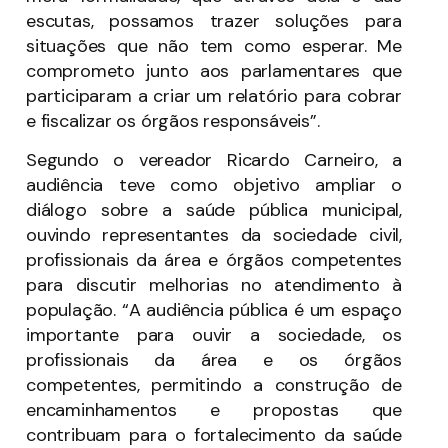
escutas, possamos trazer soluções para
situações que não tem como esperar. Me
comprometo junto aos parlamentares que
participaram a criar um relatório para cobrar
e fiscalizar os órgãos responsáveis”.
Segundo o vereador Ricardo Carneiro, a
audiência teve como objetivo ampliar o
diálogo sobre a saúde pública municipal,
ouvindo representantes da sociedade civil,
profissionais da área e órgãos competentes
para discutir melhorias no atendimento à
população. “A audiência pública é um espaço
importante para ouvir a sociedade, os
profissionais da área e os órgãos
competentes, permitindo a construção de
encaminhamentos e propostas que
contribuam para o fortalecimento da saúde