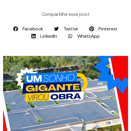
Compartilhe esse post
Facebook
Twitter
Pinterest
LinkedIn
WhatsApp