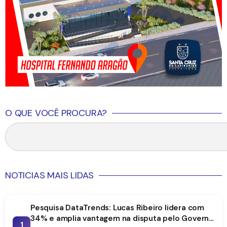
O QUE VOCÊ PROCURA?
NOTICIAS MAIS LIDAS
Pesquisa DataTrends: Lucas Ribeiro lidera com
34% e amplia vantagem na disputa pelo Governo
1