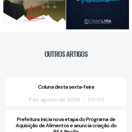
OUTROS ARTIGOS
Coluna desta sexta-feira
7 de agosto de 2026
00:00
Prefeitura inicia nova etapa do Programa de
Aquisição de Alimentos e anuncia criação do
PAA Recife