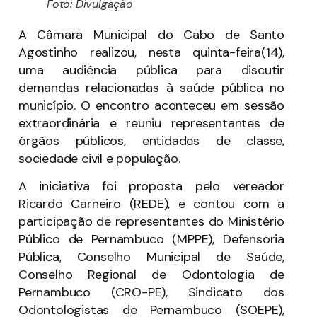
Foto: Divulgação
A Câmara Municipal do Cabo de Santo
Agostinho realizou, nesta quinta-feira(14),
uma audiência pública para discutir
demandas relacionadas à saúde pública no
município. O encontro aconteceu em sessão
extraordinária e reuniu representantes de
órgãos públicos, entidades de classe,
sociedade civil e população.
A iniciativa foi proposta pelo vereador
Ricardo Carneiro (REDE), e contou com a
participação de representantes do Ministério
Público de Pernambuco (MPPE), Defensoria
Pública, Conselho Municipal de Saúde,
Conselho Regional de Odontologia de
Pernambuco (CRO-PE), Sindicato dos
Odontologistas de Pernambuco (SOEPE),