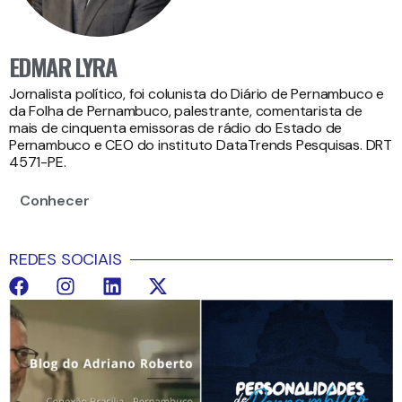
EDMAR LYRA
Jornalista político, foi colunista do Diário de Pernambuco e
da Folha de Pernambuco, palestrante, comentarista de
mais de cinquenta emissoras de rádio do Estado de
Pernambuco e CEO do instituto DataTrends Pesquisas. DRT
4571-PE.
Conhecer
REDES SOCIAIS