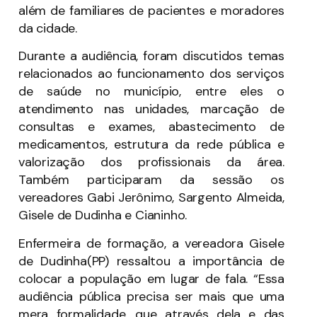
além de familiares de pacientes e moradores
da cidade.
Durante a audiência, foram discutidos temas
relacionados ao funcionamento dos serviços
de saúde no município, entre eles o
atendimento nas unidades, marcação de
consultas e exames, abastecimento de
medicamentos, estrutura da rede pública e
valorização dos profissionais da área.
Também participaram da sessão os
vereadores Gabi Jerônimo, Sargento Almeida,
Gisele de Dudinha e Cianinho.
Enfermeira de formação, a vereadora Gisele
de Dudinha(PP) ressaltou a importância de
colocar a população em lugar de fala. “Essa
audiência pública precisa ser mais que uma
mera formalidade, que através dela e das