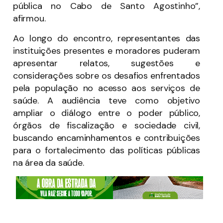
pública no Cabo de Santo Agostinho”,
afirmou.
Ao longo do encontro, representantes das
instituições presentes e moradores puderam
apresentar relatos, sugestões e
considerações sobre os desafios enfrentados
pela população no acesso aos serviços de
saúde. A audiência teve como objetivo
ampliar o diálogo entre o poder público,
órgãos de fiscalização e sociedade civil,
buscando encaminhamentos e contribuições
para o fortalecimento das políticas públicas
na área da saúde.