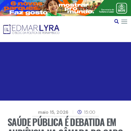
maio 15, 2026
15:00
SAÚDE PÚBLICA É DEBATIDA EM