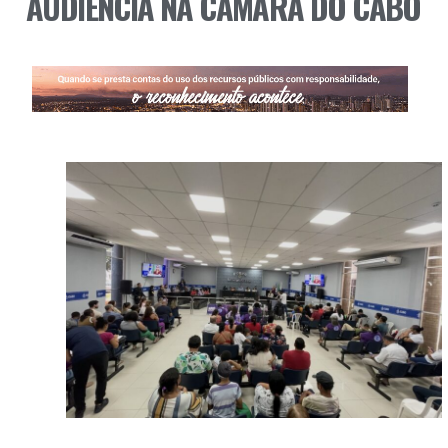
AUDIÊNCIA NA CÂMARA DO CABO