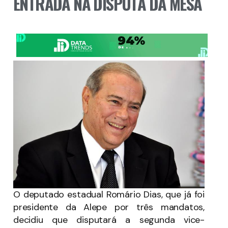
ENTRADA NA DISPUTA DA MESA
O deputado estadual Romário Dias, que já foi
presidente da Alepe por três mandatos,
decidiu que disputará a segunda vice-