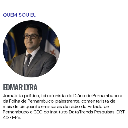
QUEM SOU EU
EDMAR LYRA
Jornalista político, foi colunista do Diário de Pernambuco e
da Folha de Pernambuco, palestrante, comentarista de
mais de cinquenta emissoras de rádio do Estado de
Pernambuco e CEO do instituto DataTrends Pesquisas. DRT
4571-PE.