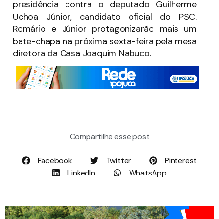
presidência contra o deputado Guilherme
Uchoa Júnior, candidato oficial do PSC.
Romário e Júnior protagonizarão mais um
bate-chapa na próxima sexta-feira pela mesa
diretora da Casa Joaquim Nabuco.
Compartilhe esse post
Facebook
Twitter
Pinterest
LinkedIn
WhatsApp