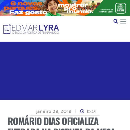
janeiro 29, 2019
15:01
ROMÁRIO DIAS OFICIALIZA