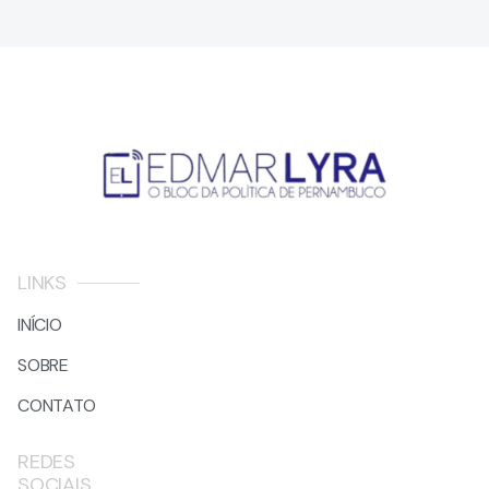
LINKS
INÍCIO
SOBRE
CONTATO
REDES
SOCIAIS