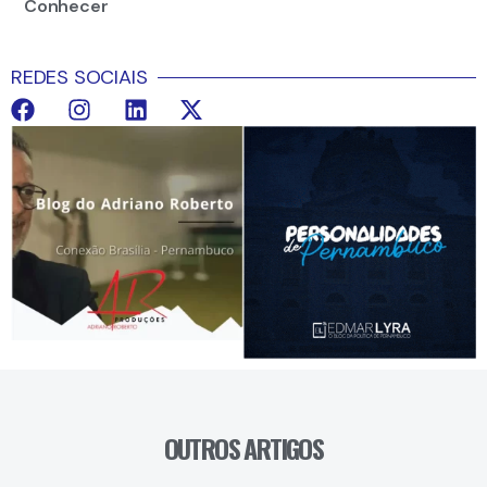
Conhecer
REDES SOCIAIS
OUTROS ARTIGOS