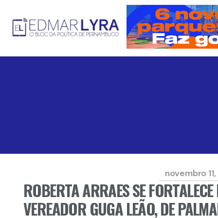
novembro 11,
ROBERTA ARRAES SE FORTALECE 
VEREADOR GUGA LEÃO, DE PALMA