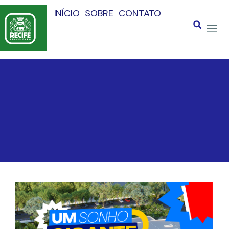
INÍCIO
SOBRE
CONTATO