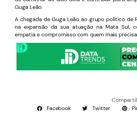
Guga Leão.
A chegada de Guga Leão ao grupo político de 
na expansão da sua atuação na Mata Sul, c
empatia e compromisso com quem mais precisa
Compartil
Facebook
Twitter
Pi