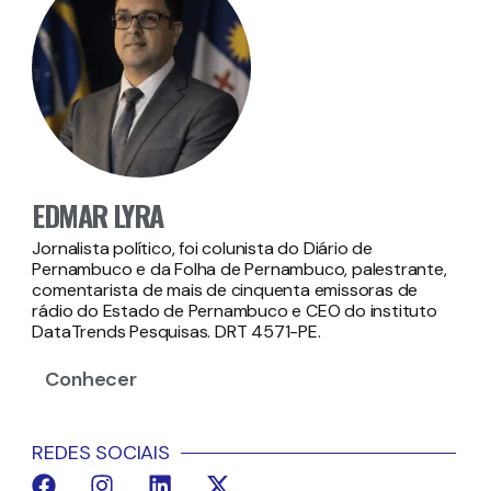
EDMAR LYRA
Jornalista político, foi colunista do Diário de
Pernambuco e da Folha de Pernambuco, palestrante,
comentarista de mais de cinquenta emissoras de
rádio do Estado de Pernambuco e CEO do instituto
DataTrends Pesquisas. DRT 4571-PE.
Conhecer
REDES SOCIAIS