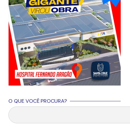
O QUE VOCÊ PROCURA?