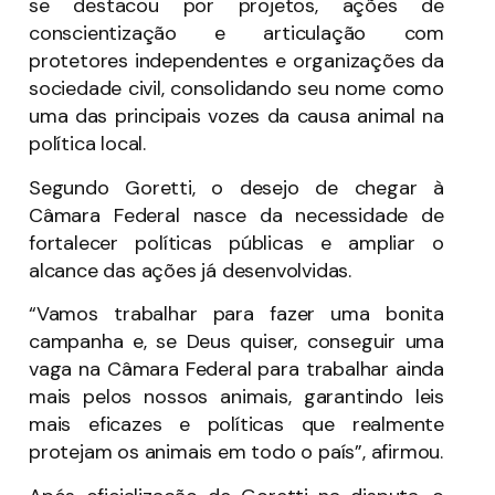
se destacou por projetos, ações de
conscientização e articulação com
protetores independentes e organizações da
sociedade civil, consolidando seu nome como
uma das principais vozes da causa animal na
política local.
Segundo Goretti, o desejo de chegar à
Câmara Federal nasce da necessidade de
fortalecer políticas públicas e ampliar o
alcance das ações já desenvolvidas.
“Vamos trabalhar para fazer uma bonita
campanha e, se Deus quiser, conseguir uma
vaga na Câmara Federal para trabalhar ainda
mais pelos nossos animais, garantindo leis
mais eficazes e políticas que realmente
protejam os animais em todo o país”, afirmou.