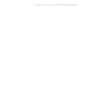
DESENVOLVIDO POR
NICOLAS R.