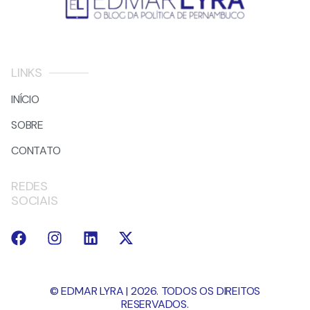
LINKS
INÍCIO
SOBRE
CONTATO
REDES
SOCIAIS
© EDMAR LYRA | 2026. TODOS OS DIREITOS
RESERVADOS.