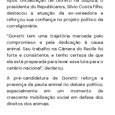
Após oficialização de Goretti na disputa, o
presidente do Republicanos, Silvio Costa Filho,
destacou a atuação da ex-vereadora e
reforçou sua confiança no projeto político da
correligionária.
“Goretti tem uma trajetória marcada pelo
compromisso e pela dedicação à causa
animal. Seu trabalho na Câmara do Recife foi
forte e consistente, e tenho certeza de que
ela está preparada para levar essa luta para o
cenário nacional”, declarou.
A pré-candidatura de Goretti reforça a
presença da pauta animal no debate político,
especialmente em um momento de
crescente mobilização social em defesa dos
direitos dos animais.