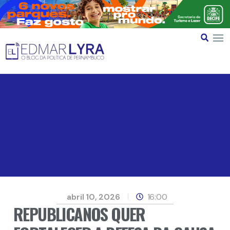
abril 10, 2026
16:00
REPUBLICANOS QUER