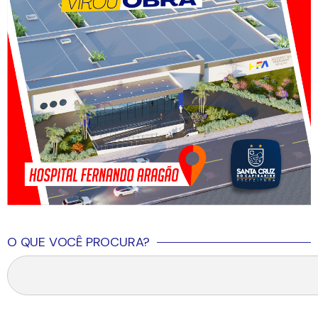
O QUE VOCÊ PROCURA?