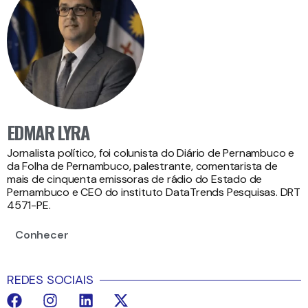
EDMAR LYRA
Jornalista político, foi colunista do Diário de Pernambuco e
da Folha de Pernambuco, palestrante, comentarista de
mais de cinquenta emissoras de rádio do Estado de
Pernambuco e CEO do instituto DataTrends Pesquisas. DRT
4571-PE.
Conhecer
REDES SOCIAIS