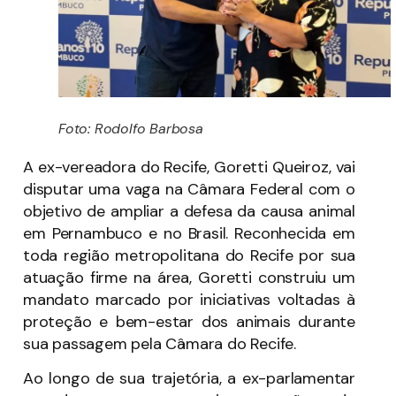
Foto: Rodolfo Barbosa
A ex-vereadora do Recife, Goretti Queiroz, vai
disputar uma vaga na Câmara Federal com o
objetivo de ampliar a defesa da causa animal
em Pernambuco e no Brasil. Reconhecida em
toda região metropolitana do Recife por sua
atuação firme na área, Goretti construiu um
mandato marcado por iniciativas voltadas à
proteção e bem-estar dos animais durante
sua passagem pela Câmara do Recife.
Ao longo de sua trajetória, a ex-parlamentar