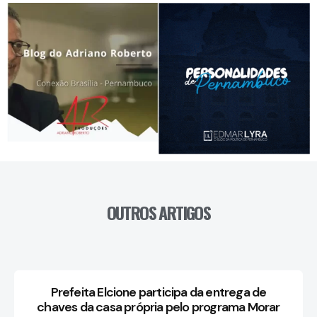
OUTROS ARTIGOS
Prefeita Elcione participa da entrega de
chaves da casa própria pelo programa Morar