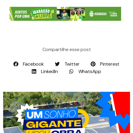
Compartilhe esse post
Facebook
Twitter
Pinterest
LinkedIn
WhatsApp