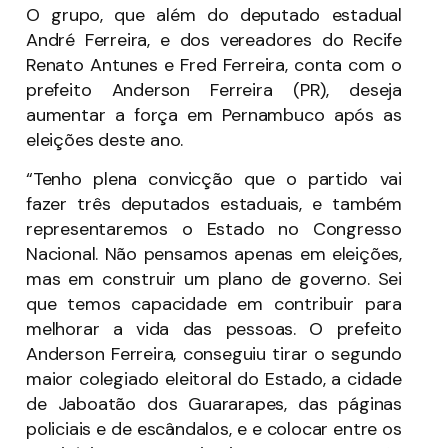
O grupo, que além do deputado estadual
André Ferreira, e dos vereadores do Recife
Renato Antunes e Fred Ferreira, conta com o
prefeito Anderson Ferreira (PR), deseja
aumentar a força em Pernambuco após as
eleições deste ano.
“Tenho plena convicção que o partido vai
fazer três deputados estaduais, e também
representaremos o Estado no Congresso
Nacional. Não pensamos apenas em eleições,
mas em construir um plano de governo. Sei
que temos capacidade em contribuir para
melhorar a vida das pessoas. O prefeito
Anderson Ferreira, conseguiu tirar o segundo
maior colegiado eleitoral do Estado, a cidade
de Jaboatão dos Guararapes, das páginas
policiais e de escândalos, e e colocar entre os