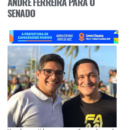
ANDRÉ FERREIRA PARA O
SENADO