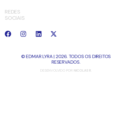
REDES
SOCIAIS
© EDMAR LYRA | 2026. TODOS OS DIREITOS
RESERVADOS.
DESENVOLVIDO POR
NICOLAS R.