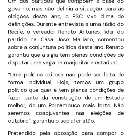
Um dos partidos que compõem a base do
governo, mas não definiu a situação para as
eleições deste ano, o PSC vive clima de
definições. Durante entrevista a uma rádio do
Recife, o vereador Renato Antunes, líder do
partido na Casa José Mariano, comentou
sobre a conjuntura política deste ano. Renato
garantiu que a sigla tem plenas condições de
disputar uma vaga na marjoritária estadual.
“Uma política exitosa não pode ser feita de
forma individual. Hoje, temos um grupo
político que quer e tem plenas condições de
fazer parte da construção de um Estado
melhor, de um Pernambuco mais forte. Não
seremos coadjuvantes nas eleições de
outubro”, garantiu o social cristão.
Pretendido pela oposição para compor o