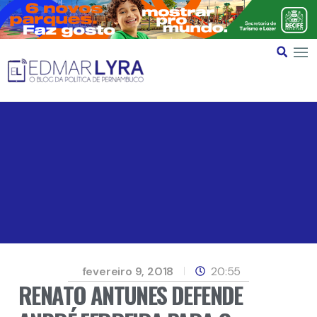
fevereiro 9, 2018
20:55
RENATO ANTUNES DEFENDE