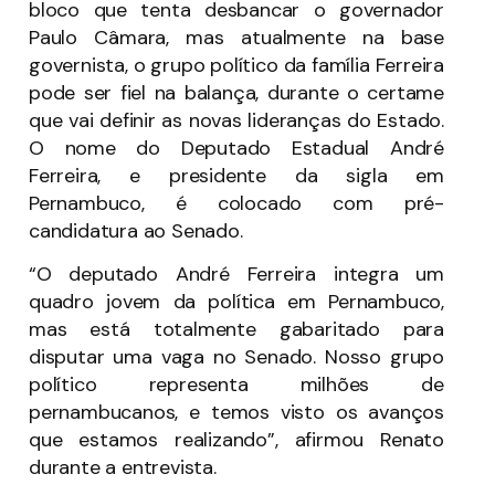
bloco que tenta desbancar o governador
Paulo Câmara, mas atualmente na base
governista, o grupo político da família Ferreira
pode ser fiel na balança, durante o certame
que vai definir as novas lideranças do Estado.
O nome do Deputado Estadual André
Ferreira, e presidente da sigla em
Pernambuco, é colocado com pré-
candidatura ao Senado.
“O deputado André Ferreira integra um
quadro jovem da política em Pernambuco,
mas está totalmente gabaritado para
disputar uma vaga no Senado. Nosso grupo
político representa milhões de
pernambucanos, e temos visto os avanços
que estamos realizando”, afirmou Renato
durante a entrevista.