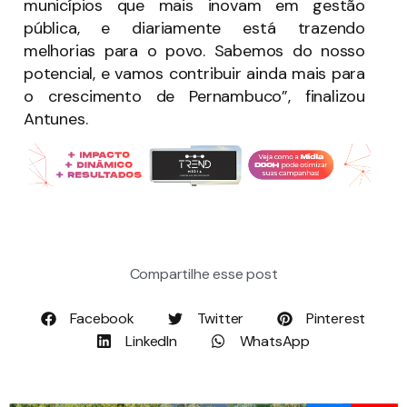
municípios que mais inovam em gestão
pública, e diariamente está trazendo
melhorias para o povo. Sabemos do nosso
potencial, e vamos contribuir ainda mais para
o crescimento de Pernambuco”, finalizou
Antunes.
Compartilhe esse post
Facebook
Twitter
Pinterest
LinkedIn
WhatsApp