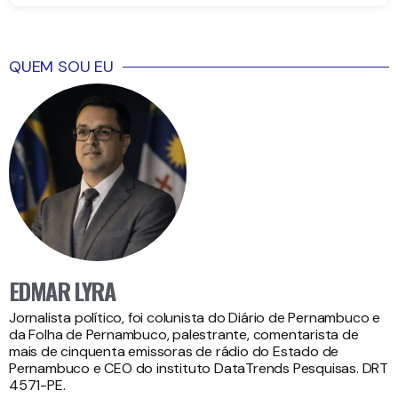
QUEM SOU EU
EDMAR LYRA
Jornalista político, foi colunista do Diário de Pernambuco e
da Folha de Pernambuco, palestrante, comentarista de
mais de cinquenta emissoras de rádio do Estado de
Pernambuco e CEO do instituto DataTrends Pesquisas. DRT
4571-PE.