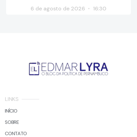
6 de agosto de 2026
16:30
LINKS
INÍCIO
SOBRE
CONTATO