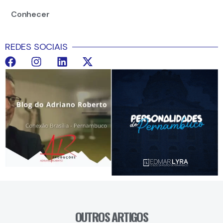
Conhecer
REDES SOCIAIS
OUTROS ARTIGOS