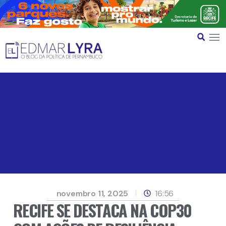
novembro 11, 2025
16:56
RECIFE SE DESTACA NA COP30