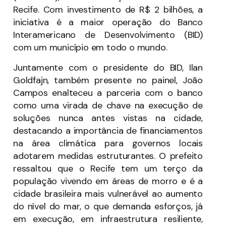
Recife. Com investimento de R$ 2 bilhões, a
iniciativa é a maior operação do Banco
Interamericano de Desenvolvimento (BID)
com um município em todo o mundo.
Juntamente com o presidente do BID, Ilan
Goldfajn, também presente no painel, João
Campos enalteceu a parceria com o banco
como uma virada de chave na execução de
soluções nunca antes vistas na cidade,
destacando a importância de financiamentos
na área climática para governos locais
adotarem medidas estruturantes. O prefeito
ressaltou que o Recife tem um terço da
população vivendo em áreas de morro e é a
cidade brasileira mais vulnerável ao aumento
do nível do mar, o que demanda esforços, já
em execução, em infraestrutura resiliente,