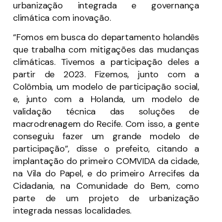
urbanização integrada e governança
climática com inovação.
“Fomos em busca do departamento holandês
que trabalha com mitigações das mudanças
climáticas. Tivemos a participação deles a
partir de 2023. Fizemos, junto com a
Colômbia, um modelo de participação social,
e, junto com a Holanda, um modelo de
validação técnica das soluções de
macrodrenagem do Recife. Com isso, a gente
conseguiu fazer um grande modelo de
participação”, disse o prefeito, citando a
implantação do primeiro COMVIDA da cidade,
na Vila do Papel, e do primeiro Arrecifes da
Cidadania, na Comunidade do Bem, como
parte de um projeto de urbanização
integrada nessas localidades.