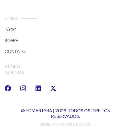
LINKS
INÍCIO
SOBRE
CONTATO
REDES
SOCIAIS
© EDMAR LYRA | 2026. TODOS OS DIREITOS
RESERVADOS.
DESENVOLVIDO POR
NICOLAS R.