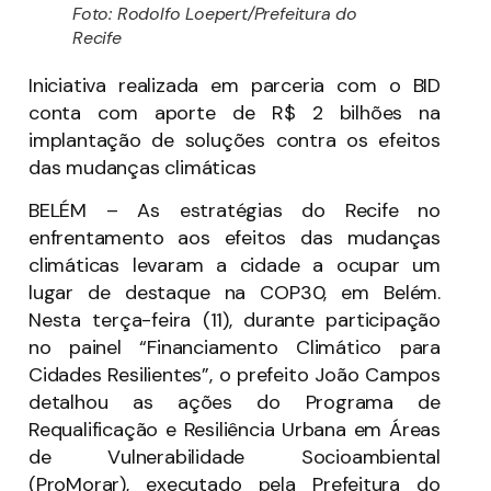
Foto: Rodolfo Loepert/Prefeitura do
Recife
Iniciativa realizada em parceria com o BID
conta com aporte de R$ 2 bilhões na
implantação de soluções contra os efeitos
das mudanças climáticas
BELÉM – As estratégias do Recife no
enfrentamento aos efeitos das mudanças
climáticas levaram a cidade a ocupar um
lugar de destaque na COP30, em Belém.
Nesta terça-feira (11), durante participação
no painel “Financiamento Climático para
Cidades Resilientes”, o prefeito João Campos
detalhou as ações do Programa de
Requalificação e Resiliência Urbana em Áreas
de Vulnerabilidade Socioambiental
(ProMorar), executado pela Prefeitura do