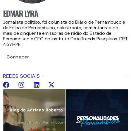
EDMAR LYRA
Jornalista político, foi colunista do Diário de Pernambuco e
da Folha de Pernambuco, palestrante, comentarista de
mais de cinquenta emissoras de rádio do Estado de
Pernambuco e CEO do instituto DataTrends Pesquisas. DRT
4571-PE.
Conhecer
REDES SOCIAIS