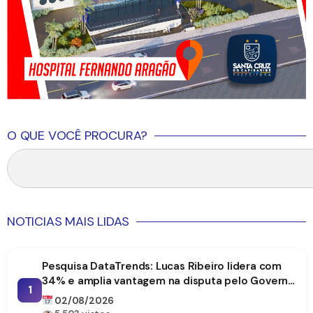
O QUE VOCÊ PROCURA?
NOTICIAS MAIS LIDAS
Pesquisa DataTrends: Lucas Ribeiro lidera com
34% e amplia vantagem na disputa pelo Governo
1
da Paraíba
02/08/2026