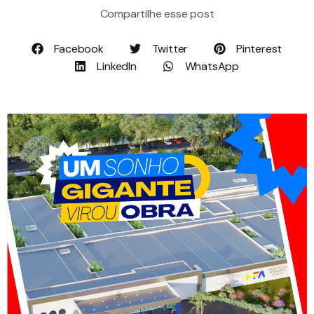
Compartilhe esse post
Facebook
Twitter
Pinterest
LinkedIn
WhatsApp