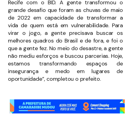
Recife com o BID. A gente transformou o
grande desafio que foram as chuvas de maio
de 2022 em capacidade de transformar a
vida de quem está em vulnerabilidade. Para
virar o jogo, a gente precisava buscar os
melhores quadros do Brasil e de fora, e foi o
que a gente fez. No meio do desastre, a gente
não mediu esforços e buscou parcerias. Hoje,
estamos transformando espaços de
insegurança e medo em lugares de
oportunidade”, completou o prefeito.