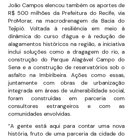
João Campos elencou também os aportes de
R$ 500 milhões da Prefeitura do Recife, via
ProMorar, na macrodrenagem da Bacia do
Tejipió. Voltada à resiliência em meio à
dinâmica do curso d’água e à redução de
alagamentos históricos na região, a iniciativa
inclui soluções como a dragagem do rio, a
construção do Parque Alagável Campo do
Sena e a construção de reservatórios sob o
asfalto na Imbiribeira. Ações como essas,
juntamente com obras de urbanização
integrada em áreas de vulnerabilidade social,
foram construídas em parceria com
consultores estrangeiros e com as
comunidades envolvidas.
“A gente está aqui para contar uma nova
história, fruto de uma parceria da cidade do