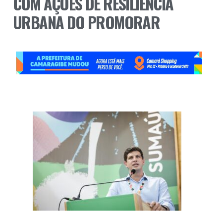
COM AÇÕES DE RESILIÊNCIA
URBANA DO PROMORAR