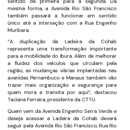
sentido da primeira para a segunda. Da
mesma forma, a Avenida Rio São Francisco
também passará a funcionar em sentido
único até a interseção com a Rua Engenho
Muribara.
“A duplicação da Ladeira da Cohab
representa uma transformação importante
para a mobilidade do Ibura. Além de melhorar
a fluidez dos veículos que circulam pela
região, as mudanças viárias implantadas nas
avenidas Pernambuco e Manaus também vão
trazer mais organização e segurança para
quem mora e transita por aqui”, destacou
Taciana Ferreira, presidente da CTTU.
Quem vem da Avenida Engenho Serra Verde e
deseja acessar a Ladeira da Cohab deverá
seguir pela Avenida Rio São Francisco, Rua Rio