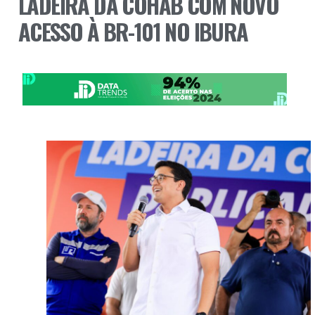
LADEIRA DA COHAB COM NOVO
ACESSO À BR-101 NO IBURA