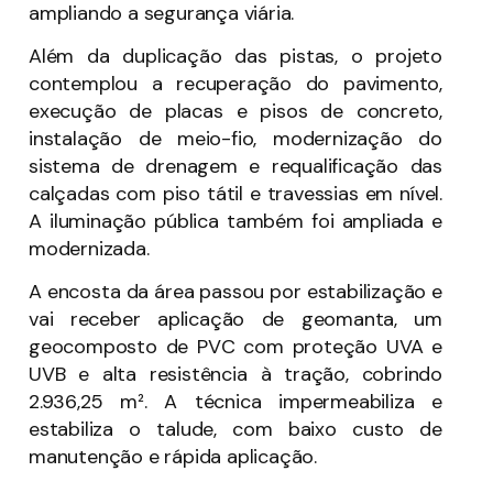
ampliando a segurança viária.
Além da duplicação das pistas, o projeto
contemplou a recuperação do pavimento,
execução de placas e pisos de concreto,
instalação de meio-fio, modernização do
sistema de drenagem e requalificação das
calçadas com piso tátil e travessias em nível.
A iluminação pública também foi ampliada e
modernizada.
A encosta da área passou por estabilização e
vai receber aplicação de geomanta, um
geocomposto de PVC com proteção UVA e
UVB e alta resistência à tração, cobrindo
2.936,25 m². A técnica impermeabiliza e
estabiliza o talude, com baixo custo de
manutenção e rápida aplicação.