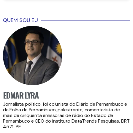
QUEM SOU EU
EDMAR LYRA
Jornalista político, foi colunista do Diário de Pernambuco e
da Folha de Pernambuco, palestrante, comentarista de
mais de cinquenta emissoras de rádio do Estado de
Pernambuco e CEO do instituto DataTrends Pesquisas. DRT
4571-PE.