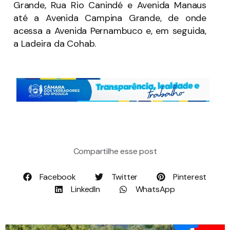
Grande, Rua Rio Canindé e Avenida Manaus
até a Avenida Campina Grande, de onde
acessa a Avenida Pernambuco e, em seguida,
a Ladeira da Cohab.
Compartilhe esse post
Facebook
Twitter
Pinterest
LinkedIn
WhatsApp