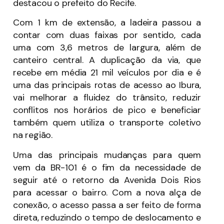
destacou o prefeito do Recife.
Com 1 km de extensão, a ladeira passou a
contar com duas faixas por sentido, cada
uma com 3,6 metros de largura, além de
canteiro central. A duplicação da via, que
recebe em média 21 mil veículos por dia e é
uma das principais rotas de acesso ao Ibura,
vai melhorar a fluidez do trânsito, reduzir
conflitos nos horários de pico e beneficiar
também quem utiliza o transporte coletivo
na região.
Uma das principais mudanças para quem
vem da BR-101 é o fim da necessidade de
seguir até o retorno da Avenida Dois Rios
para acessar o bairro. Com a nova alça de
conexão, o acesso passa a ser feito de forma
direta, reduzindo o tempo de deslocamento e