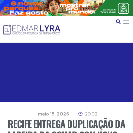
maio 15, 2026
20:02
RECIFE ENTREGA DUPLICAÇÃO DA