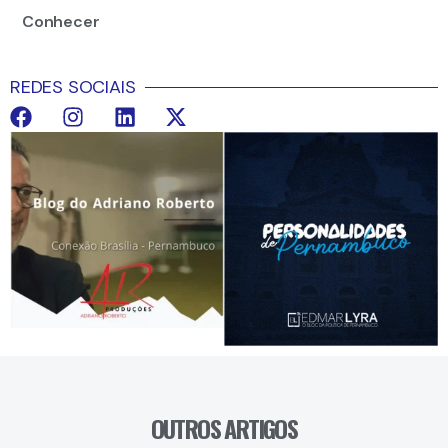
Conhecer
REDES SOCIAIS
OUTROS ARTIGOS