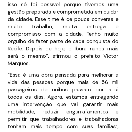
isso só foi possível porque tivemos uma
gestão preparada e comprometida em cuidar
da cidade. Esse time é de pouca conversa e
muito trabalho, muita entrega e
compromisso com a cidade. Tenho muito
orgulho de fazer parte de cada conquista do
Recife. Depois de hoje, o Ibura nunca mais
será o mesmo”, afirmou o prefeito Victor
Marques.
“Essa é uma obra pensada para melhorar a
vida das pessoas porque mais de 56 mil
passageiros de ônibus passam por aqui
todos os dias. Agora, estamos entregando
uma intervenção que vai garantir mais
mobilidade, reduzir engarrafamentos e
permitir que trabalhadores e trabalhadoras
tenham mais tempo com suas famílias”,