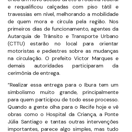
e requalificou calçadas com piso tátil e
travessias em nível, melhorando a mobilidade
de quem mora e circula pela região. Nos
primeiros dias de funcionamento, agentes da
Autarquia de Trânsito e Transporte Urbano
(CTTU) estarão no local para orientar
motoristas e pedestres sobre as mudanças
na circulação. O prefeito Victor Marques e
demais autoridades participaram da
cerimônia de entrega.
“Realizar essa entrega para o Ibura tem um
simbolismo muito grande, principalmente
para quem participou de todo esse processo.
Quando a gente olha para o Recife hoje e vê
obras como o Hospital da Criança, a Ponte
Júlia Santiago e tantas outras intervenções
importantes, parece algo simples, mas tudo