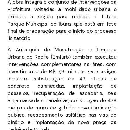
A obra integra o conjunto de intervenções da
Prefeitura voltadas à mobilidade urbana e
prepara a região para receber o futuro
Parque Municipal do Ibura, que está em fase
final de preparação para o início do processo
licitatório.
A Autarquia de Manutenção e Limpeza
Urbana do Recife (Emlurb) também executou
intervenções complementares na área, com
investimento de R$ 7,3 milhões. Os serviços
incluíram substituição de 43 placas de
concreto danificadas, implantação de
passeios, recuperação de escadaria, tela
argamassada e canaletas, construção de 478
metros de muro de gabião, nova iluminação
pública, recapeamento asfáltico nas vias do
binário e implantação da nova praça da
Ladeira da Cohab.