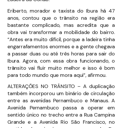
Eriberto, morador e taxista do Ibura há 47
anos, contou que o trânsito na região era
bastante complicado, mas acredita que a
obra vai transformar a mobilidade do bairro.
“Antes era muito difícil, porque a ladeira tinha
engarrafamentos enormes e a gente chegava
a passar duas ou até três horas para sair do
Ibura. Agora, com essa obra funcionando, o
trânsito vai fluir muito melhor e isso é bom
para todo mundo que mora aqui”, afirmou.
ALTERAÇÕES NO TRÂNSITO – A duplicação
também incorporou um binário de circulação
entre as avenidas Pernambuco e Manaus. A
Avenida Pernambuco passa a operar em
sentido único no trecho entre a Rua Campina
Grande e a Avenida Rio São Francisco, no