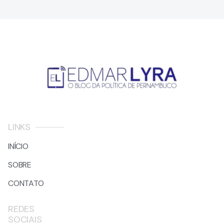
LINKS
INÍCIO
SOBRE
CONTATO
REDES
SOCIAIS