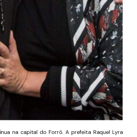
ua na capital do Forró. A prefeita Raquel Lyra