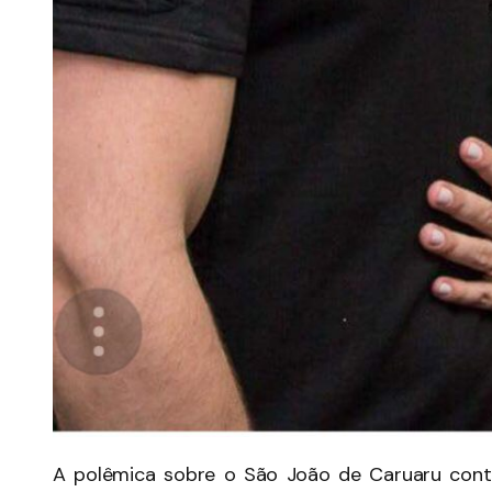
A polêmica sobre o São João de Caruaru contin