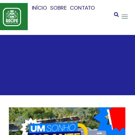
INÍCIO
SOBRE
CONTATO