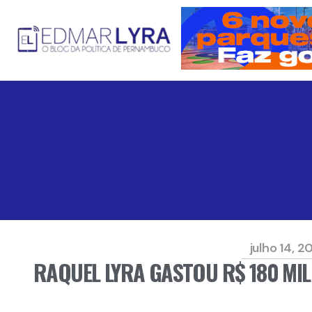
julho 14, 2
RAQUEL LYRA GASTOU R$ 180 MIL