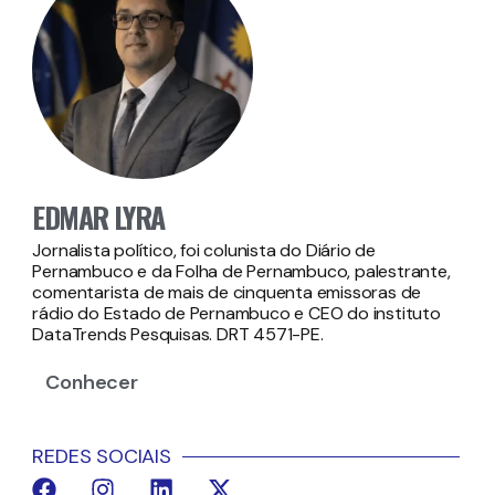
EDMAR LYRA
Jornalista político, foi colunista do Diário de
Pernambuco e da Folha de Pernambuco, palestrante,
comentarista de mais de cinquenta emissoras de
rádio do Estado de Pernambuco e CEO do instituto
DataTrends Pesquisas. DRT 4571-PE.
Conhecer
REDES SOCIAIS