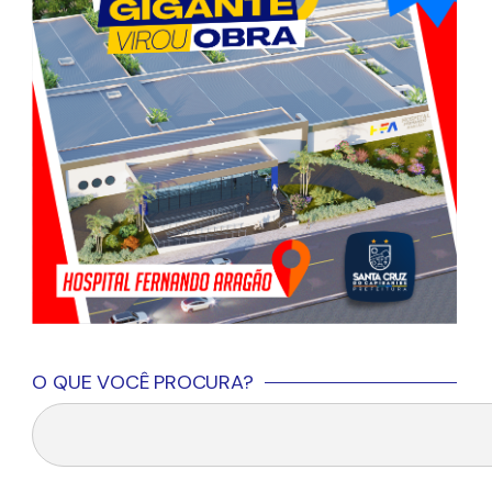
O QUE VOCÊ PROCURA?