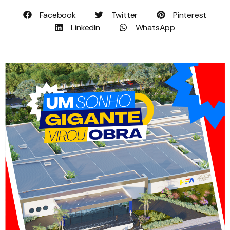
Facebook
Twitter
Pinterest
LinkedIn
WhatsApp