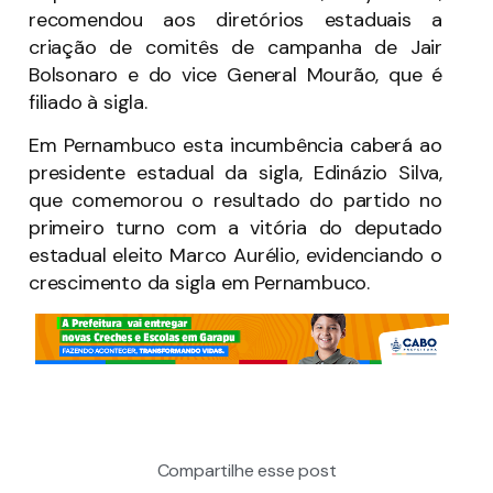
recomendou aos diretórios estaduais a
criação de comitês de campanha de Jair
Bolsonaro e do vice General Mourão, que é
filiado à sigla.
Em Pernambuco esta incumbência caberá ao
presidente estadual da sigla, Edinázio Silva,
que comemorou o resultado do partido no
primeiro turno com a vitória do deputado
estadual eleito Marco Aurélio, evidenciando o
crescimento da sigla em Pernambuco.
Compartilhe esse post