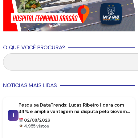
O QUE VOCÊ PROCURA?
NOTICIAS MAIS LIDAS
Pesquisa DataTrends: Lucas Ribeiro lidera com
34% e amplia vantagem na disputa pelo Governo
1
da Paraíba
02/08/2026
4.955 vistos