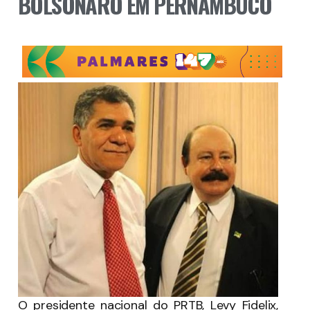
BOLSONARO EM PERNAMBUCO
O presidente nacional do PRTB, Levy Fidelix,