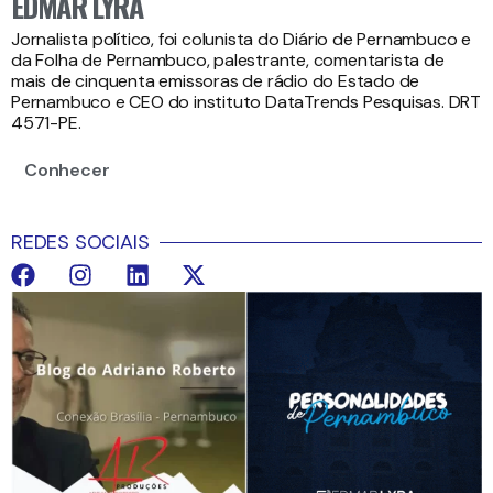
EDMAR LYRA
Jornalista político, foi colunista do Diário de Pernambuco e
da Folha de Pernambuco, palestrante, comentarista de
mais de cinquenta emissoras de rádio do Estado de
Pernambuco e CEO do instituto DataTrends Pesquisas. DRT
4571-PE.
Conhecer
REDES SOCIAIS