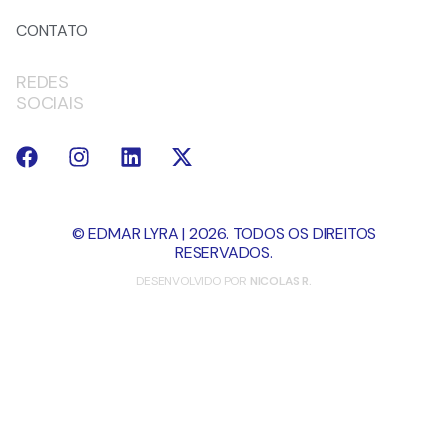
CONTATO
REDES
SOCIAIS
© EDMAR LYRA | 2026. TODOS OS DIREITOS
RESERVADOS.
DESENVOLVIDO POR
NICOLAS R.