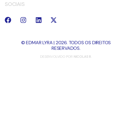
SOCIAIS
© EDMAR LYRA | 2026. TODOS OS DIREITOS
RESERVADOS.
DESENVOLVIDO POR
NICOLAS R.