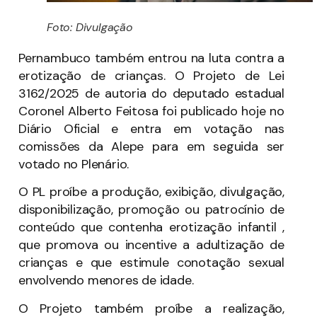
Foto: Divulgação
Pernambuco também entrou na luta contra a
erotização de crianças. O Projeto de Lei
3162/2025 de autoria do deputado estadual
Coronel Alberto Feitosa foi publicado hoje no
Diário Oficial e entra em votação nas
comissões da Alepe para em seguida ser
votado no Plenário.
O PL proíbe a produção, exibição, divulgação,
disponibilização, promoção ou patrocínio de
conteúdo que contenha erotização infantil ,
que promova ou incentive a adultização de
crianças e que estimule conotação sexual
envolvendo menores de idade.
O Projeto também proíbe a realização,