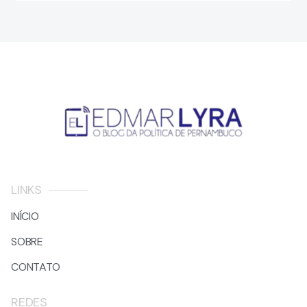
LINKS
INÍCIO
SOBRE
CONTATO
REDES