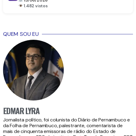
15/06/2026
1.482 vistos
QUEM SOU EU
EDMAR LYRA
Jornalista político, foi colunista do Diário de Pernambuco e
da Folha de Pernambuco, palestrante, comentarista de
mais de cinquenta emissoras de rádio do Estado de