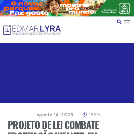
agosto 14, 2025
18:30
PROJETO DE LEI COMBATE