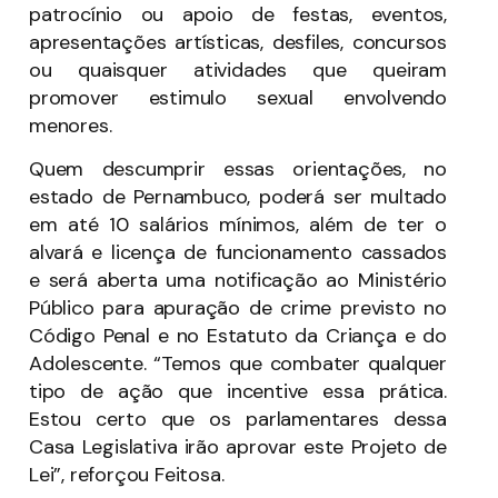
patrocínio ou apoio de festas, eventos,
apresentações artísticas, desfiles, concursos
ou quaisquer atividades que queiram
promover estimulo sexual envolvendo
menores.
Quem descumprir essas orientações, no
estado de Pernambuco, poderá ser multado
em até 10 salários mínimos, além de ter o
alvará e licença de funcionamento cassados
e será aberta uma notificação ao Ministério
Público para apuração de crime previsto no
Código Penal e no Estatuto da Criança e do
Adolescente. “Temos que combater qualquer
tipo de ação que incentive essa prática.
Estou certo que os parlamentares dessa
Casa Legislativa irão aprovar este Projeto de
Lei”, reforçou Feitosa.