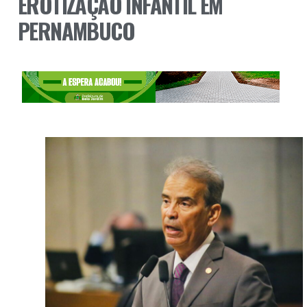
EROTIZAÇÃO INFANTIL EM
PERNAMBUCO