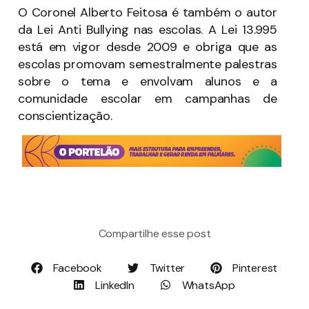
O Coronel Alberto Feitosa é também o autor
da Lei Anti Bullying nas escolas. A Lei 13.995
está em vigor desde 2009 e obriga que as
escolas promovam semestralmente palestras
sobre o tema e envolvam alunos e a
comunidade escolar em campanhas de
conscientização.
Compartilhe esse post
Facebook
Twitter
Pinterest
LinkedIn
WhatsApp