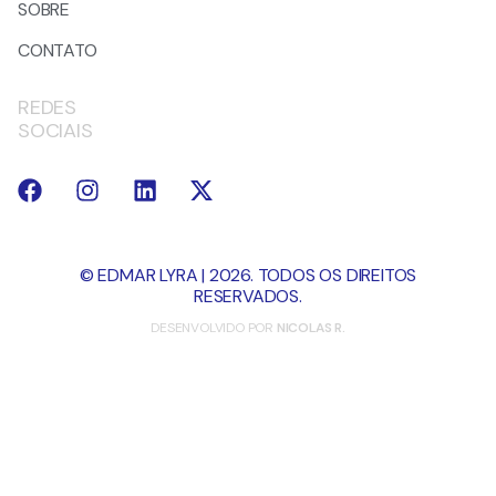
SOBRE
CONTATO
REDES
SOCIAIS
© EDMAR LYRA | 2026. TODOS OS DIREITOS
RESERVADOS.
DESENVOLVIDO POR
NICOLAS R.