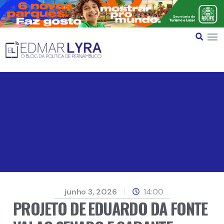
junho 3, 2026
14:00
PROJETO DE EDUARDO DA FONTE