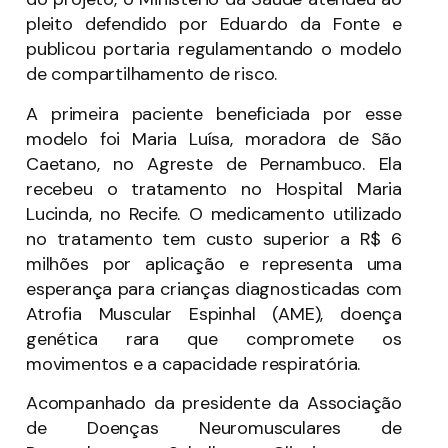
pleito defendido por Eduardo da Fonte e
publicou portaria regulamentando o modelo
de compartilhamento de risco.
A primeira paciente beneficiada por esse
modelo foi Maria Luísa, moradora de São
Caetano, no Agreste de Pernambuco. Ela
recebeu o tratamento no Hospital Maria
Lucinda, no Recife. O medicamento utilizado
no tratamento tem custo superior a R$ 6
milhões por aplicação e representa uma
esperança para crianças diagnosticadas com
Atrofia Muscular Espinhal (AME), doença
genética rara que compromete os
movimentos e a capacidade respiratória.
Acompanhado da presidente da Associação
de Doenças Neuromusculares de