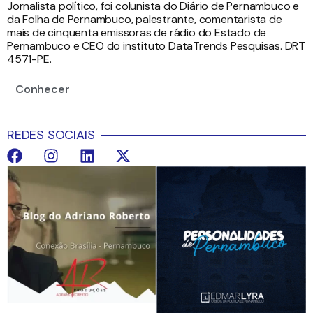
Jornalista político, foi colunista do Diário de Pernambuco e
da Folha de Pernambuco, palestrante, comentarista de
mais de cinquenta emissoras de rádio do Estado de
Pernambuco e CEO do instituto DataTrends Pesquisas. DRT
4571-PE.
Conhecer
REDES SOCIAIS