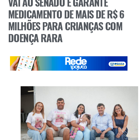
VAI AO SENADO E GARANTE
MEDICAMENTO DE MAIS DE R$ 6
MILHÕES PARA CRIANÇAS COM
DOENÇA RARA