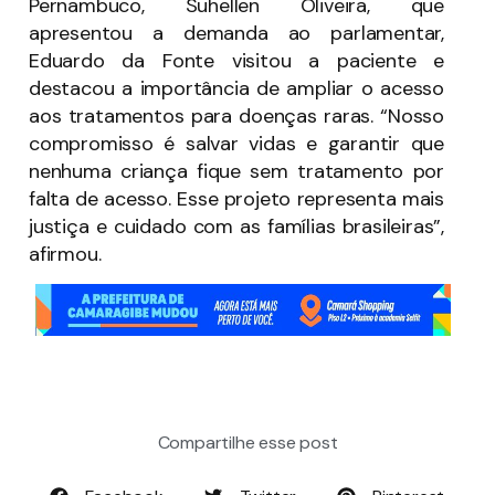
Pernambuco, Suhellen Oliveira, que
apresentou a demanda ao parlamentar,
Eduardo da Fonte visitou a paciente e
destacou a importância de ampliar o acesso
aos tratamentos para doenças raras. “Nosso
compromisso é salvar vidas e garantir que
nenhuma criança fique sem tratamento por
falta de acesso. Esse projeto representa mais
justiça e cuidado com as famílias brasileiras”,
afirmou.
Compartilhe esse post