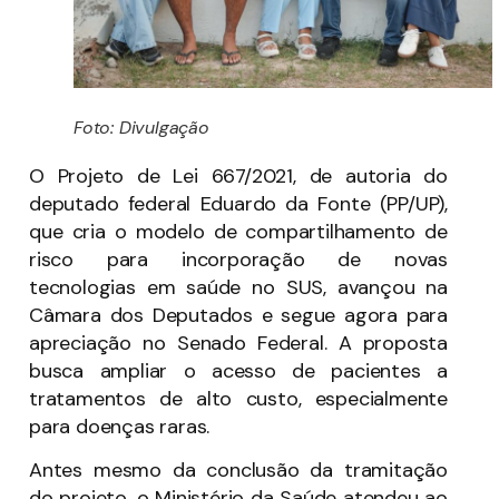
Foto: Divulgação
O Projeto de Lei 667/2021, de autoria do
deputado federal Eduardo da Fonte (PP/UP),
que cria o modelo de compartilhamento de
risco para incorporação de novas
tecnologias em saúde no SUS, avançou na
Câmara dos Deputados e segue agora para
apreciação no Senado Federal. A proposta
busca ampliar o acesso de pacientes a
tratamentos de alto custo, especialmente
para doenças raras.
Antes mesmo da conclusão da tramitação
do projeto, o Ministério da Saúde atendeu ao