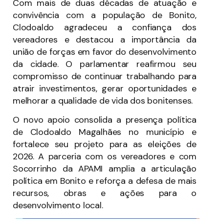
Com mais de duas décadas de atuação e
convivência com a população de Bonito,
Clodoaldo agradeceu a confiança dos
vereadores e destacou a importância da
união de forças em favor do desenvolvimento
da cidade. O parlamentar reafirmou seu
compromisso de continuar trabalhando para
atrair investimentos, gerar oportunidades e
melhorar a qualidade de vida dos bonitenses.
O novo apoio consolida a presença política
de Clodoaldo Magalhães no município e
fortalece seu projeto para as eleições de
2026. A parceria com os vereadores e com
Socorrinho da APAMI amplia a articulação
política em Bonito e reforça a defesa de mais
recursos, obras e ações para o
desenvolvimento local.