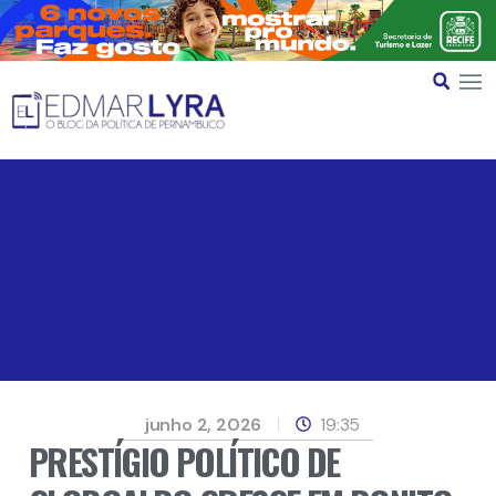
junho 2, 2026
19:35
PRESTÍGIO POLÍTICO DE