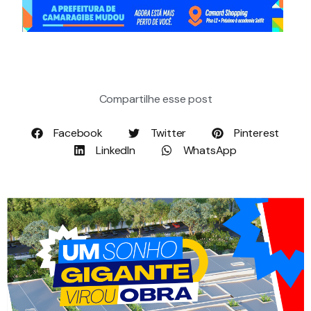
Compartilhe esse post
Facebook
Twitter
Pinterest
LinkedIn
WhatsApp