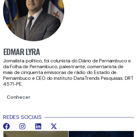
EDMAR LYRA
Jornalista político, foi colunista do Diário de Pernambuco e
da Folha de Pernambuco, palestrante, comentarista de
mais de cinquenta emissoras de rádio do Estado de
Pernambuco e CEO do instituto DataTrends Pesquisas. DRT
4571-PE.
Conhecer
REDES SOCIAIS