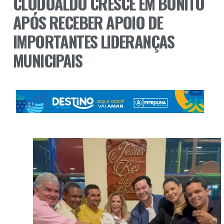
CLODOALDO CRESCE EM BONITO
APÓS RECEBER APOIO DE
IMPORTANTES LIDERANÇAS
MUNICIPAIS