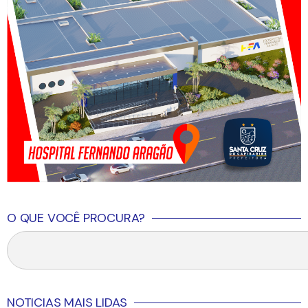
O QUE VOCÊ PROCURA?
NOTICIAS MAIS LIDAS