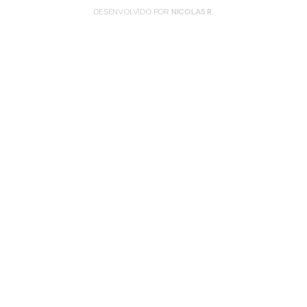
DESENVOLVIDO POR
NICOLAS R.