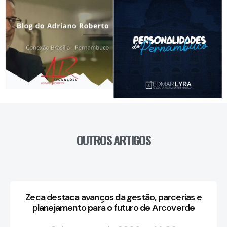
OUTROS ARTIGOS
Zeca destaca avanços da gestão, parcerias e
planejamento para o futuro de Arcoverde