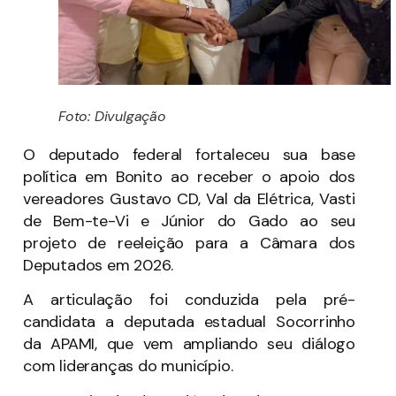
Foto: Divulgação
O deputado federal fortaleceu sua base
política em Bonito ao receber o apoio dos
vereadores Gustavo CD, Val da Elétrica, Vasti
de Bem-te-Vi e Júnior do Gado ao seu
projeto de reeleição para a Câmara dos
Deputados em 2026.
A articulação foi conduzida pela pré-
candidata a deputada estadual Socorrinho
da APAMI, que vem ampliando seu diálogo
com lideranças do município.