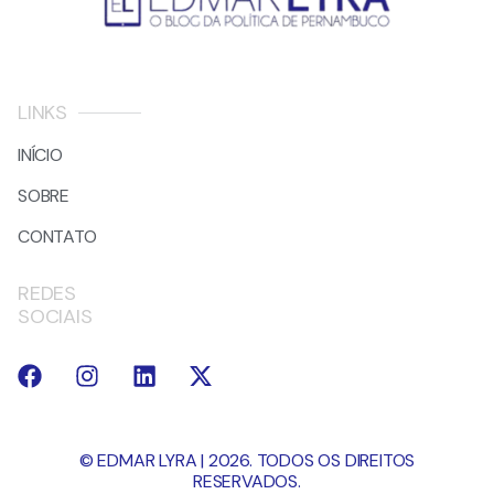
LINKS
INÍCIO
SOBRE
CONTATO
REDES
SOCIAIS
© EDMAR LYRA | 2026. TODOS OS DIREITOS
RESERVADOS.