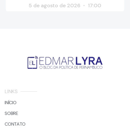
5 de agosto de 2026
17:00
LINKS
INÍCIO
SOBRE
CONTATO