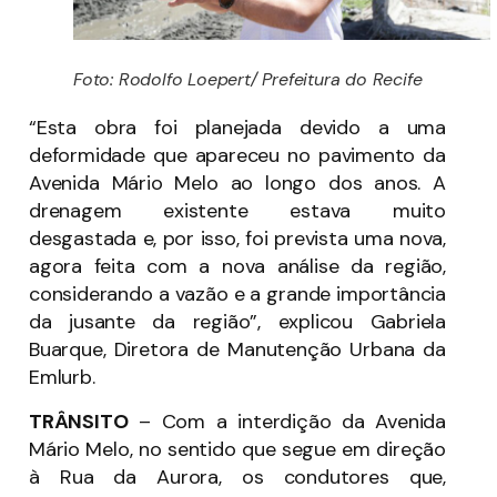
Foto: Rodolfo Loepert/ Prefeitura do Recife
“Esta obra foi planejada devido a uma
deformidade que apareceu no pavimento da
Avenida Mário Melo ao longo dos anos. A
drenagem existente estava muito
desgastada e, por isso, foi prevista uma nova,
agora feita com a nova análise da região,
considerando a vazão e a grande importância
da jusante da região”, explicou Gabriela
Buarque, Diretora de Manutenção Urbana da
Emlurb.
TRÂNSITO
– Com a interdição da Avenida
Mário Melo, no sentido que segue em direção
à Rua da Aurora, os condutores que,