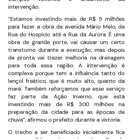
intervenção.
“Estamos investindo mais de R$ 5 milhões
para fazer a obra da avenida Mário Melo, da
Rua do Hospício até a Rua da Aurora. É uma
obra de grande porte, vai causar um certo
transtorno durante a execução, mas depois
de pronta vai trazer melhoria na drenagem
para toda essa região. A intervenção é
complexa porque tem a influência tanto do
lençol freático, que é muito alto, quanto da
maré. Também reforçamos que esse serviço
faz parte da Ação Inverno, que está
investindo mais de R$ 300 milhões na
preparação da cidade para as épocas de
chuva”, afirmou o prefeito durante a vistoria.
O trecho a ser beneficiado inicialmente fica