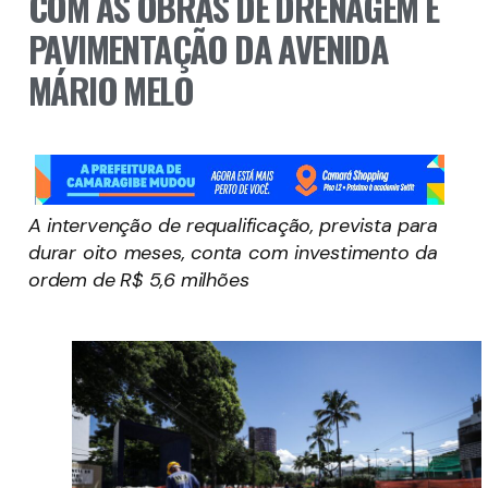
COM AS OBRAS DE DRENAGEM E
PAVIMENTAÇÃO DA AVENIDA
MÁRIO MELO
A intervenção de requalificação, prevista para
durar oito meses, conta com investimento da
ordem de R$ 5,6 milhões