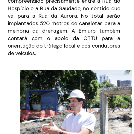
compreendido precisamente entre a Rua do
Hospício e a Rua da Saudade, no sentido que
vai para a Rua da Aurora. No total serão
implantados 520 metros de canaletas para a
melhoria da drenagem. A Emlurb também
contará com o apoio da CTTU para a
orientação do tráfego local e dos condutores
de veículos.