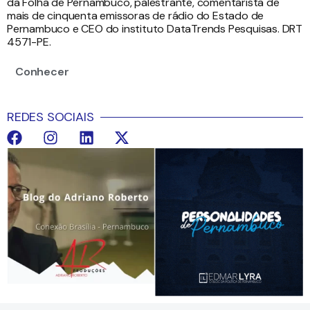
da Folha de Pernambuco, palestrante, comentarista de
mais de cinquenta emissoras de rádio do Estado de
Pernambuco e CEO do instituto DataTrends Pesquisas. DRT
4571-PE.
Conhecer
REDES SOCIAIS