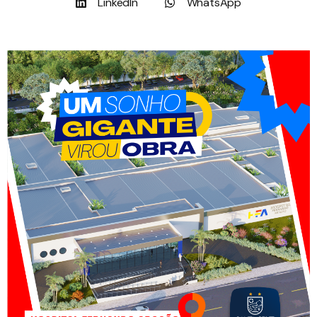
LinkedIn
WhatsApp