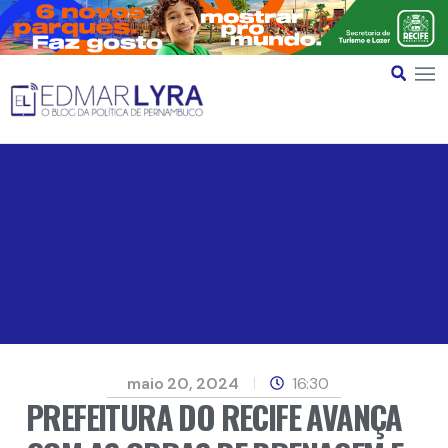
maio 20, 2024
16:30
PREFEITURA DO RECIFE AVANÇA