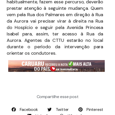
habitualmente, fazem esse percurso, deverão
prestar atenção à seguinte mudança. Quem
vem pela Rua dos Palmares em direção à Rua
da Aurora vai precisar virar à direita na Rua
do Hospício e seguir pela Avenida Princesa
Isabel para, assim, ter acesso à Rua da
Aurora. Agentes da CTTU estarão no local
durante o período da intervenção para
orientar os condutores.
Compartilhe esse post
Facebook
Twitter
Pinterest