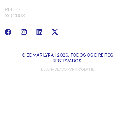
REDES
SOCIAIS
© EDMAR LYRA | 2026. TODOS OS DIREITOS
RESERVADOS.
DESENVOLVIDO POR
NICOLAS R.