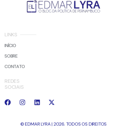
LINKS
INÍCIO
SOBRE
CONTATO
REDES
SOCIAIS
© EDMAR LYRA | 2026. TODOS OS DIREITOS