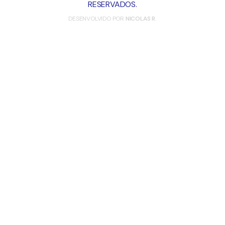
RESERVADOS.
DESENVOLVIDO POR
NICOLAS R.