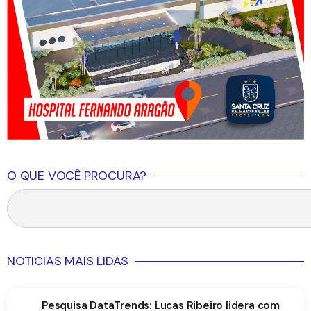
O QUE VOCÊ PROCURA?
NOTICIAS MAIS LIDAS
Pesquisa DataTrends: Lucas Ribeiro lidera com