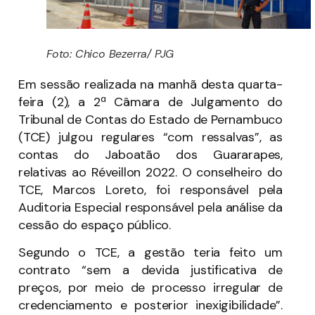
Foto: Chico Bezerra/ PJG
Em sessão realizada na manhã desta quarta-
feira (2), a 2ª Câmara de Julgamento do
Tribunal de Contas do Estado de Pernambuco
(TCE) julgou regulares “com ressalvas”, as
contas do Jaboatão dos Guararapes,
relativas ao Réveillon 2022. O conselheiro do
TCE, Marcos Loreto, foi responsável pela
Auditoria Especial responsável pela análise da
cessão do espaço público.
Segundo o TCE, a gestão teria feito um
contrato “sem a devida justificativa de
preços, por meio de processo irregular de
credenciamento e posterior inexigibilidade”.