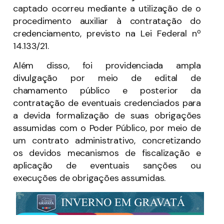
captado ocorreu mediante a utilização de o
procedimento auxiliar à contratação do
credenciamento, previsto na Lei Federal nº
14.133/21.
Além disso, foi providenciada ampla
divulgação por meio de edital de
chamamento público e posterior da
contratação de eventuais credenciados para
a devida formalização de suas obrigações
assumidas com o Poder Público, por meio de
um contrato administrativo, concretizando
os devidos mecanismos de fiscalização e
aplicação de eventuais sanções ou
execuções de obrigações assumidas.