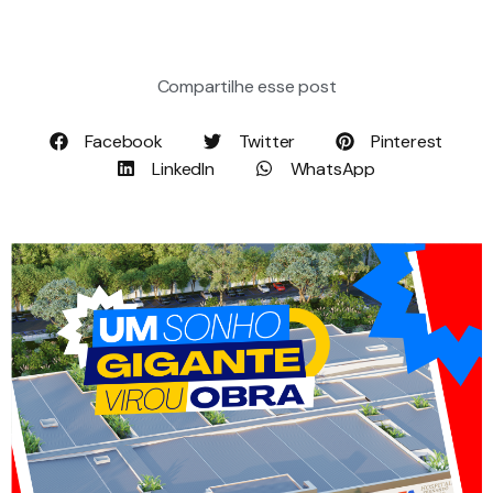
Compartilhe esse post
Facebook
Twitter
Pinterest
LinkedIn
WhatsApp