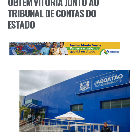
OBTÉM VITÓRIA JUNTO AO
TRIBUNAL DE CONTAS DO
ESTADO