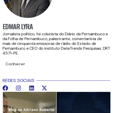
EDMAR LYRA
Jornalista político, foi colunista do Diário de Pernambuco e
da Folha de Pernambuco, palestrante, comentarista de
mais de cinquenta emissoras de rádio do Estado de
Pernambuco e CEO do instituto DataTrends Pesquisas. DRT
4571-PE.
Conhecer
REDES SOCIAIS