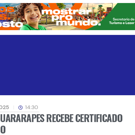
2025
14:30
GUARARAPES RECEBE CERTIFICADO
RO