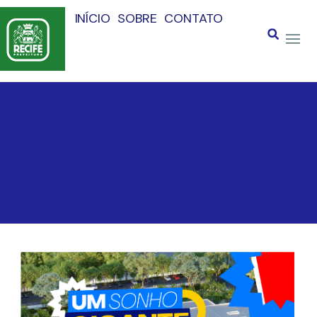
INÍCIO
SOBRE
CONTATO