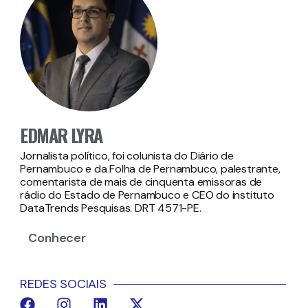
EDMAR LYRA
Jornalista político, foi colunista do Diário de
Pernambuco e da Folha de Pernambuco, palestrante,
comentarista de mais de cinquenta emissoras de
rádio do Estado de Pernambuco e CEO do instituto
DataTrends Pesquisas. DRT 4571-PE.
Conhecer
REDES SOCIAIS