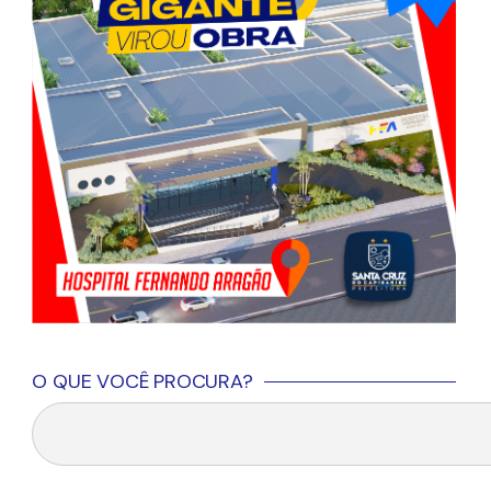
O QUE VOCÊ PROCURA?