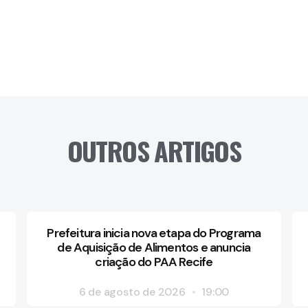
OUTROS ARTIGOS
Prefeitura inicia nova etapa do Programa
de Aquisição de Alimentos e anuncia
criação do PAA Recife
6 de agosto de 2026
19:00