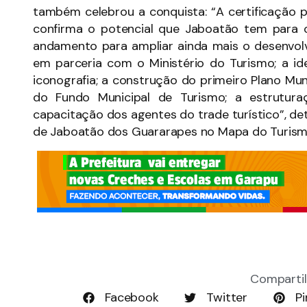
também celebrou a conquista: “A certificação p
confirma o potencial que Jaboatão tem para 
andamento para ampliar ainda mais o desenvolv
em parceria com o Ministério do Turismo; a id
iconografia; a construção do primeiro Plano Mu
do Fundo Municipal de Turismo; a estrutura
capacitação dos agentes do trade turístico”, de
de Jaboatão dos Guararapes no Mapa do Turismo 
Compartil
Facebook
Twitter
Pi