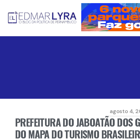
agosto 4, 
PREFEITURA DO JABOATÃO DOS 
DO MAPA DO TURISMO BRASILEI