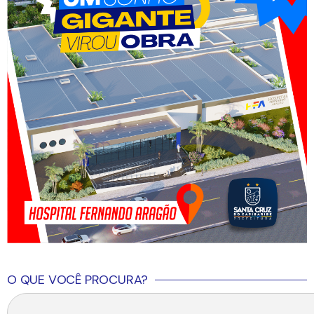
O QUE VOCÊ PROCURA?