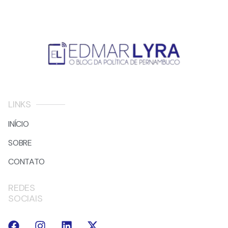
LINKS
INÍCIO
SOBRE
CONTATO
REDES
SOCIAIS