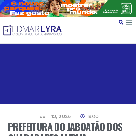
abril 10, 2025
18:00
PREFEITURA DO JABOATÃO DOS