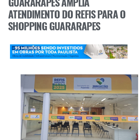
GUARARAPES AMPLIA
ATENDIMENTO DO REFIS PARA O
SHOPPING GUARARAPES