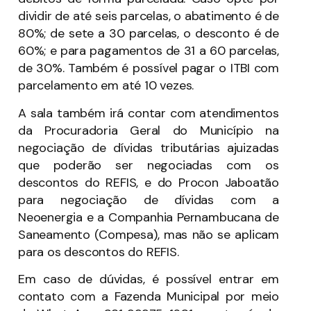
dividir de até seis parcelas, o abatimento é de
80%; de sete a 30 parcelas, o desconto é de
60%; e para pagamentos de 31 a 60 parcelas,
de 30%. Também é possível pagar o ITBI com
parcelamento em até 10 vezes.
A sala também irá contar com atendimentos
da Procuradoria Geral do Município na
negociação de dívidas tributárias ajuizadas
que poderão ser negociadas com os
descontos do REFIS, e do Procon Jaboatão
para negociação de dívidas com a
Neoenergia e a Companhia Pernambucana de
Saneamento (Compesa), mas não se aplicam
para os descontos do REFIS.
Em caso de dúvidas, é possível entrar em
contato com a Fazenda Municipal por meio