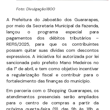
Foto: Divulgação1800
A Prefeitura do Jaboatão dos Guararapes,
por meio da Secretaria Municipal da Fazenda,
lançou o programa especial para
pagamentos dos débitos tributários –
REFIS/2025, para que os contribuintes
possam quitar suas dívidas com descontos
expressivos. A iniciativa foi autorizada por lei
sancionada pelo prefeito Mano Medeiros no
dia 1° de abril, e tem como objetivo incentivar
a regularização fiscal e contribuir para o
fortalecimento das finanças do município.
Em parceria com o Shopping Guararapes, os
atendimentos presenciais serão ampliados
para o centro de compras a partir da
próxima quarta-feira (9), das 9h às 18h, e