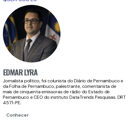
EDMAR LYRA
Jornalista político, foi colunista do Diário de Pernambuco e
da Folha de Pernambuco, palestrante, comentarista de
mais de cinquenta emissoras de rádio do Estado de
Pernambuco e CEO do instituto DataTrends Pesquisas. DRT
4571-PE.
Conhecer