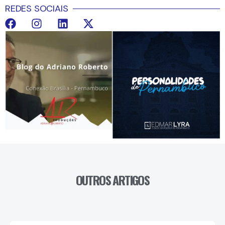
REDES SOCIAIS
OUTROS ARTIGOS