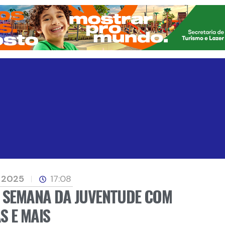
, 2025
17:08
A SEMANA DA JUVENTUDE COM
S E MAIS