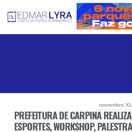
novembro 10
PREFEITURA DE CARPINA REALIZ
ESPORTES, WORKSHOP, PALESTRA