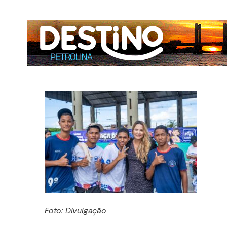
Foto: Divulgação