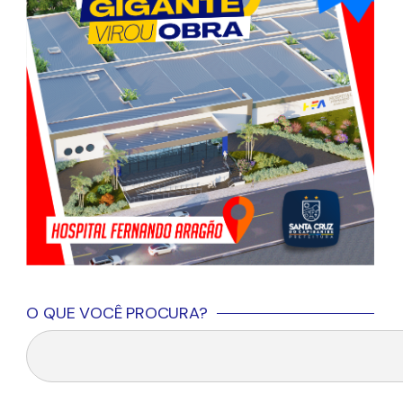
O QUE VOCÊ PROCURA?