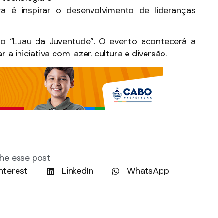
tra é inspirar o desenvolvimento de lideranças
o o “Luau da Juventude”. O evento acontecerá a
 a iniciativa com lazer, cultura e diversão.
he esse post
nterest
LinkedIn
WhatsApp