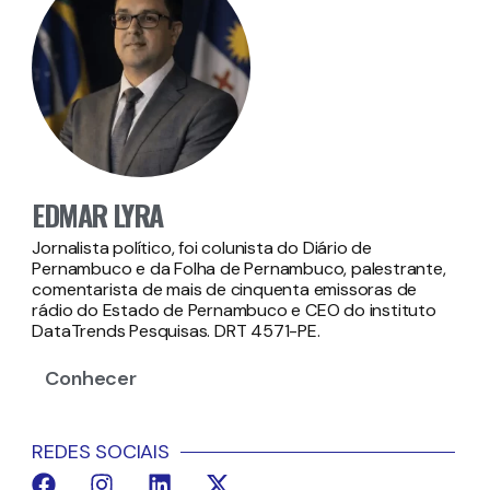
EDMAR LYRA
Jornalista político, foi colunista do Diário de
Pernambuco e da Folha de Pernambuco, palestrante,
comentarista de mais de cinquenta emissoras de
rádio do Estado de Pernambuco e CEO do instituto
DataTrends Pesquisas. DRT 4571-PE.
Conhecer
REDES SOCIAIS