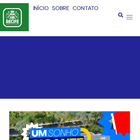
INÍCIO
SOBRE
CONTATO