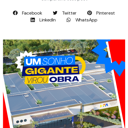
Facebook
Twitter
Pinterest
LinkedIn
WhatsApp