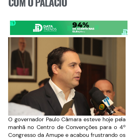
COM O PALÁCIO
O governador Paulo Câmara esteve hoje pela
manhã no Centro de Convenções para o 4º
Congresso da Amupe e acabou frustrando os