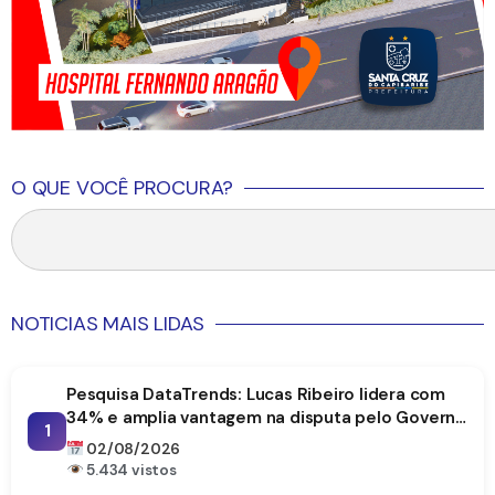
O QUE VOCÊ PROCURA?
NOTICIAS MAIS LIDAS
Pesquisa DataTrends: Lucas Ribeiro lidera com
34% e amplia vantagem na disputa pelo Governo
1
da Paraíba
02/08/2026
5.434 vistos