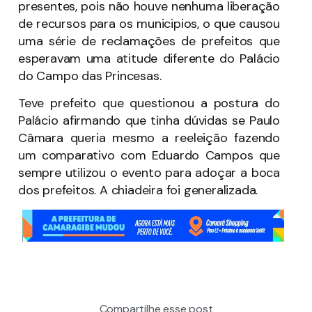
presentes, pois não houve nenhuma liberação
de recursos para os municipios, o que causou
uma série de reclamações de prefeitos que
esperavam uma atitude diferente do Palácio
do Campo das Princesas.
Teve prefeito que questionou a postura do
Palácio afirmando que tinha dúvidas se Paulo
Câmara queria mesmo a reeleição fazendo
um comparativo com Eduardo Campos que
sempre utilizou o evento para adoçar a boca
dos prefeitos. A chiadeira foi generalizada.
Compartilhe esse post