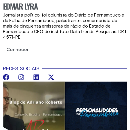
EDMAR LYRA
Jornalista político, foi colunista do Diário de Pernambuco e
da Folha de Pernambuco, palestrante, comentarista de
mais de cinquenta emissoras de rádio do Estado de
Pernambuco e CEO do instituto DataTrends Pesquisas. DRT
4571-PE.
Conhecer
REDES SOCIAIS