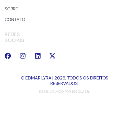
SOBRE
CONTATO
REDES
SOCIAIS
© EDMAR LYRA | 2026. TODOS OS DIREITOS
RESERVADOS.
DESENVOLVIDO POR
NICOLAS R.