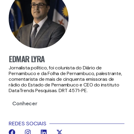
EDMAR LYRA
Jornalista político, foi colunista do Diário de
Pernambuco e da Folha de Pernambuco, palestrante,
comentarista de mais de cinquenta emissoras de
rádio do Estado de Pernambuco e CEO do instituto
DataTrends Pesquisas. DRT 4571-PE.
Conhecer
REDES SOCIAIS