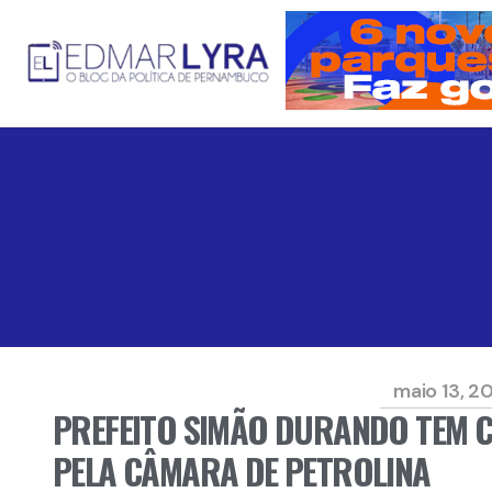
maio 13, 2
PREFEITO SIMÃO DURANDO TEM
PELA CÂMARA DE PETROLINA