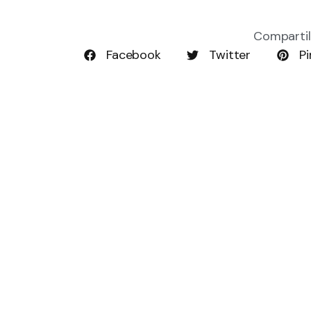
Compartil
Facebook
Twitter
Pi