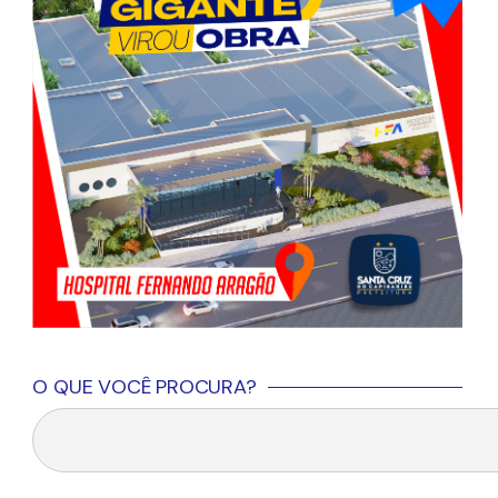
O QUE VOCÊ PROCURA?