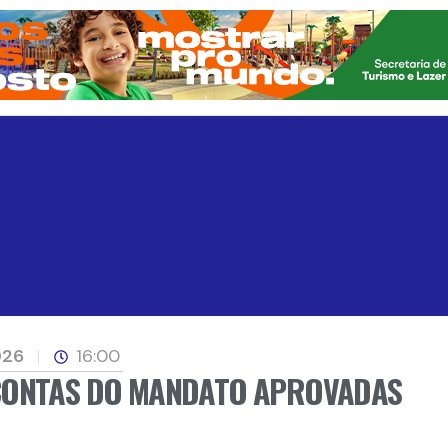
026
16:00
 CONTAS DO MANDATO APROVADAS