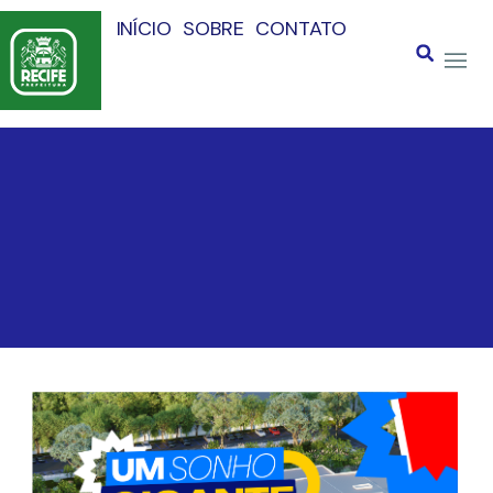
INÍCIO
SOBRE
CONTATO