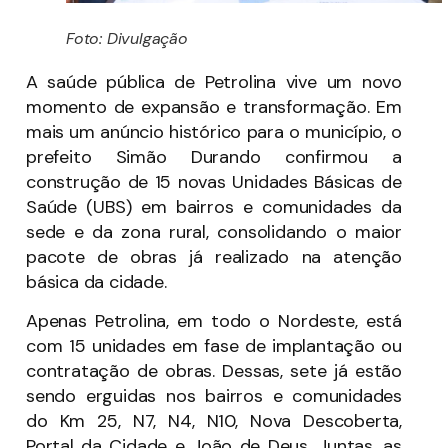
Foto: Divulgação
A saúde pública de Petrolina vive um novo
momento de expansão e transformação. Em
mais um anúncio histórico para o município, o
prefeito Simão Durando confirmou a
construção de 15 novas Unidades Básicas de
Saúde (UBS) em bairros e comunidades da
sede e da zona rural, consolidando o maior
pacote de obras já realizado na atenção
básica da cidade.
Apenas Petrolina, em todo o Nordeste, está
com 15 unidades em fase de implantação ou
contratação de obras. Dessas, sete já estão
sendo erguidas nos bairros e comunidades
do Km 25, N7, N4, N10, Nova Descoberta,
Portal da Cidade e João de Deus. Juntas, as