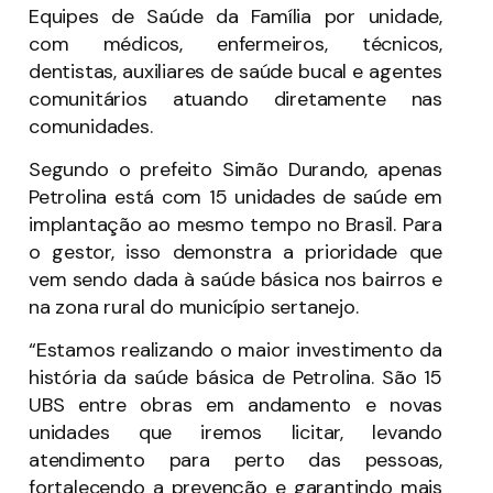
Equipes de Saúde da Família por unidade,
com médicos, enfermeiros, técnicos,
dentistas, auxiliares de saúde bucal e agentes
comunitários atuando diretamente nas
comunidades.
Segundo o prefeito Simão Durando, apenas
Petrolina está com 15 unidades de saúde em
implantação ao mesmo tempo no Brasil. Para
o gestor, isso demonstra a prioridade que
vem sendo dada à saúde básica nos bairros e
na zona rural do município sertanejo.
“Estamos realizando o maior investimento da
história da saúde básica de Petrolina. São 15
UBS entre obras em andamento e novas
unidades que iremos licitar, levando
atendimento para perto das pessoas,
fortalecendo a prevenção e garantindo mais