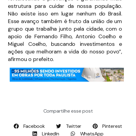
estrutura para cuidar da nossa população.
Não existe isso em lugar nenhum do Brasil.
Esse avanço também é fruto da união de um
grupo que trabalha junto pela cidade, com o
apoio de Fernando Filho, Antonio Coelho e
Miguel Coelho, buscando investimentos e
ações que melhoram a vida do nosso povo”,
afirmou o prefeito.
Compartilhe esse post
Facebook
Twitter
Pinterest
LinkedIn
WhatsApp