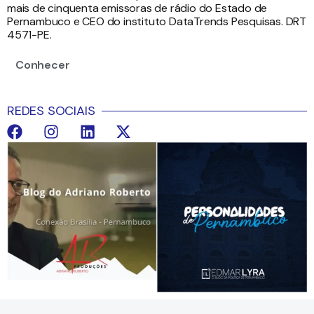
mais de cinquenta emissoras de rádio do Estado de
Pernambuco e CEO do instituto DataTrends Pesquisas. DRT
4571-PE.
Conhecer
REDES SOCIAIS