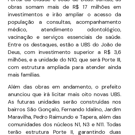
obras somam mais de R$ 17 milhões em
investimentos e irão ampliar o acesso da
população a consultas, acompanhamento
médico, atendimento odontológico,
vacinação e serviços essenciais de saúde.
Entre os destaques, estão a UBS do João de
Deus, com investimento superior a R$ 3,6
milhões, e a unidade do N10, que será Porte III,
com estrutura ampliada para atender ainda
mais famílias.
Além das obras em andamento, o prefeito
anunciou que irá licitar mais oito novas UBS.
As futuras unidades serão construídas nos
bairros São Gonçalo, Fernando Idalino, Jardim
Maravilha, Pedro Raimundo e Tapera, além das
comunidades dos núcleos N1, N3 e N11. Todas
terão estrutura Porte II, garantindo duas