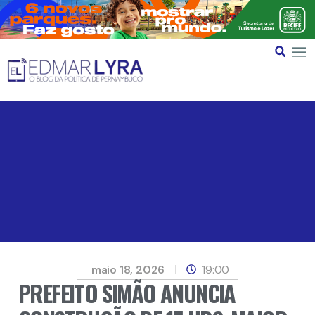
maio 18, 2026
19:00
PREFEITO SIMÃO ANUNCIA