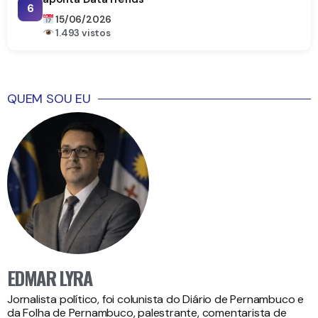
6
15/06/2026
1.493 vistos
QUEM SOU EU
EDMAR LYRA
Jornalista político, foi colunista do Diário de Pernambuco e
da Folha de Pernambuco, palestrante, comentarista de