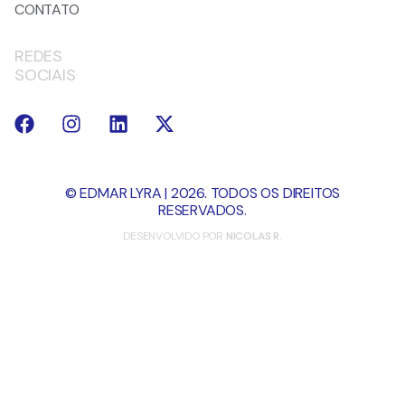
CONTATO
REDES
SOCIAIS
© EDMAR LYRA | 2026. TODOS OS DIREITOS
RESERVADOS.
DESENVOLVIDO POR
NICOLAS R.