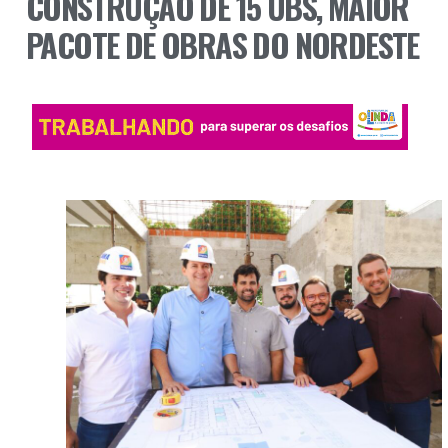
CONSTRUÇÃO DE 15 UBS, MAIOR
PACOTE DE OBRAS DO NORDESTE