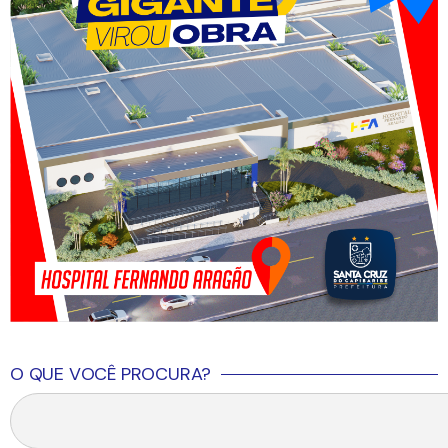
O QUE VOCÊ PROCURA?