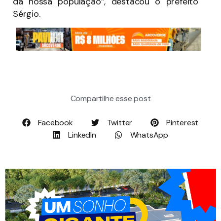
da nossa população”, destacou o prefeito
Sérgio.
Compartilhe esse post
Facebook
Twitter
Pinterest
LinkedIn
WhatsApp