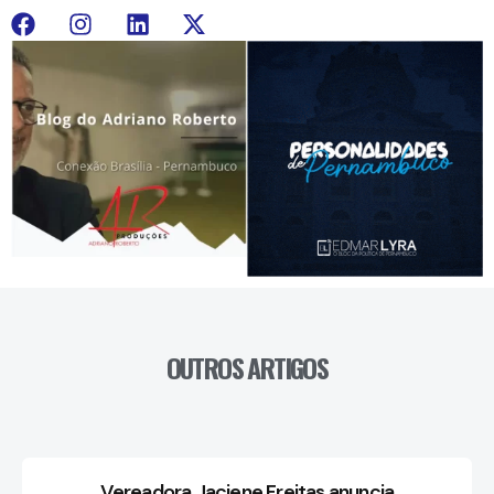
OUTROS ARTIGOS
Vereadora Jaciene Freitas anuncia