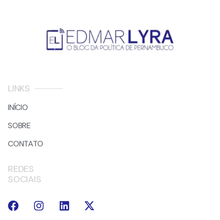
LINKS
INÍCIO
SOBRE
CONTATO
REDES
SOCIAIS