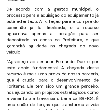
De acordo com a gestão municipal, o
processo para a aquisição do equipamento já
está adiantado. A licitação para a compra do
caminhão já foi finalizada, e o recurso
aguardava apenas a liberação para ser
depositado na conta da Prefeitura, o que
garantirá agilidade na chegada do novo
veículo.
“Agradeço ao senador Fernando Dueire por
este apoio fundamental. A chegada deste
recurso é mais uma prova da nossa parceria,
que é crucial para o desenvolvimento de
Toritama. Ele tem sido um grande parceiro,
nos ajudando em projetos estratégicos como
a variante e a travessia urbana da BR-104. É
uma união de forças que transforma a vida