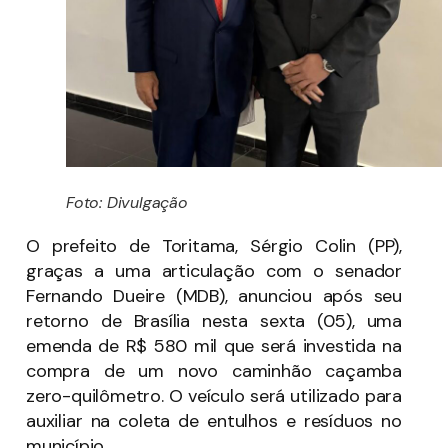
Foto: Divulgação
O prefeito de Toritama, Sérgio Colin (PP),
graças a uma articulação com o senador
Fernando Dueire (MDB), anunciou após seu
retorno de Brasília nesta sexta (05), uma
emenda de R$ 580 mil que será investida na
compra de um novo caminhão caçamba
zero-quilômetro. O veículo será utilizado para
auxiliar na coleta de entulhos e resíduos no
município.