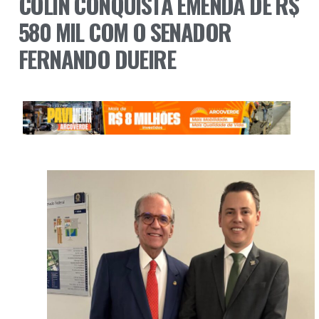
COLIN CONQUISTA EMENDA DE R$
580 MIL COM O SENADOR
FERNANDO DUEIRE