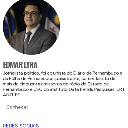
EDMAR LYRA
Jornalista político, foi colunista do Diário de Pernambuco e
da Folha de Pernambuco, palestrante, comentarista de
mais de cinquenta emissoras de rádio do Estado de
Pernambuco e CEO do instituto DataTrends Pesquisas. DRT
4571-PE.
Conhecer
REDES SOCIAIS