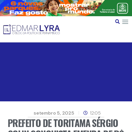
setembro 5, 2025
12:05
PREFEITO DE TORITAMA SÉRGIO