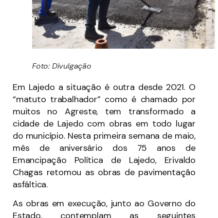
Foto: Divulgação
Em Lajedo a situação é outra desde 2021. O
“matuto trabalhador” como é chamado por
muitos no Agreste, tem transformado a
cidade de Lajedo com obras em todo lugar
do município. Nesta primeira semana de maio,
mês de aniversário dos 75 anos de
Emancipação Política de Lajedo, Erivaldo
Chagas retomou as obras de pavimentação
asfáltica.
As obras em execução, junto ao Governo do
Estado, contemplam as seguintes