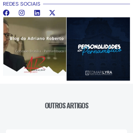
REDES SOCIAIS
OUTROS ARTIGOS