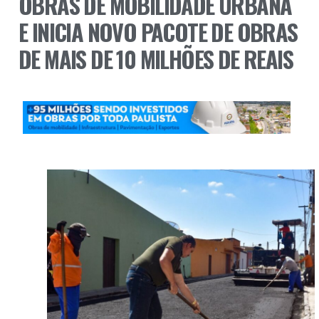
OBRAS DE MOBILIDADE URBANA
E INICIA NOVO PACOTE DE OBRAS
DE MAIS DE 10 MILHÕES DE REAIS