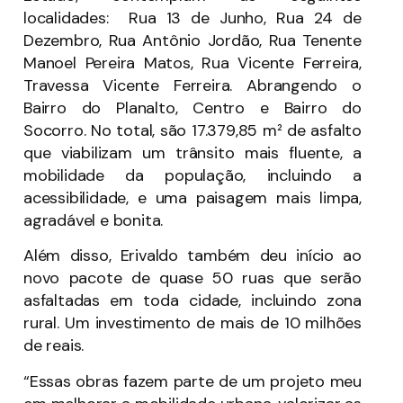
localidades: Rua 13 de Junho, Rua 24 de
Dezembro, Rua Antônio Jordão, Rua Tenente
Manoel Pereira Matos, Rua Vicente Ferreira,
Travessa Vicente Ferreira. Abrangendo o
Bairro do Planalto, Centro e Bairro do
Socorro. No total, são 17.379,85 m² de asfalto
que viabilizam um trânsito mais fluente, a
mobilidade da população, incluindo a
acessibilidade, e uma paisagem mais limpa,
agradável e bonita.
Além disso, Erivaldo também deu início ao
novo pacote de quase 50 ruas que serão
asfaltadas em toda cidade, incluindo zona
rural. Um investimento de mais de 10 milhões
de reais.
“Essas obras fazem parte de um projeto meu