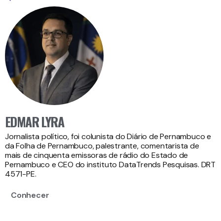
EDMAR LYRA
Jornalista político, foi colunista do Diário de Pernambuco e
da Folha de Pernambuco, palestrante, comentarista de
mais de cinquenta emissoras de rádio do Estado de
Pernambuco e CEO do instituto DataTrends Pesquisas. DRT
4571-PE.
Conhecer