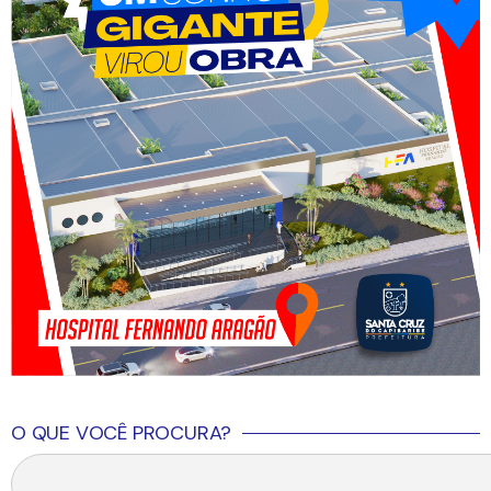
O QUE VOCÊ PROCURA?