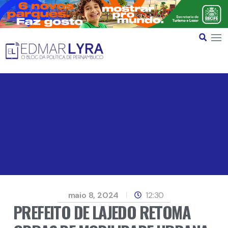
maio 8, 2024
12:30
PREFEITO DE LAJEDO RETOMA