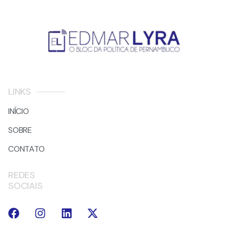
LINKS
INÍCIO
SOBRE
CONTATO
REDES
SOCIAIS