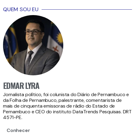
QUEM SOU EU
EDMAR LYRA
Jornalista político, foi colunista do Diário de Pernambuco e
da Folha de Pernambuco, palestrante, comentarista de
mais de cinquenta emissoras de rádio do Estado de
Pernambuco e CEO do instituto DataTrends Pesquisas. DRT
4571-PE.
Conhecer