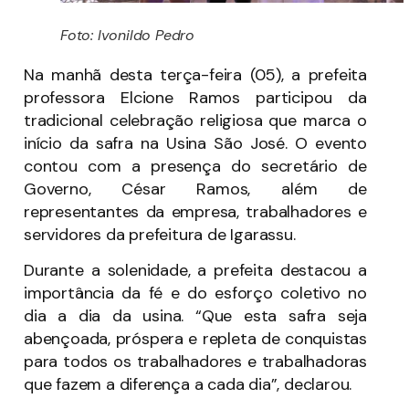
Foto: Ivonildo Pedro
Na manhã desta terça-feira (05), a prefeita
professora Elcione Ramos participou da
tradicional celebração religiosa que marca o
início da safra na Usina São José. O evento
contou com a presença do secretário de
Governo, César Ramos, além de
representantes da empresa, trabalhadores e
servidores da prefeitura de Igarassu.
Durante a solenidade, a prefeita destacou a
importância da fé e do esforço coletivo no
dia a dia da usina. “Que esta safra seja
abençoada, próspera e repleta de conquistas
para todos os trabalhadores e trabalhadoras
que fazem a diferença a cada dia”, declarou.