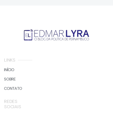
LINKS
INÍCIO
SOBRE
CONTATO
REDES
SOCIAIS