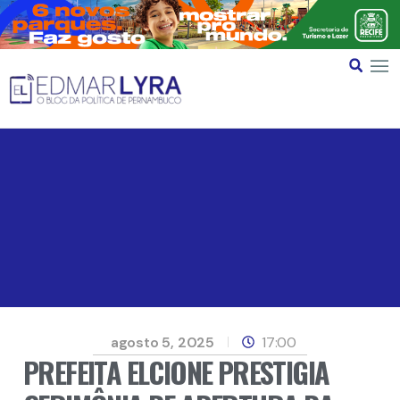
agosto 5, 2025
17:00
PREFEITA ELCIONE PRESTIGIA