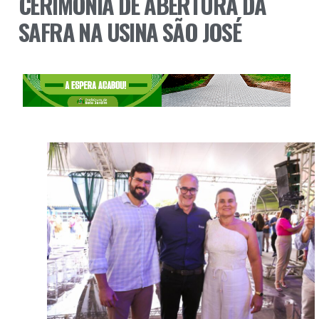
CERIMÔNIA DE ABERTURA DA
SAFRA NA USINA SÃO JOSÉ