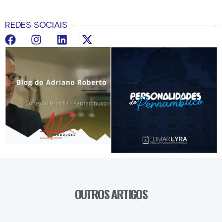
REDES SOCIAIS
OUTROS ARTIGOS