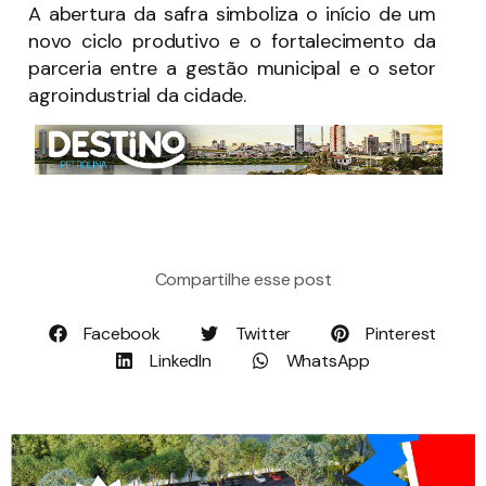
A abertura da safra simboliza o início de um
novo ciclo produtivo e o fortalecimento da
parceria entre a gestão municipal e o setor
agroindustrial da cidade.
Compartilhe esse post
Facebook
Twitter
Pinterest
LinkedIn
WhatsApp