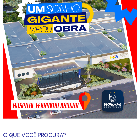
O QUE VOCÊ PROCURA?