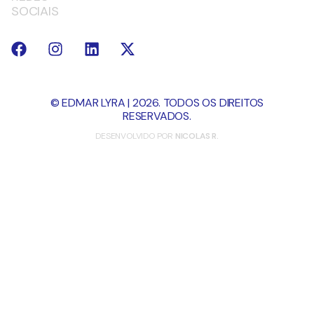
SOCIAIS
© EDMAR LYRA | 2026. TODOS OS DIREITOS
RESERVADOS.
DESENVOLVIDO POR
NICOLAS R.