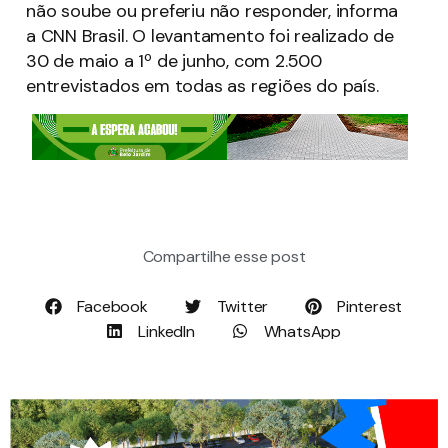
não soube ou preferiu não responder, informa
a CNN Brasil. O levantamento foi realizado de
30 de maio a 1º de junho, com 2.500
entrevistados em todas as regiões do país.
Compartilhe esse post
Facebook
Twitter
Pinterest
LinkedIn
WhatsApp