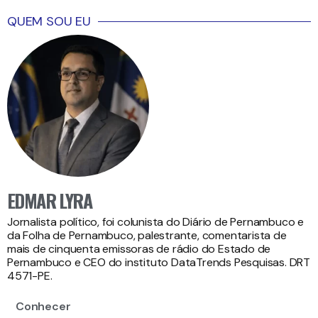
QUEM SOU EU
EDMAR LYRA
Jornalista político, foi colunista do Diário de Pernambuco e
da Folha de Pernambuco, palestrante, comentarista de
mais de cinquenta emissoras de rádio do Estado de
Pernambuco e CEO do instituto DataTrends Pesquisas. DRT
4571-PE.
Conhecer