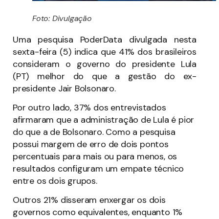
Foto: Divulgação
Uma pesquisa PoderData divulgada nesta
sexta-feira (5) indica que 41% dos brasileiros
consideram o governo do presidente Lula
(PT) melhor do que a gestão do ex-
presidente Jair Bolsonaro.
Por outro lado, 37% dos entrevistados
afirmaram que a administração de Lula é pior
do que a de Bolsonaro. Como a pesquisa
possui margem de erro de dois pontos
percentuais para mais ou para menos, os
resultados configuram um empate técnico
entre os dois grupos.
Outros 21% disseram enxergar os dois
governos como equivalentes, enquanto 1%