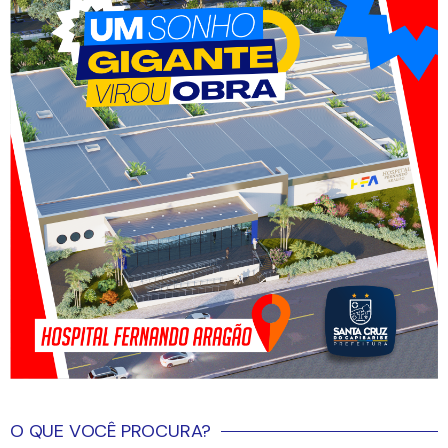
O QUE VOCÊ PROCURA?