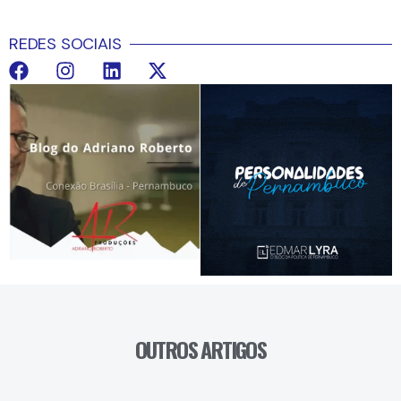
REDES SOCIAIS
OUTROS ARTIGOS