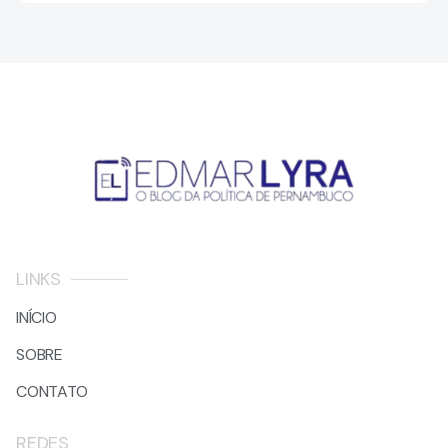
LINKS
INÍCIO
SOBRE
CONTATO
REDES