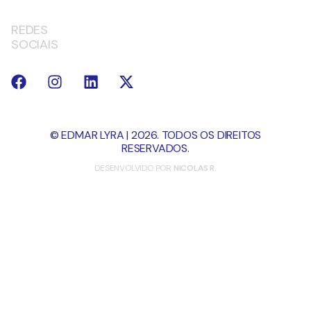
REDES
SOCIAIS
© EDMAR LYRA | 2026. TODOS OS DIREITOS
RESERVADOS.
DESENVOLVIDO POR
NICOLAS R.