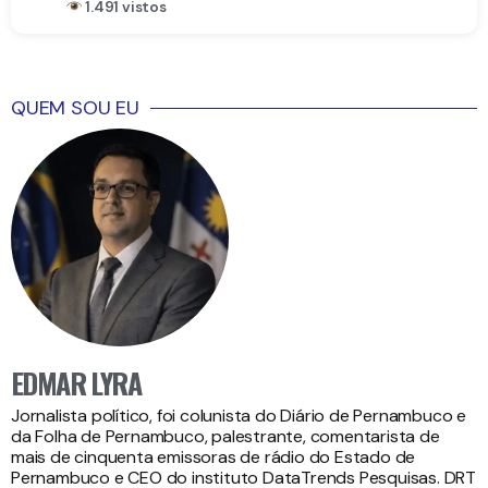
1.491 vistos
QUEM SOU EU
EDMAR LYRA
Jornalista político, foi colunista do Diário de Pernambuco e
da Folha de Pernambuco, palestrante, comentarista de
mais de cinquenta emissoras de rádio do Estado de
Pernambuco e CEO do instituto DataTrends Pesquisas. DRT