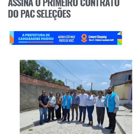
ASSINA O PRIMEIRO CONTRATO
DO PAC SELEÇÕES