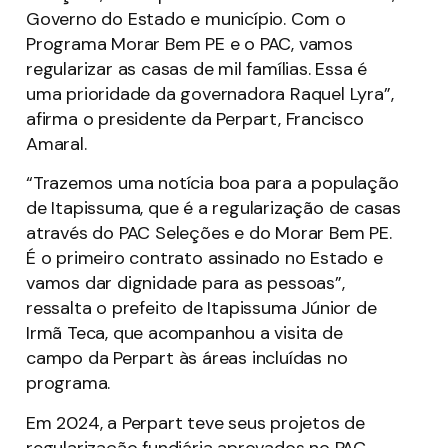
Governo do Estado e município. Com o
Programa Morar Bem PE e o PAC, vamos
regularizar as casas de mil famílias. Essa é
uma prioridade da governadora Raquel Lyra”,
afirma o presidente da Perpart, Francisco
Amaral.
“Trazemos uma notícia boa para a população
de Itapissuma, que é a regularização de casas
através do PAC Seleções e do Morar Bem PE.
É o primeiro contrato assinado no Estado e
vamos dar dignidade para as pessoas”,
ressalta o prefeito de Itapissuma Júnior de
Irmã Teca, que acompanhou a visita de
campo da Perpart às áreas incluídas no
programa.
Em 2024, a Perpart teve seus projetos de
regularização fundiária aprovados no PAC