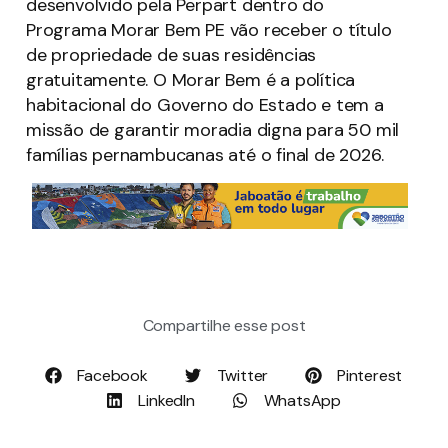
desenvolvido pela Perpart dentro do
Programa Morar Bem PE vão receber o título
de propriedade de suas residências
gratuitamente. O Morar Bem é a política
habitacional do Governo do Estado e tem a
missão de garantir moradia digna para 50 mil
famílias pernambucanas até o final de 2026.
Compartilhe esse post
Facebook
Twitter
Pinterest
LinkedIn
WhatsApp