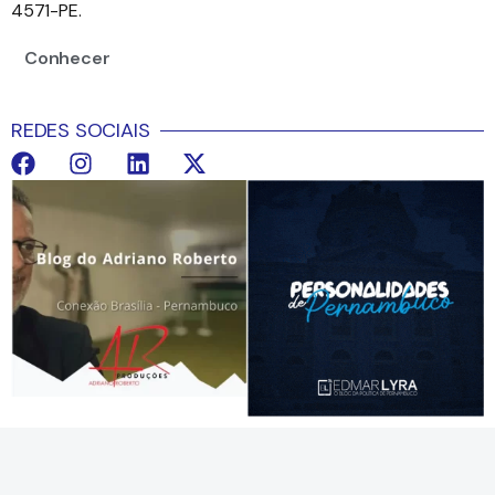
4571-PE.
Conhecer
REDES SOCIAIS