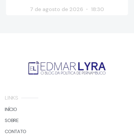
7 de agosto de 2026
18:30
LINKS
INÍCIO
SOBRE
CONTATO