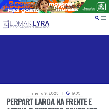
janeiro 9, 2025
19:30
PERPART LARGA NA FRENTE E