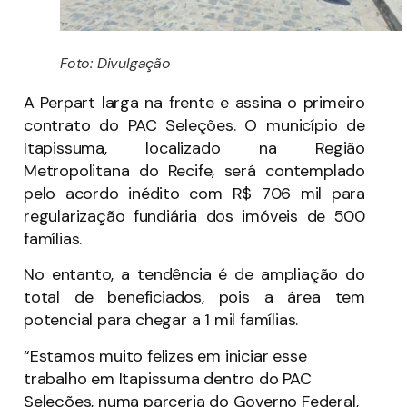
Foto: Divulgação
A Perpart larga na frente e assina o primeiro
contrato do PAC Seleções. O município de
Itapissuma, localizado na Região
Metropolitana do Recife, será contemplado
pelo acordo inédito com R$ 706 mil para
regularização fundiária dos imóveis de 500
famílias.
No entanto, a tendência é de ampliação do
total de beneficiados, pois a área tem
potencial para chegar a 1 mil famílias.
“Estamos muito felizes em iniciar esse
trabalho em Itapissuma dentro do PAC
Seleções, numa parceria do Governo Federal,