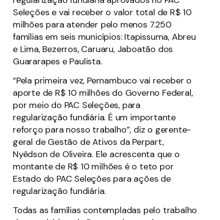
Seleções e vai receber o valor total de R$ 10
milhões para atender pelo menos 7.250
famílias em seis municípios: Itapissuma, Abreu
e Lima, Bezerros, Caruaru, Jaboatão dos
Guararapes e Paulista.
“Pela primeira vez, Pernambuco vai receber o
aporte de R$ 10 milhões do Governo Federal,
por meio do PAC Seleções, para
regularização fundiária. É um importante
reforço para nosso trabalho”, diz o gerente-
geral de Gestão de Ativos da Perpart,
Nyêdson de Oliveira. Ele acrescenta que o
montante de R$ 10 milhões é o teto por
Estado do PAC Seleções para ações de
regularização fundiária.
Todas as famílias contempladas pelo trabalho