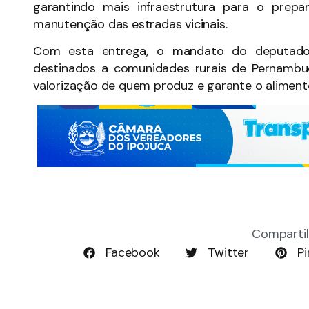
garantindo mais infraestrutura para o pre
manutenção das estradas vicinais.
Com esta entrega, o mandato do deputado
destinados a comunidades rurais de Pernambu
valorização de quem produz e garante o alimen
Compartil
Facebook
Twitter
Pi