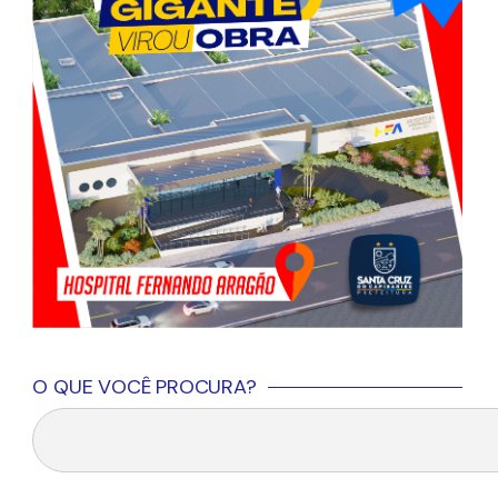
O QUE VOCÊ PROCURA?