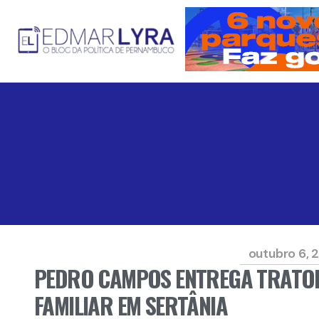
outubro 6, 
PEDRO CAMPOS ENTREGA TRATO
FAMILIAR EM SERTÂNIA