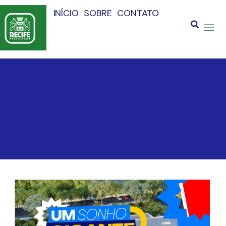
INÍCIO
SOBRE
CONTATO