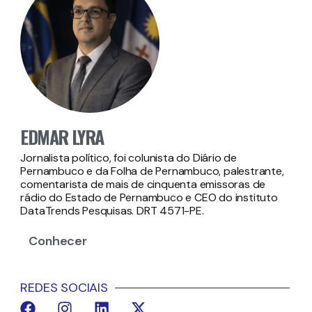
EDMAR LYRA
Jornalista político, foi colunista do Diário de
Pernambuco e da Folha de Pernambuco, palestrante,
comentarista de mais de cinquenta emissoras de
rádio do Estado de Pernambuco e CEO do instituto
DataTrends Pesquisas. DRT 4571-PE.
Conhecer
REDES SOCIAIS