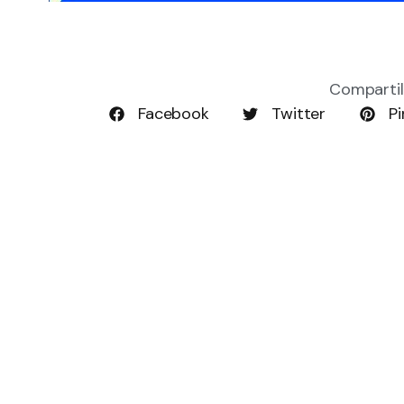
Compartil
Facebook
Twitter
Pi