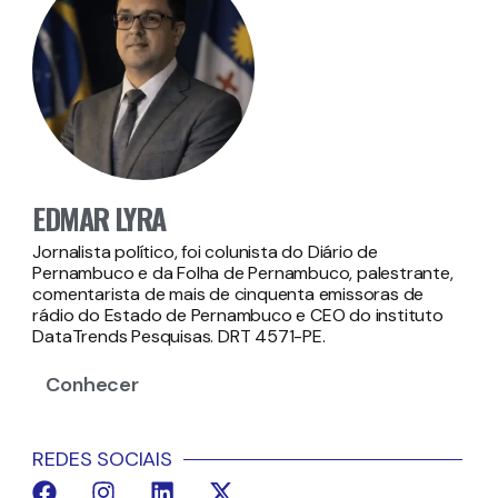
EDMAR LYRA
Jornalista político, foi colunista do Diário de
Pernambuco e da Folha de Pernambuco, palestrante,
comentarista de mais de cinquenta emissoras de
rádio do Estado de Pernambuco e CEO do instituto
DataTrends Pesquisas. DRT 4571-PE.
Conhecer
REDES SOCIAIS