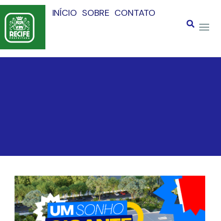
INÍCIO
SOBRE
CONTATO