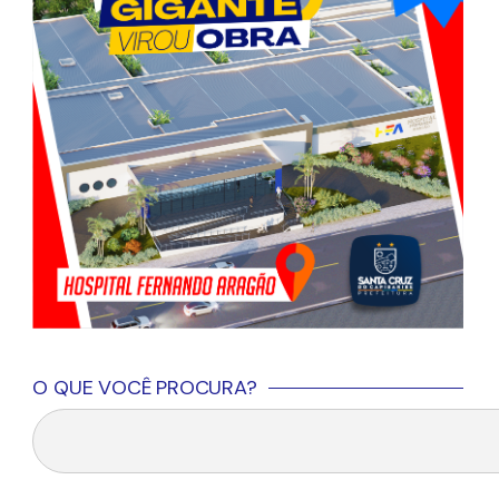
O QUE VOCÊ PROCURA?