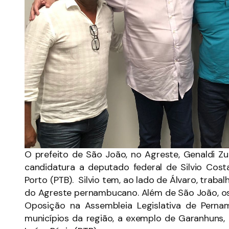
O prefeito de São João, no Agreste, Genaldi Zum
candidatura a deputado federal de Silvio Cost
Porto (PTB). Silvio tem, ao lado de Álvaro, traba
do Agreste pernambucano. Além de São João, os
Oposição na Assembleia Legislativa de Pern
municípios da região, a exemplo de Garanhuns,