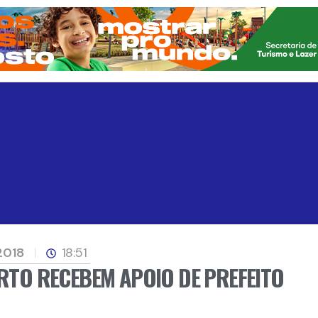
2018
18:51
ORTO RECEBEM APOIO DE PREFEITO