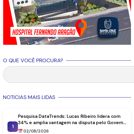
O QUE VOCÊ PROCURA?
NOTICIAS MAIS LIDAS
Pesquisa DataTrends: Lucas Ribeiro lidera com
34% e amplia vantagem na disputa pelo Governo
1
da Paraíba
02/08/2026