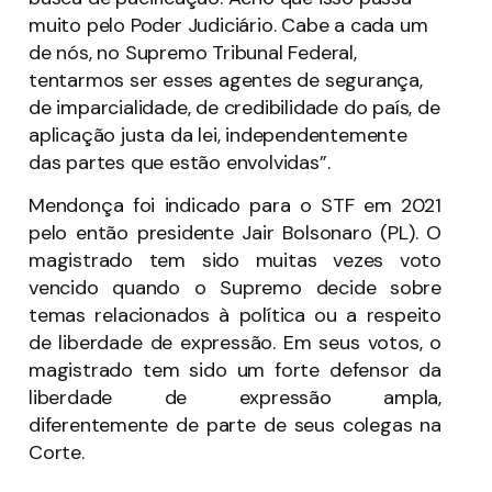
muito pelo Poder Judiciário. Cabe a cada um
de nós, no Supremo Tribunal Federal,
tentarmos ser esses agentes de segurança,
de imparcialidade, de credibilidade do país, de
aplicação justa da lei, independentemente
das partes que estão envolvidas”.
Mendonça foi indicado para o STF em 2021
pelo então presidente Jair Bolsonaro (PL). O
magistrado tem sido muitas vezes voto
vencido quando o Supremo decide sobre
temas relacionados à política ou a respeito
de liberdade de expressão. Em seus votos, o
magistrado tem sido um forte defensor da
liberdade de expressão ampla,
diferentemente de parte de seus colegas na
Corte.