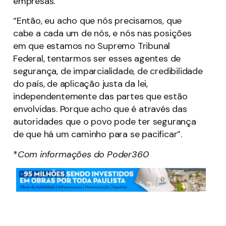
empresas.
“Então, eu acho que nós precisamos, que
cabe a cada um de nós, e nós nas posições
em que estamos no Supremo Tribunal
Federal, tentarmos ser esses agentes de
segurança, de imparcialidade, de credibilidade
do país, de aplicação justa da lei,
independentemente das partes que estão
envolvidas. Porque acho que é através das
autoridades que o povo pode ter segurança
de que há um caminho para se pacificar”.
*
Com informações do Poder360