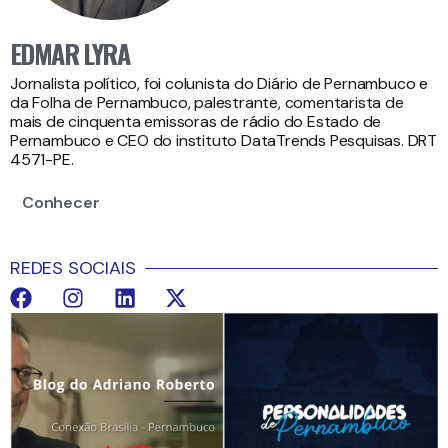
EDMAR LYRA
Jornalista político, foi colunista do Diário de Pernambuco e
da Folha de Pernambuco, palestrante, comentarista de
mais de cinquenta emissoras de rádio do Estado de
Pernambuco e CEO do instituto DataTrends Pesquisas. DRT
4571-PE.
Conhecer
REDES SOCIAIS