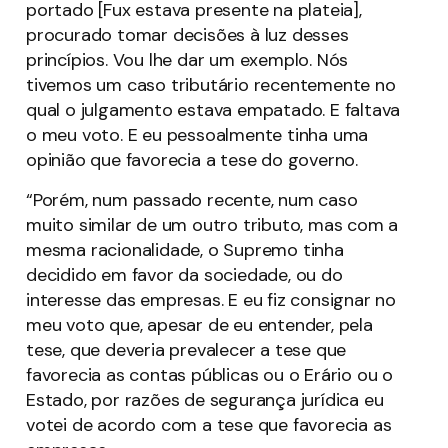
portado [Fux estava presente na plateia],
procurado tomar decisões à luz desses
princípios. Vou lhe dar um exemplo. Nós
tivemos um caso tributário recentemente no
qual o julgamento estava empatado. E faltava
o meu voto. E eu pessoalmente tinha uma
opinião que favorecia a tese do governo.
“Porém, num passado recente, num caso
muito similar de um outro tributo, mas com a
mesma racionalidade, o Supremo tinha
decidido em favor da sociedade, ou do
interesse das empresas. E eu fiz consignar no
meu voto que, apesar de eu entender, pela
tese, que deveria prevalecer a tese que
favorecia as contas públicas ou o Erário ou o
Estado, por razões de segurança jurídica eu
votei de acordo com a tese que favorecia as