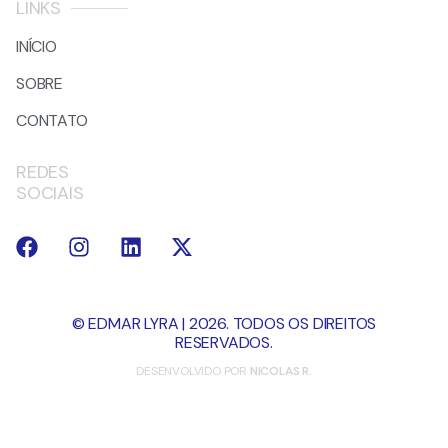
LINKS
INÍCIO
SOBRE
CONTATO
REDES
SOCIAIS
© EDMAR LYRA | 2026. TODOS OS DIREITOS
RESERVADOS.
DESENVOLVIDO POR
NICOLAS R.