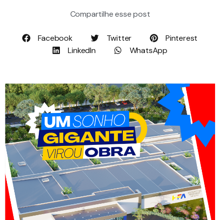
Compartilhe esse post
Facebook
Twitter
Pinterest
LinkedIn
WhatsApp