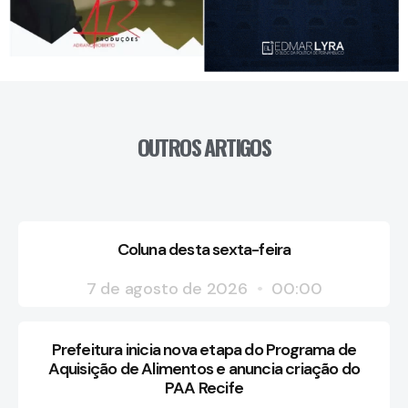
OUTROS ARTIGOS
Coluna desta sexta-feira
7 de agosto de 2026
00:00
Prefeitura inicia nova etapa do Programa de
Aquisição de Alimentos e anuncia criação do
PAA Recife