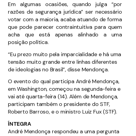
Em algumas ocasiões, quando julga “por
razões de segurança jurídica” ser necessário
votar com a maioria, acaba atuando de forma
que pode parecer contraintuitiva para quem
acha que está apenas alinhado a uma
posição política.
“Eu prezo muito pela imparcialidade e há uma
tensão muito grande entre linhas diferentes
de ideologias no Brasil”, disse Mendonça.
O evento do qual participa André Mendonça,
em Washington, começou na segunda-feira e
vai até quarta-feira (14). Além de Mendonça,
participam também o presidente do STF,
Roberto Barroso, e o ministro Luiz Fux (STF).
ÍNTEGRA
André Mendonça respondeu a uma pergunta