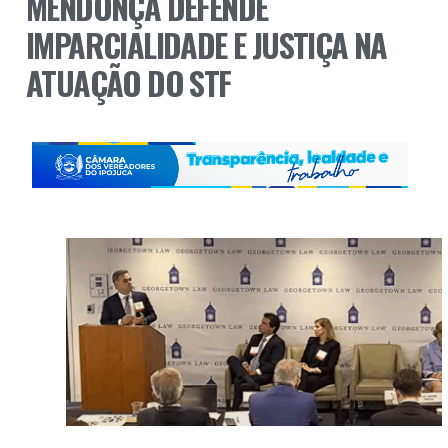
MENDONÇA DEFENDE
IMPARCIALIDADE E JUSTIÇA NA
ATUAÇÃO DO STF