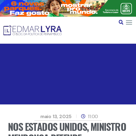
maio 13, 2025
11:00
NOS ESTADOS UNIDOS, MINISTRO