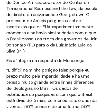
de Don de Amicis, codiretor do Center on
Transnational Business and the Law, da escola
de direito da universidade Georgetown. O
professor de Amicis perguntou sobre
incertezas que os EUA experimentam neste
momento e se havia similaridades com o que
o Brasil passou na troca dos governos de Jair
Bolsonaro (PL) para o de Luiz Inácio Lula da
Silva (PT).
Eis a íntegra da resposta de Mendonça:
“É difícil na minha posição falar, porque eu
prezo muito pela imparcialidade e há uma
tensão muito grande entre linhas diferentes
de ideologias no Brasil. Os dados de
estatística de pesquisas dizem que o Brasil
está dividido, é mais ou menos isso, o que nós
vivemos, 50% pensam de uma forma, 50%