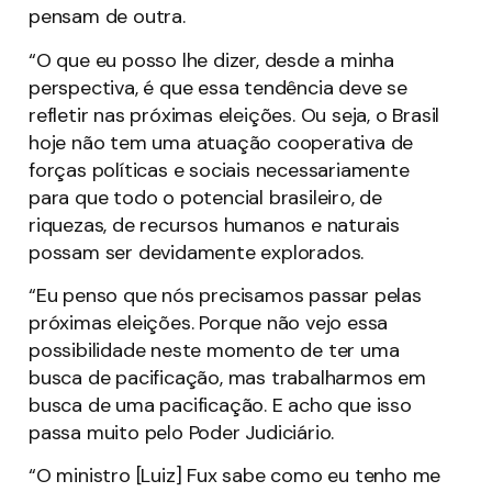
pensam de outra.
“O que eu posso lhe dizer, desde a minha
perspectiva, é que essa tendência deve se
refletir nas próximas eleições. Ou seja, o Brasil
hoje não tem uma atuação cooperativa de
forças políticas e sociais necessariamente
para que todo o potencial brasileiro, de
riquezas, de recursos humanos e naturais
possam ser devidamente explorados.
“Eu penso que nós precisamos passar pelas
próximas eleições. Porque não vejo essa
possibilidade neste momento de ter uma
busca de pacificação, mas trabalharmos em
busca de uma pacificação. E acho que isso
passa muito pelo Poder Judiciário.
“O ministro [Luiz] Fux sabe como eu tenho me