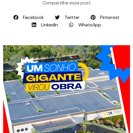
Compartilhe esse post
Facebook
Twitter
Pinterest
LinkedIn
WhatsApp