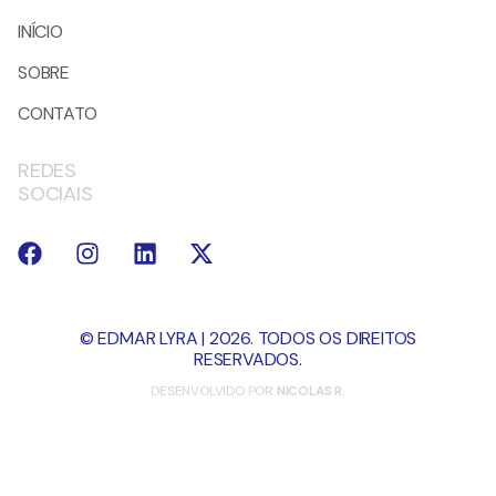
INÍCIO
SOBRE
CONTATO
REDES
SOCIAIS
© EDMAR LYRA | 2026. TODOS OS DIREITOS
RESERVADOS.
DESENVOLVIDO POR
NICOLAS R.