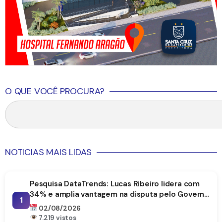
O QUE VOCÊ PROCURA?
NOTICIAS MAIS LIDAS
Pesquisa DataTrends: Lucas Ribeiro lidera com
34% e amplia vantagem na disputa pelo Governo
1
da Paraíba
02/08/2026
7.219 vistos