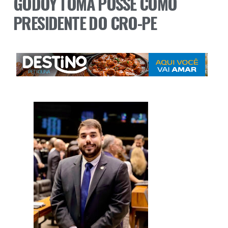
GODOY TOMA POSSE COMO
PRESIDENTE DO CRO-PE