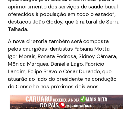
aprimoramento dos serviços de saúde bucal
oferecidos à população em todo o estado”,
destacou João Godoy, que é natural de Serra
Talhada.
A nova diretoria também será composta
pelos cirurgiões-dentistas Fabiana Motta,
Igor Morais, Renata Pedrosa, Sidney Câmara,
Mônica Marques, Danielle Lago, Fabrício
Landim, Felipe Bravo e César Durando, que
atuarão ao lado do presidente na condução
do Conselho nos próximos dois anos.