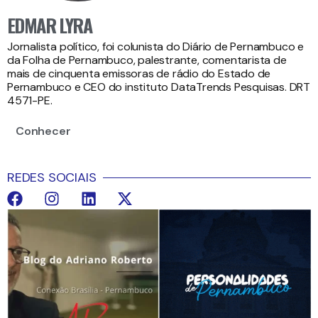
EDMAR LYRA
Jornalista político, foi colunista do Diário de Pernambuco e
da Folha de Pernambuco, palestrante, comentarista de
mais de cinquenta emissoras de rádio do Estado de
Pernambuco e CEO do instituto DataTrends Pesquisas. DRT
4571-PE.
Conhecer
REDES SOCIAIS