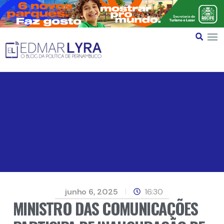
junho 6, 2025
16:30
MINISTRO DAS COMUNICAÇÕES