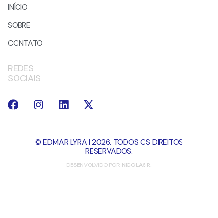
INÍCIO
SOBRE
CONTATO
REDES
SOCIAIS
© EDMAR LYRA | 2026. TODOS OS DIREITOS
RESERVADOS.
DESENVOLVIDO POR
NICOLAS R.