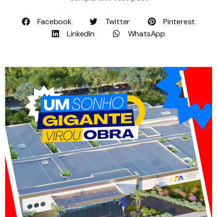
Facebook
Twitter
Pinterest
LinkedIn
WhatsApp