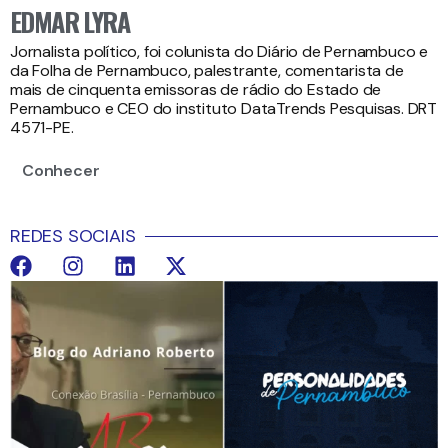
EDMAR LYRA
Jornalista político, foi colunista do Diário de Pernambuco e
da Folha de Pernambuco, palestrante, comentarista de
mais de cinquenta emissoras de rádio do Estado de
Pernambuco e CEO do instituto DataTrends Pesquisas. DRT
4571-PE.
Conhecer
REDES SOCIAIS