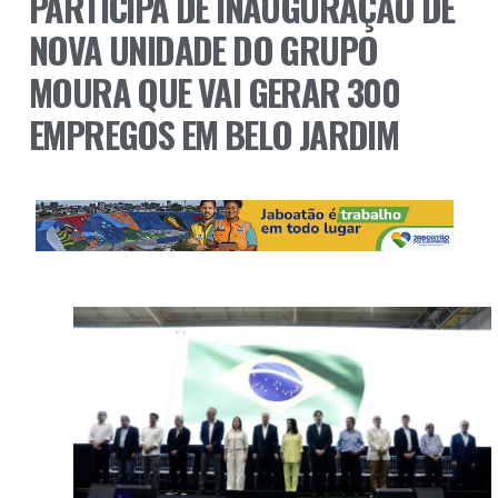
PARTICIPA DE INAUGURAÇÃO DE
NOVA UNIDADE DO GRUPO
MOURA QUE VAI GERAR 300
EMPREGOS EM BELO JARDIM