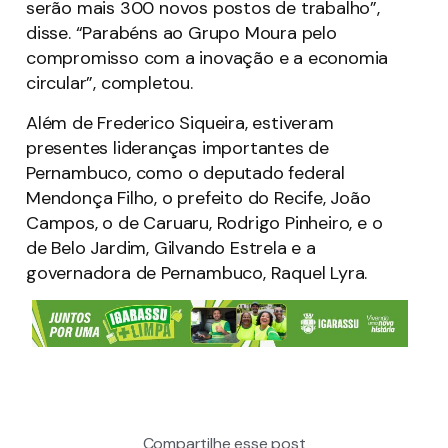
serão mais 300 novos postos de trabalho”,
disse. “Parabéns ao Grupo Moura pelo
compromisso com a inovação e a economia
circular”, completou.
Além de Frederico Siqueira, estiveram
presentes lideranças importantes de
Pernambuco, como o deputado federal
Mendonça Filho, o prefeito do Recife, João
Campos, o de Caruaru, Rodrigo Pinheiro, e o
de Belo Jardim, Gilvando Estrela e a
governadora de Pernambuco, Raquel Lyra.
Compartilhe esse post