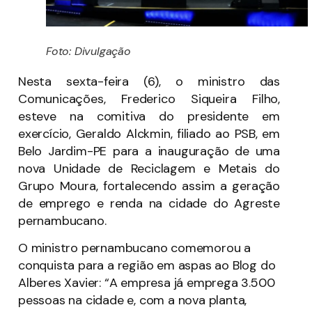
Foto: Divulgação
Nesta sexta-feira (6), o ministro das
Comunicações, Frederico Siqueira Filho,
esteve na comitiva do presidente em
exercício, Geraldo Alckmin, filiado ao PSB, em
Belo Jardim-PE para a inauguração de uma
nova Unidade de Reciclagem e Metais do
Grupo Moura, fortalecendo assim a geração
de emprego e renda na cidade do Agreste
pernambucano.
O ministro pernambucano comemorou a
conquista para a região em aspas ao Blog do
Alberes Xavier: “A empresa já emprega 3.500
pessoas na cidade e, com a nova planta,