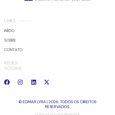
LINKS
INÍCIO
SOBRE
CONTATO
REDES
SOCIAIS
© EDMAR LYRA | 2026. TODOS OS DIREITOS
RESERVADOS.
DESENVOLVIDO POR
NICOLAS R.