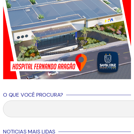
O QUE VOCÊ PROCURA?
NOTICIAS MAIS LIDAS