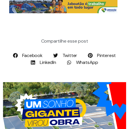
Compartilhe esse post
Facebook
Twitter
Pinterest
LinkedIn
WhatsApp