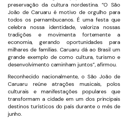
preservação da cultura nordestina. “O São
João de Caruaru é motivo de orgulho para
todos os pernambucanos. É uma festa que
celebra nossa identidade, valoriza nossas
tradições e movimenta fortemente a
economia, gerando oportunidades para
milhares de famílias. Caruaru dá ao Brasil um
grande exemplo de como cultura, turismo e
desenvolvimento caminham juntos”, afirmou.
Reconhecido nacionalmente, o São João de
Caruaru reúne atrações musicais, polos
culturais e manifestações populares que
transformam a cidade em um dos principais
destinos turísticos do país durante o mês de
junho.