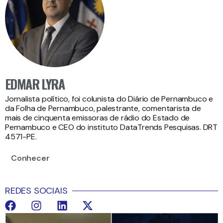
EDMAR LYRA
Jornalista político, foi colunista do Diário de Pernambuco e
da Folha de Pernambuco, palestrante, comentarista de
mais de cinquenta emissoras de rádio do Estado de
Pernambuco e CEO do instituto DataTrends Pesquisas. DRT
4571-PE.
Conhecer
REDES SOCIAIS