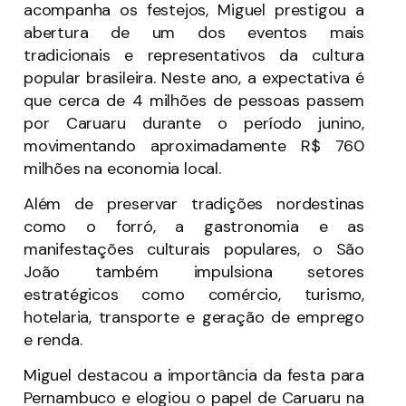
acompanha os festejos, Miguel prestigou a
abertura de um dos eventos mais
tradicionais e representativos da cultura
popular brasileira. Neste ano, a expectativa é
que cerca de 4 milhões de pessoas passem
por Caruaru durante o período junino,
movimentando aproximadamente R$ 760
milhões na economia local.
Além de preservar tradições nordestinas
como o forró, a gastronomia e as
manifestações culturais populares, o São
João também impulsiona setores
estratégicos como comércio, turismo,
hotelaria, transporte e geração de emprego
e renda.
Miguel destacou a importância da festa para
Pernambuco e elogiou o papel de Caruaru na