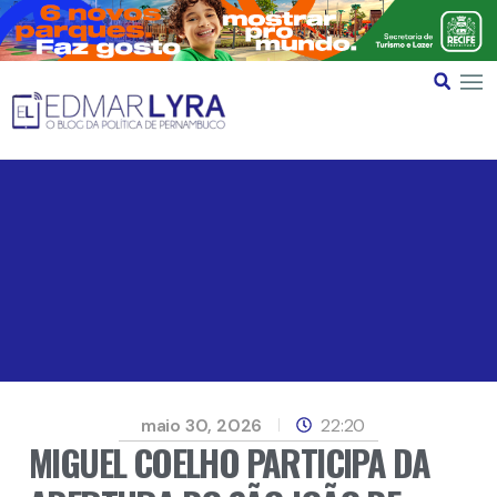
maio 30, 2026
22:20
MIGUEL COELHO PARTICIPA DA