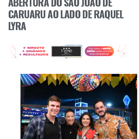
ABERTURA DO SÃO JOÃO DE
CARUARU AO LADO DE RAQUEL
LYRA