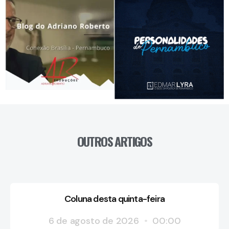
OUTROS ARTIGOS
Coluna desta quinta-feira
6 de agosto de 2026
00:00