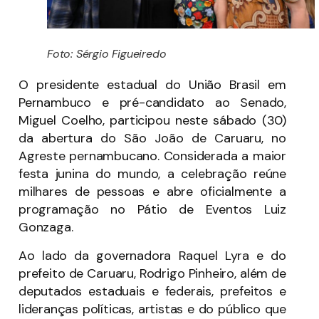
Foto: Sérgio Figueiredo
O presidente estadual do União Brasil em
Pernambuco e pré-candidato ao Senado,
Miguel Coelho, participou neste sábado (30)
da abertura do São João de Caruaru, no
Agreste pernambucano. Considerada a maior
festa junina do mundo, a celebração reúne
milhares de pessoas e abre oficialmente a
programação no Pátio de Eventos Luiz
Gonzaga.
Ao lado da governadora Raquel Lyra e do
prefeito de Caruaru, Rodrigo Pinheiro, além de
deputados estaduais e federais, prefeitos e
lideranças políticas, artistas e do público que