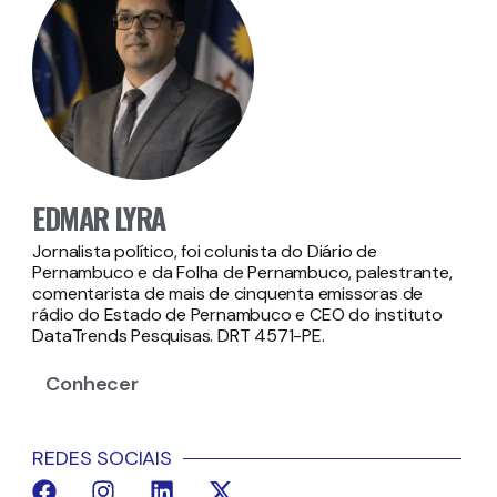
EDMAR LYRA
Jornalista político, foi colunista do Diário de
Pernambuco e da Folha de Pernambuco, palestrante,
comentarista de mais de cinquenta emissoras de
rádio do Estado de Pernambuco e CEO do instituto
DataTrends Pesquisas. DRT 4571-PE.
Conhecer
REDES SOCIAIS