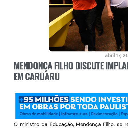
abril 17, 2
MENDONÇA FILHO DISCUTE IMPLA
EM CARUARU
O ministro da Educação, Mendonça Filho, se r