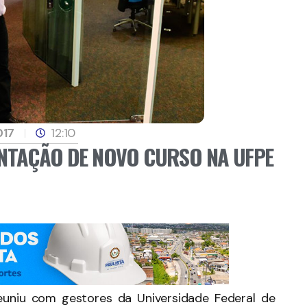
017
12:10
NTAÇÃO DE NOVO CURSO NA UFPE
euniu com gestores da Universidade Federal de