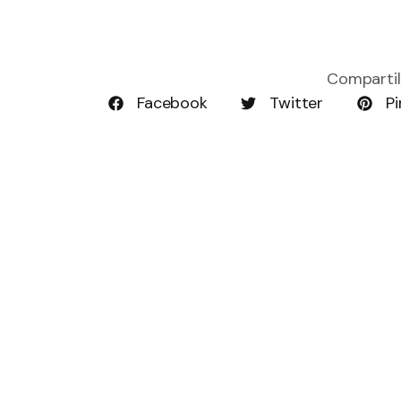
Compartil
Facebook
Twitter
Pi