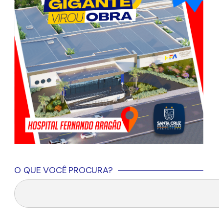
O QUE VOCÊ PROCURA?