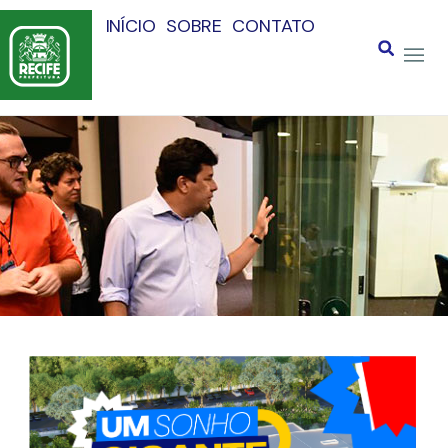
INÍCIO
SOBRE
CONTATO