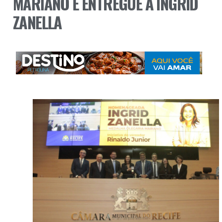
MARIANO É ENTREGUE A INGRID
ZANELLA