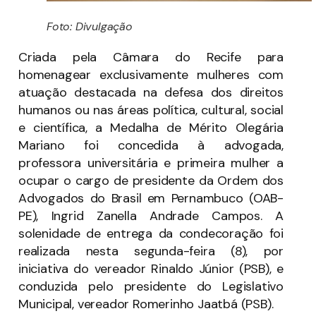
Foto: Divulgação
Criada pela Câmara do Recife para
homenagear exclusivamente mulheres com
atuação destacada na defesa dos direitos
humanos ou nas áreas política, cultural, social
e científica, a Medalha de Mérito Olegária
Mariano foi concedida à advogada,
professora universitária e primeira mulher a
ocupar o cargo de presidente da Ordem dos
Advogados do Brasil em Pernambuco (OAB-
PE), Ingrid Zanella Andrade Campos. A
solenidade de entrega da condecoração foi
realizada nesta segunda-feira (8), por
iniciativa do vereador Rinaldo Júnior (PSB), e
conduzida pelo presidente do Legislativo
Municipal, vereador Romerinho Jaatbá (PSB).