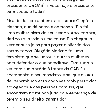
presidente da OAB]. E você hoje é presidente
para todos e todas’.
Rinaldo Junior também falou sobre Olegária
Mariano, que dá nome à comenda. “Ela foi
uma mulher além do seu tempo. Aboliconista,
dedicou sua vida a uma causa. Ela chegou a
vender suas joias para pagar a alforria dos
escravizados. Olegária Mariano foi uma
feminista que se juntou a outras mulheres
para defender o que acreditava. Tem tudo a
ver com sua história à frente da OAB. Eu
acompanho o seu mandato, e sei que a OAB
de Pernambuco está cada vez mais perto dos
advogados e das pessoas comuns, que
encontram no mundo jurídico a esperança de
terem o seu direito garantido”.