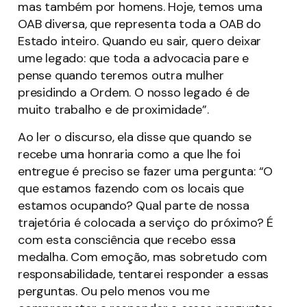
mas também por homens. Hoje, temos uma
OAB diversa, que representa toda a OAB do
Estado inteiro. Quando eu sair, quero deixar
ume legado: que toda a advocacia pare e
pense quando teremos outra mulher
presidindo a Ordem. O nosso legado é de
muito trabalho e de proximidade”.
Ao ler o discurso, ela disse que quando se
recebe uma honraria como a que lhe foi
entregue é preciso se fazer uma pergunta: “O
que estamos fazendo com os locais que
estamos ocupando? Qual parte de nossa
trajetória é colocada a serviço do próximo? É
com esta consciência que recebo essa
medalha. Com emoção, mas sobretudo com
responsabilidade, tentarei responder a essas
perguntas. Ou pelo menos vou me