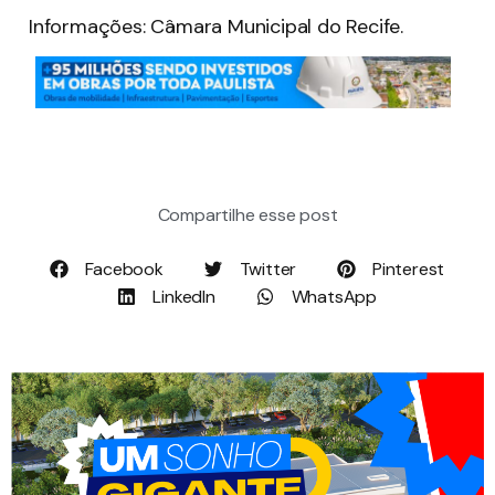
Informações: Câmara Municipal do Recife.
Compartilhe esse post
Facebook
Twitter
Pinterest
LinkedIn
WhatsApp