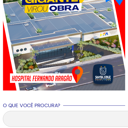
O QUE VOCÊ PROCURA?