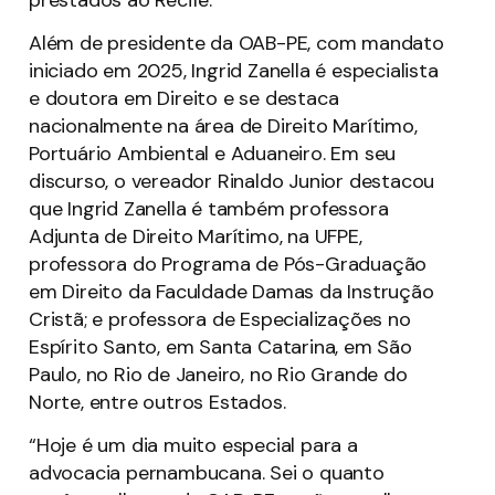
Além de presidente da OAB-PE, com mandato
iniciado em 2025, Ingrid Zanella é especialista
e doutora em Direito e se destaca
nacionalmente na área de Direito Marítimo,
Portuário Ambiental e Aduaneiro. Em seu
discurso, o vereador Rinaldo Junior destacou
que Ingrid Zanella é também professora
Adjunta de Direito Marítimo, na UFPE,
professora do Programa de Pós-Graduação
em Direito da Faculdade Damas da Instrução
Cristã; e professora de Especializações no
Espírito Santo, em Santa Catarina, em São
Paulo, no Rio de Janeiro, no Rio Grande do
Norte, entre outros Estados.
“Hoje é um dia muito especial para a
advocacia pernambucana. Sei o quanto