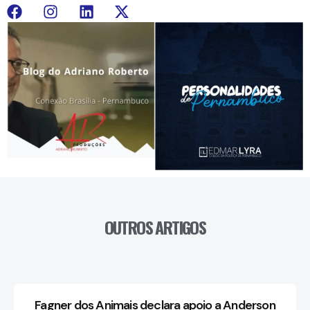
OUTROS ARTIGOS
Fagner dos Animais declara apoio a Anderson