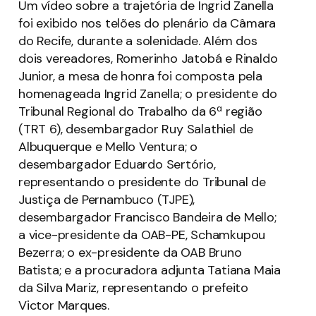
Um vídeo sobre a trajetória de Ingrid Zanella
foi exibido nos telões do plenário da Câmara
do Recife, durante a solenidade. Além dos
dois vereadores, Romerinho Jatobá e Rinaldo
Junior, a mesa de honra foi composta pela
homenageada Ingrid Zanella; o presidente do
Tribunal Regional do Trabalho da 6ª região
(TRT 6), desembargador Ruy Salathiel de
Albuquerque e Mello Ventura; o
desembargador Eduardo Sertório,
representando o presidente do Tribunal de
Justiça de Pernambuco (TJPE),
desembargador Francisco Bandeira de Mello;
a vice-presidente da OAB-PE, Schamkupou
Bezerra; o ex-presidente da OAB Bruno
Batista; e a procuradora adjunta Tatiana Maia
da Silva Mariz, representando o prefeito
Victor Marques.