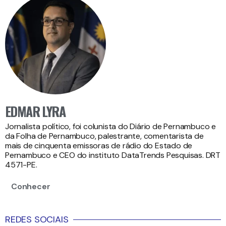
EDMAR LYRA
Jornalista político, foi colunista do Diário de Pernambuco e
da Folha de Pernambuco, palestrante, comentarista de
mais de cinquenta emissoras de rádio do Estado de
Pernambuco e CEO do instituto DataTrends Pesquisas. DRT
4571-PE.
Conhecer
REDES SOCIAIS