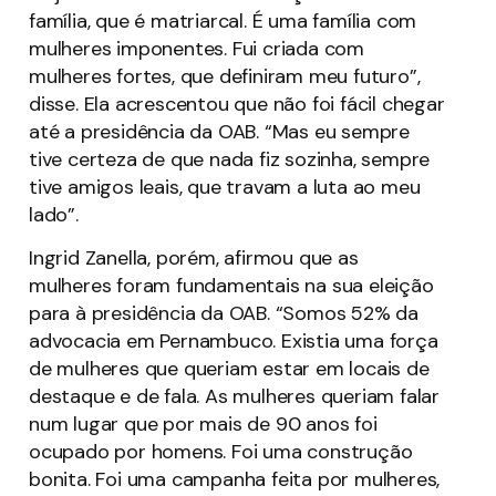
família, que é matriarcal. É uma família com
mulheres imponentes. Fui criada com
mulheres fortes, que definiram meu futuro”,
disse. Ela acrescentou que não foi fácil chegar
até a presidência da OAB. “Mas eu sempre
tive certeza de que nada fiz sozinha, sempre
tive amigos leais, que travam a luta ao meu
lado”.
Ingrid Zanella, porém, afirmou que as
mulheres foram fundamentais na sua eleição
para à presidência da OAB. “Somos 52% da
advocacia em Pernambuco. Existia uma força
de mulheres que queriam estar em locais de
destaque e de fala. As mulheres queriam falar
num lugar que por mais de 90 anos foi
ocupado por homens. Foi uma construção
bonita. Foi uma campanha feita por mulheres,