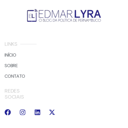
LINKS
INÍCIO
SOBRE
CONTATO
REDES
SOCIAIS