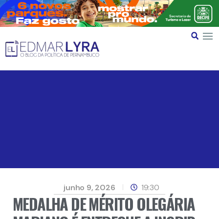
junho 9, 2026
19:30
MEDALHA DE MÉRITO OLEGÁRIA