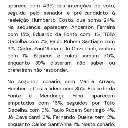
aparece com 49% das intenções de voto,
seguida pelo senador e pré-candidato à
reeleição Humberto Costa, que soma 24%.
Na sequência aparecem Anderson Ferreira
com 15%, Eduardo da Fonte com 11%, Túlio
Gadelha com 7%, Paulo Rubem Santiago com
3%, Carlos Sant’Anna e Jô Cavalcanti, ambos
com 1%. Brancos e nulos somam 50%,
enquanto 39% disseram não saber ou
preferiram não responder.
No segundo cenário, sem Marília Arraes,
Humberto Costa lidera com 35%. Eduardo da
Fonte e Mendonça Filho aparecem
empatados com 16%, seguidos por Túlio
Gadelha, com 9%. Paulo Rubem Santiago 4%,
Jô Cavalcanti 3%, Fernando Dueire tem 2%,
enquanto Carlos Sant’Anna 1%. Neste cenário,