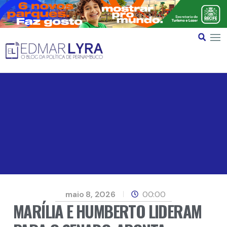
maio 8, 2026
00:00
MARÍLIA E HUMBERTO LIDERAM