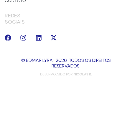
CONTATO
REDES
SOCIAIS
© EDMAR LYRA | 2026. TODOS OS DIREITOS
RESERVADOS.
DESENVOLVIDO POR
NICOLAS R.