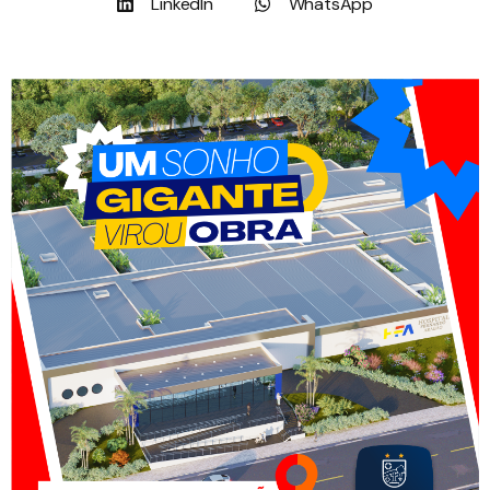
LinkedIn
WhatsApp