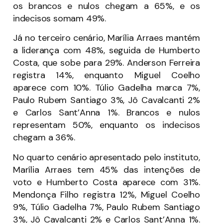
os brancos e nulos chegam a 65%, e os
indecisos somam 49%.
Já no terceiro cenário, Marília Arraes mantém
a liderança com 48%, seguida de Humberto
Costa, que sobe para 29%. Anderson Ferreira
registra 14%, enquanto Miguel Coelho
aparece com 10%. Túlio Gadelha marca 7%,
Paulo Rubem Santiago 3%, Jô Cavalcanti 2%
e Carlos Sant’Anna 1%. Brancos e nulos
representam 50%, enquanto os indecisos
chegam a 36%.
No quarto cenário apresentado pelo instituto,
Marília Arraes tem 45% das intenções de
voto e Humberto Costa aparece com 31%.
Mendonça Filho registra 12%, Miguel Coelho
9%, Túlio Gadelha 7%, Paulo Rubem Santiago
3%, Jô Cavalcanti 2% e Carlos Sant’Anna 1%.