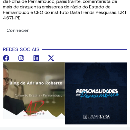
da Folha de Pernambuco, palestrante, comentarista de
mais de cinquenta emissoras de rádio do Estado de
Pernambuco e CEO do instituto DataTrends Pesquisas. DRT
4571-PE.
Conhecer
REDES SOCIAIS