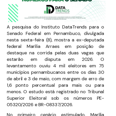
A pesquisa do Instituto DataTrends para o
Senado Federal em Pernambuco, divulgada
nesta sexta-feira (8), mostra a ex-deputada
federal Marília Arraes em posição de
destaque na corrida pelas duas vagas que
estarão em disputa em 2026. O
levantamento ouviu 4 mil eleitores em 75
municípios pernambucanos entre os dias 30
de abril e 3 de maio, com margem de erro de
1,6 ponto percentual para mais ou para
menos. O estudo está registrado no Tribunal
Superior Eleitoral sob os números PE-
05320/2026 e BR-08337/2026.
No primeiro cenário estimulado, Marília