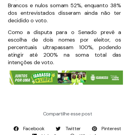
Brancos e nulos somam 52%, enquanto 38%
dos entrevistados disseram ainda não ter
decidido o voto.
Como a disputa para o Senado prevê a
escolha de dois nomes por eleitor, os
percentuais ultrapassam 100%, podendo
atingir até 200% na soma total das
intenções de voto.
Compartilhe esse post
Facebook
Twitter
Pinterest