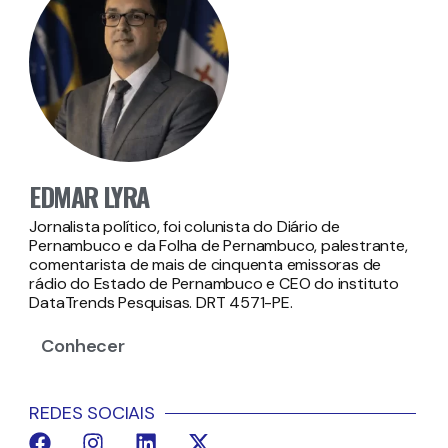
EDMAR LYRA
Jornalista político, foi colunista do Diário de
Pernambuco e da Folha de Pernambuco, palestrante,
comentarista de mais de cinquenta emissoras de
rádio do Estado de Pernambuco e CEO do instituto
DataTrends Pesquisas. DRT 4571-PE.
Conhecer
REDES SOCIAIS