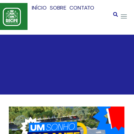
INÍCIO
SOBRE
CONTATO