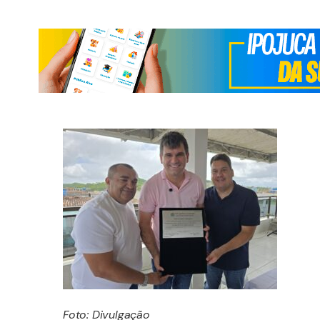
Foto: Divulgação