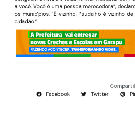
a você. Você é uma pessoa merecedora”, declar
os municípios. “É vizinho, Paudalho é vizinho 
cidadão.”
Compartil
Facebook
Twitter
Pi