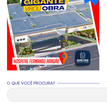
O QUE VOCÊ PROCURA?