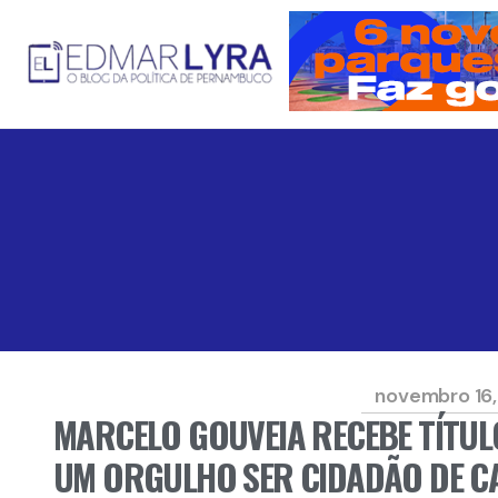
novembro 16
MARCELO GOUVEIA RECEBE TÍTUL
UM ORGULHO SER CIDADÃO DE C