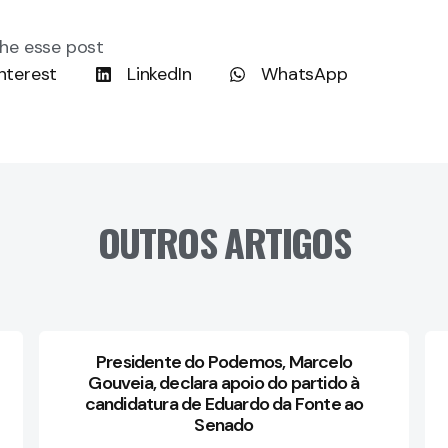
he esse post
nterest
LinkedIn
WhatsApp
OUTROS ARTIGOS
Presidente do Podemos, Marcelo
Gouveia, declara apoio do partido à
candidatura de Eduardo da Fonte ao
Senado