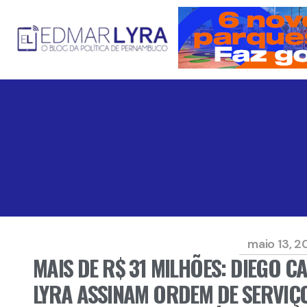
maio 13, 
MAIS DE R$ 31 MILHÕES: DIEGO
LYRA ASSINAM ORDEM DE SERVI