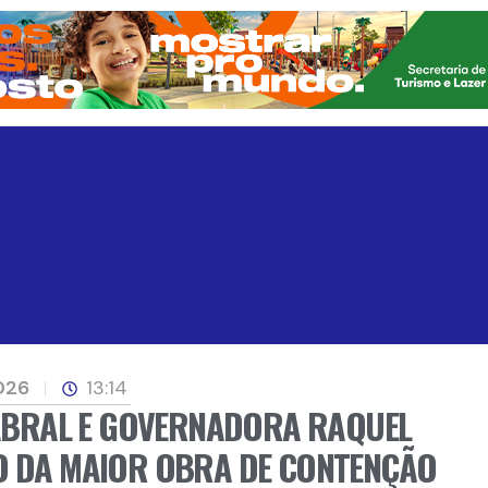
2026
13:14
 CABRAL E GOVERNADORA RAQUEL
ÇO DA MAIOR OBRA DE CONTENÇÃO