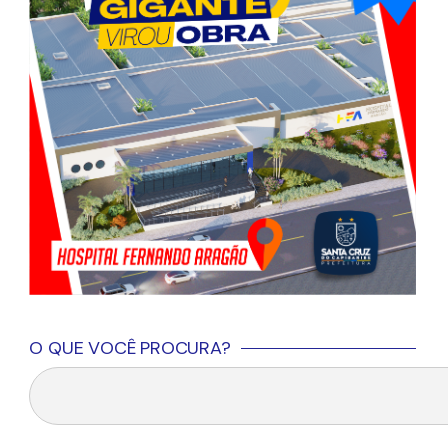
O QUE VOCÊ PROCURA?