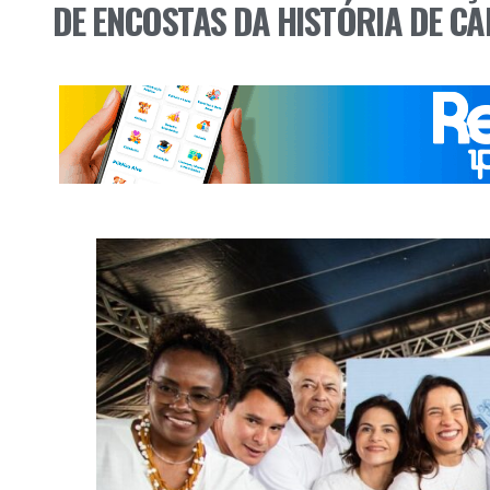
DE ENCOSTAS DA HISTÓRIA DE C