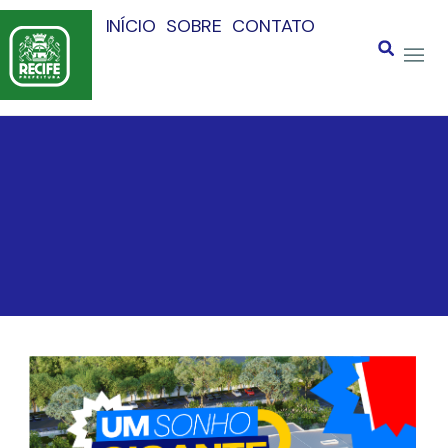
INÍCIO
SOBRE
CONTATO