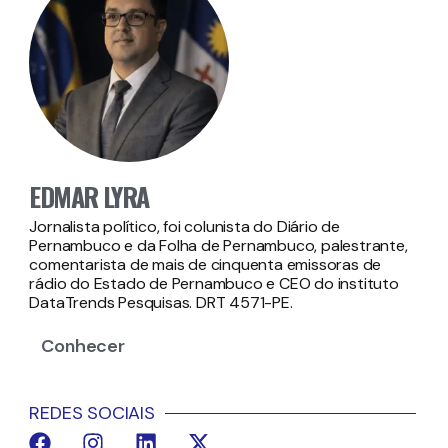
EDMAR LYRA
Jornalista político, foi colunista do Diário de
Pernambuco e da Folha de Pernambuco, palestrante,
comentarista de mais de cinquenta emissoras de
rádio do Estado de Pernambuco e CEO do instituto
DataTrends Pesquisas. DRT 4571-PE.
Conhecer
REDES SOCIAIS