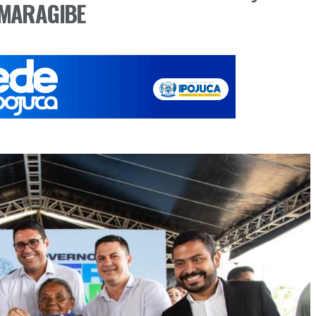
AMARAGIBE