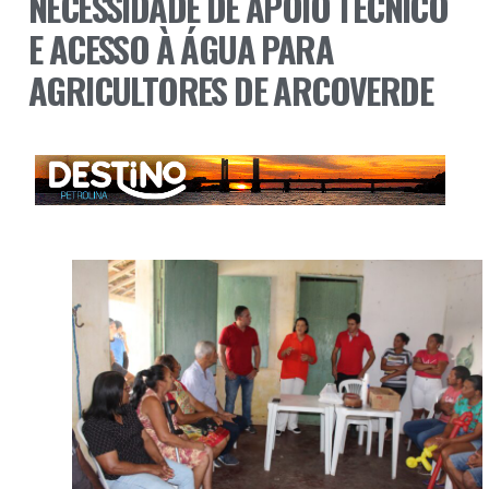
NECESSIDADE DE APOIO TÉCNICO
E ACESSO À ÁGUA PARA
AGRICULTORES DE ARCOVERDE