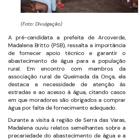
(Foto: Divulgação)
A pré-candidata a prefeita de Arcoverde,
Madalena Britto (PSB), ressalta a importância
de fornecer apoio técnico e garantir o
abastecimento de água para a população
rural. Em encontro com membros da
associação rural de Queimada da Onça, ela
destaca a necessidade de atenção às
estradas e ao acesso à água, citando casos
em que moradores são obrigados a comprar
água por falta de fornecimento adequado.
Durante a visita à região de Serra das Varas,
Madalena ouviu relatos semelhantes sobre a
precariedade do abastecimento de água e a