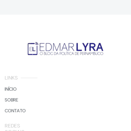
LINKS
INÍCIO
SOBRE
CONTATO
REDES