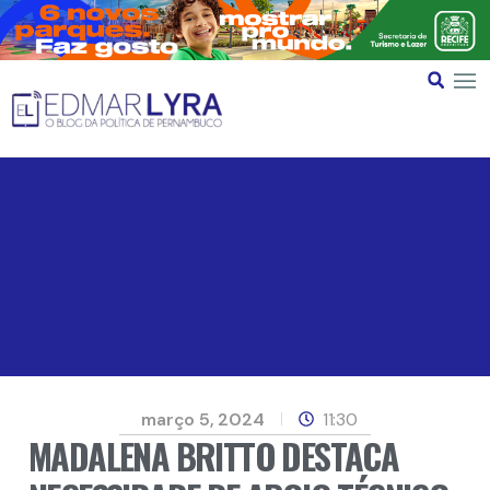
março 5, 2024
11:30
MADALENA BRITTO DESTACA