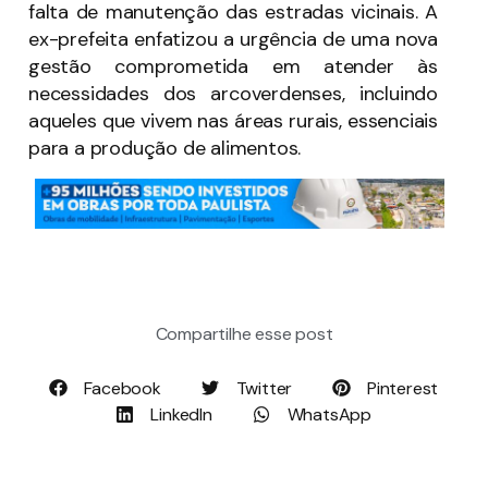
falta de manutenção das estradas vicinais. A
ex-prefeita enfatizou a urgência de uma nova
gestão comprometida em atender às
necessidades dos arcoverdenses, incluindo
aqueles que vivem nas áreas rurais, essenciais
para a produção de alimentos.
Compartilhe esse post
Facebook
Twitter
Pinterest
LinkedIn
WhatsApp