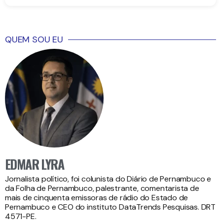
QUEM SOU EU
EDMAR LYRA
Jornalista político, foi colunista do Diário de Pernambuco e
da Folha de Pernambuco, palestrante, comentarista de
mais de cinquenta emissoras de rádio do Estado de
Pernambuco e CEO do instituto DataTrends Pesquisas. DRT
4571-PE.