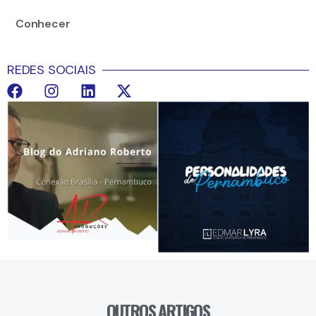
Conhecer
REDES SOCIAIS
OUTROS ARTIGOS