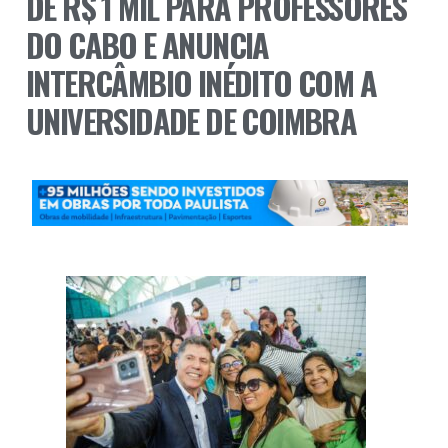
DE R$ 1 MIL PARA PROFESSORES
DO CABO E ANUNCIA
INTERCÂMBIO INÉDITO COM A
UNIVERSIDADE DE COIMBRA