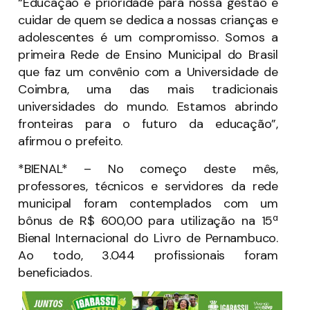
“Educação é prioridade para nossa gestão e
cuidar de quem se dedica a nossas crianças e
adolescentes é um compromisso. Somos a
primeira Rede de Ensino Municipal do Brasil
que faz um convênio com a Universidade de
Coimbra, uma das mais tradicionais
universidades do mundo. Estamos abrindo
fronteiras para o futuro da educação”,
afirmou o prefeito.
*BIENAL* – No começo deste mês,
professores, técnicos e servidores da rede
municipal foram contemplados com um
bônus de R$ 600,00 para utilização na 15ª
Bienal Internacional do Livro de Pernambuco.
Ao todo, 3.044 profissionais foram
beneficiados.