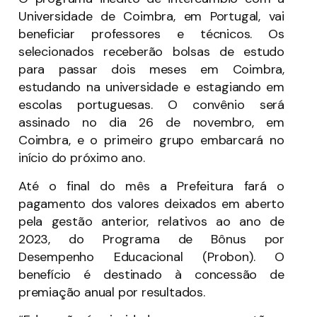
Universidade de Coimbra, em Portugal, vai
beneficiar professores e técnicos. Os
selecionados receberão bolsas de estudo
para passar dois meses em Coimbra,
estudando na universidade e estagiando em
escolas portuguesas. O convênio será
assinado no dia 26 de novembro, em
Coimbra, e o primeiro grupo embarcará no
início do próximo ano.
Até o final do mês a Prefeitura fará o
pagamento dos valores deixados em aberto
pela gestão anterior, relativos ao ano de
2023, do Programa de Bônus por
Desempenho Educacional (Probon). O
benefício é destinado à concessão de
premiação anual por resultados.