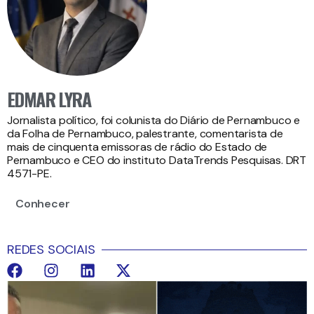
EDMAR LYRA
Jornalista político, foi colunista do Diário de Pernambuco e
da Folha de Pernambuco, palestrante, comentarista de
mais de cinquenta emissoras de rádio do Estado de
Pernambuco e CEO do instituto DataTrends Pesquisas. DRT
4571-PE.
Conhecer
REDES SOCIAIS