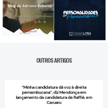
OUTROS ARTIGOS
“Minha candidatura dá voz à direita
pernambucana”, diz Mendonça em
lançamento da candidatura de Raffiê, em
Caruaru