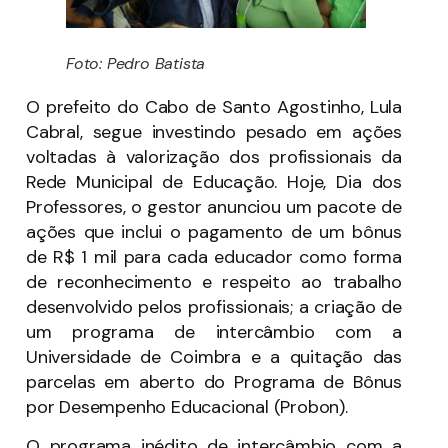
Foto: Pedro Batista
O prefeito do Cabo de Santo Agostinho, Lula
Cabral, segue investindo pesado em ações
voltadas à valorização dos profissionais da
Rede Municipal de Educação. Hoje, Dia dos
Professores, o gestor anunciou um pacote de
ações que inclui o pagamento de um bônus
de R$ 1 mil para cada educador como forma
de reconhecimento e respeito ao trabalho
desenvolvido pelos profissionais; a criação de
um programa de intercâmbio com a
Universidade de Coimbra e a quitação das
parcelas em aberto do Programa de Bônus
por Desempenho Educacional (Probon).
O programa inédito de intercâmbio com a