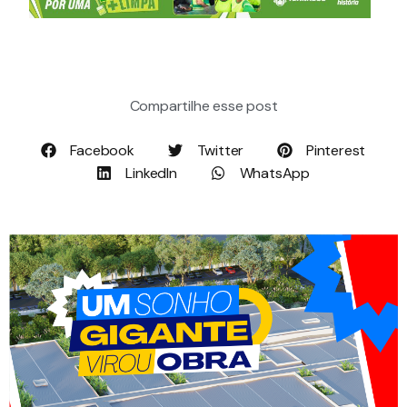
Compartilhe esse post
Facebook
Twitter
Pinterest
LinkedIn
WhatsApp