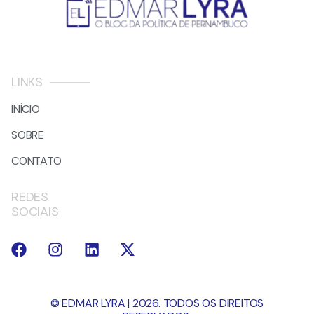
LINKS
INÍCIO
SOBRE
CONTATO
REDES
SOCIAIS
© EDMAR LYRA | 2026. TODOS OS DIREITOS