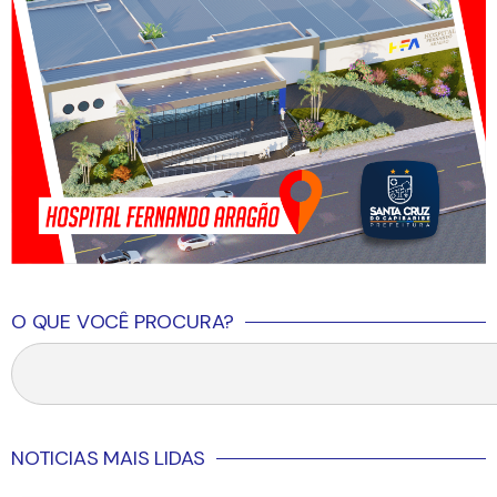
O QUE VOCÊ PROCURA?
NOTICIAS MAIS LIDAS