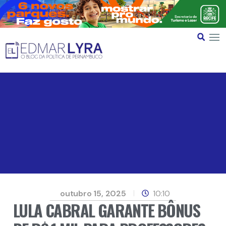
outubro 15, 2025
10:10
LULA CABRAL GARANTE BÔNUS