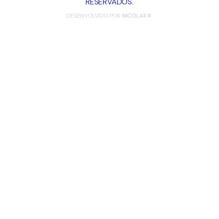
RESERVADOS.
DESENVOLVIDO POR
NICOLAS R.