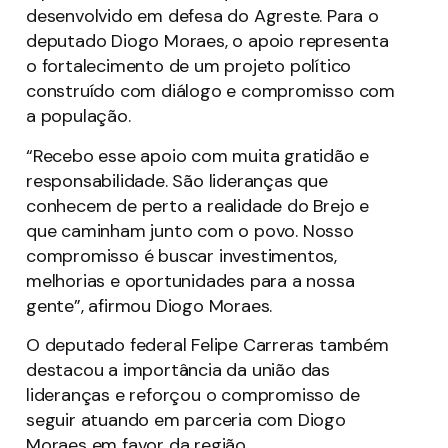
desenvolvido em defesa do Agreste. Para o
deputado Diogo Moraes, o apoio representa
o fortalecimento de um projeto político
construído com diálogo e compromisso com
a população.
“Recebo esse apoio com muita gratidão e
responsabilidade. São lideranças que
conhecem de perto a realidade do Brejo e
que caminham junto com o povo. Nosso
compromisso é buscar investimentos,
melhorias e oportunidades para a nossa
gente”, afirmou Diogo Moraes.
O deputado federal Felipe Carreras também
destacou a importância da união das
lideranças e reforçou o compromisso de
seguir atuando em parceria com Diogo
Moraes em favor da região.