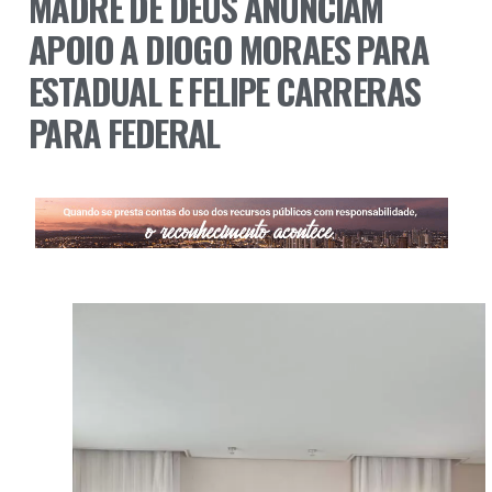
MADRE DE DEUS ANUNCIAM
APOIO A DIOGO MORAES PARA
ESTADUAL E FELIPE CARRERAS
PARA FEDERAL