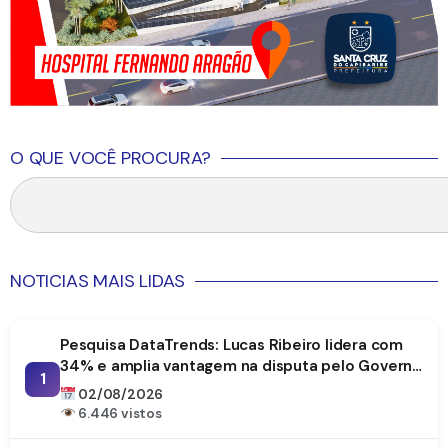
O QUE VOCÊ PROCURA?
NOTICIAS MAIS LIDAS
Pesquisa DataTrends: Lucas Ribeiro lidera com
34% e amplia vantagem na disputa pelo Governo
1
da Paraíba
02/08/2026
6.446 vistos