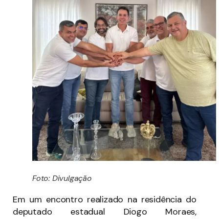
Foto: Divulgação
Em um encontro realizado na residência do
deputado estadual Diogo Moraes,