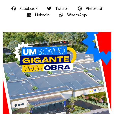
Facebook
Twitter
Pinterest
LinkedIn
WhatsApp