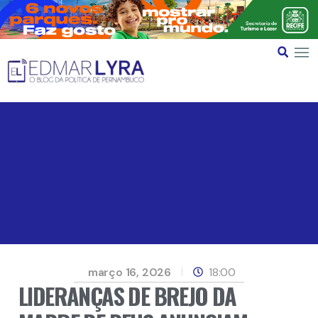
março 16, 2026
18:00
LIDERANÇAS DE BREJO DA