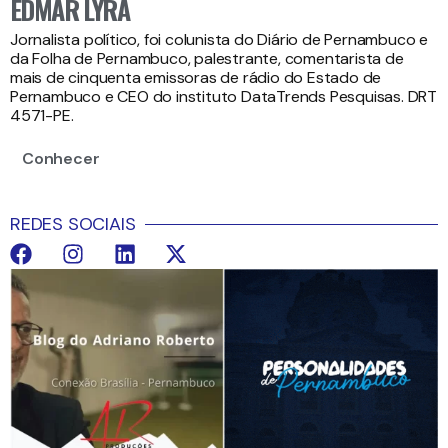
EDMAR LYRA
Jornalista político, foi colunista do Diário de Pernambuco e
da Folha de Pernambuco, palestrante, comentarista de
mais de cinquenta emissoras de rádio do Estado de
Pernambuco e CEO do instituto DataTrends Pesquisas. DRT
4571-PE.
Conhecer
REDES SOCIAIS