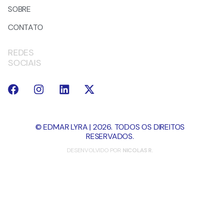
SOBRE
CONTATO
REDES
SOCIAIS
© EDMAR LYRA | 2026. TODOS OS DIREITOS
RESERVADOS.
DESENVOLVIDO POR
NICOLAS R.