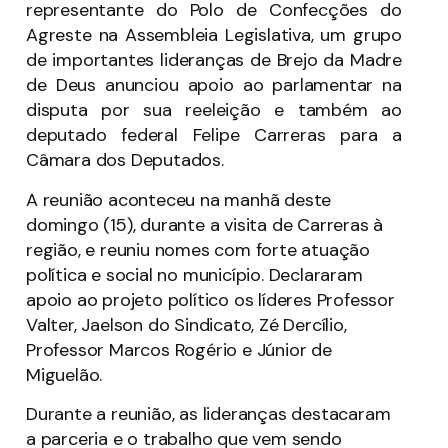
representante do Polo de Confecções do
Agreste na Assembleia Legislativa, um grupo
de importantes lideranças de Brejo da Madre
de Deus anunciou apoio ao parlamentar na
disputa por sua reeleição e também ao
deputado federal Felipe Carreras para a
Câmara dos Deputados.
A reunião aconteceu na manhã deste
domingo (15), durante a visita de Carreras à
região, e reuniu nomes com forte atuação
política e social no município. Declararam
apoio ao projeto político os líderes Professor
Valter, Jaelson do Sindicato, Zé Dercílio,
Professor Marcos Rogério e Júnior de
Miguelão.
Durante a reunião, as lideranças destacaram
a parceria e o trabalho que vem sendo