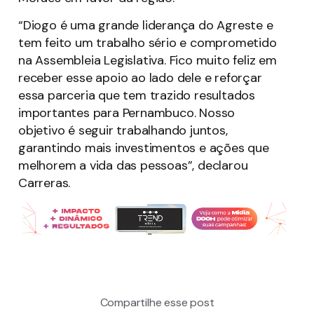
“Diogo é uma grande liderança do Agreste e
tem feito um trabalho sério e comprometido
na Assembleia Legislativa. Fico muito feliz em
receber esse apoio ao lado dele e reforçar
essa parceria que tem trazido resultados
importantes para Pernambuco. Nosso
objetivo é seguir trabalhando juntos,
garantindo mais investimentos e ações que
melhorem a vida das pessoas”, declarou
Carreras.
Compartilhe esse post